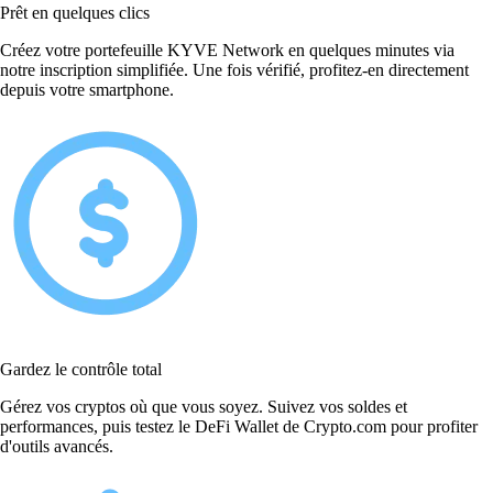
Prêt en quelques clics
Créez votre portefeuille KYVE Network en quelques minutes via
notre inscription simplifiée. Une fois vérifié, profitez-en directement
depuis votre smartphone.
Gardez le contrôle total
Gérez vos cryptos où que vous soyez. Suivez vos soldes et
performances, puis testez le DeFi Wallet de Crypto.com pour profiter
d'outils avancés.