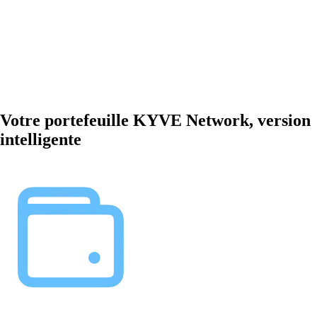
Votre portefeuille KYVE Network, version
intelligente