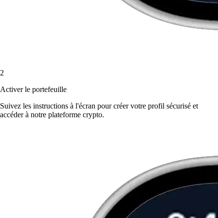
2
Activer le portefeuille
Suivez les instructions à l'écran pour créer votre profil sécurisé et
accéder à notre plateforme crypto.