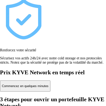
Renforcez votre sécurité
Sécurisez vos actifs 24h/24 avec notre cold storage et nos protocoles
stricts. Notez que la sécurité ne protège pas de la volatilité du marché.
Prix KYVE Network en temps réel
Commencez en quelques minutes
3 étapes pour ouvrir un portefeuille KYVE
Network