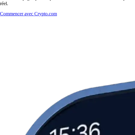
réel.
Commencer avec Crypto.com