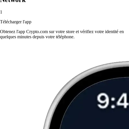
1
Télécharger l'app
Obtenez l'app Crypto.com sur votre store et vérifiez votre identité en
quelques minutes depuis votre téléphone.