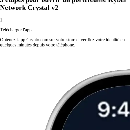
Network Crystal v2
1
Télécharger l'app
Obtenez l'app Crypto.com sur votre store et vérifiez votre identité en
quelques minutes depuis votre téléphone.