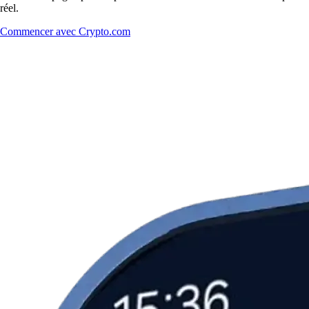
réel.
Commencer avec Crypto.com