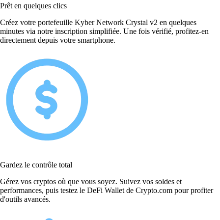
Prêt en quelques clics
Créez votre portefeuille Kyber Network Crystal v2 en quelques
minutes via notre inscription simplifiée. Une fois vérifié, profitez-en
directement depuis votre smartphone.
Gardez le contrôle total
Gérez vos cryptos où que vous soyez. Suivez vos soldes et
performances, puis testez le DeFi Wallet de Crypto.com pour profiter
d'outils avancés.