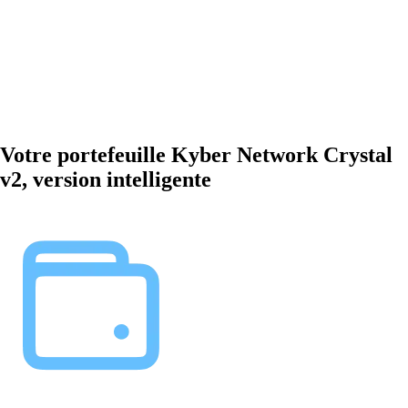
Votre portefeuille Kyber Network Crystal
v2, version intelligente