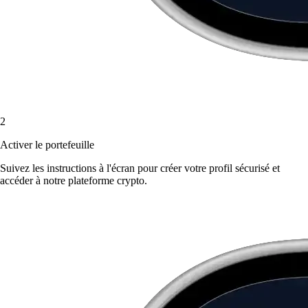
2
Activer le portefeuille
Suivez les instructions à l'écran pour créer votre profil sécurisé et
accéder à notre plateforme crypto.