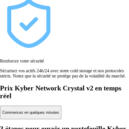
Renforcez votre sécurité
Sécurisez vos actifs 24h/24 avec notre cold storage et nos protocoles
stricts. Notez que la sécurité ne protège pas de la volatilité du marché.
Prix Kyber Network Crystal v2 en temps
réel
Commencez en quelques minutes
3 étapes pour ouvrir un portefeuille Kyber