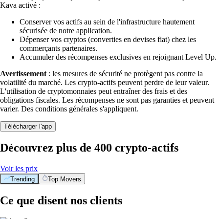
Kava activé :
Conserver vos actifs au sein de l'infrastructure hautement
sécurisée de notre application.
Dépenser vos cryptos (converties en devises fiat) chez les
commerçants partenaires.
Accumuler des récompenses exclusives en rejoignant Level Up.
Avertissement
: les mesures de sécurité ne protègent pas contre la
volatilité du marché. Les crypto-actifs peuvent perdre de leur valeur.
L'utilisation de cryptomonnaies peut entraîner des frais et des
obligations fiscales. Les récompenses ne sont pas garanties et peuvent
varier. Des conditions générales s'appliquent.
Télécharger l'app
Découvrez plus de 400 crypto-actifs
Voir les prix
Trending
Top Movers
Ce que disent nos clients