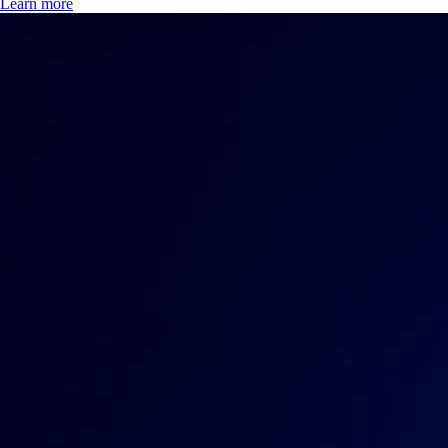
Learn more