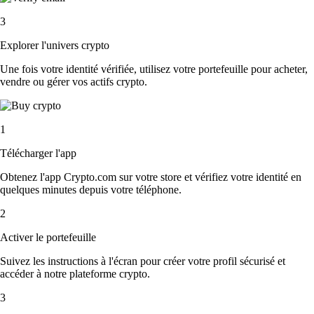
3
Explorer l'univers crypto
Une fois votre identité vérifiée, utilisez votre portefeuille pour acheter,
vendre ou gérer vos actifs crypto.
1
Télécharger l'app
Obtenez l'app Crypto.com sur votre store et vérifiez votre identité en
quelques minutes depuis votre téléphone.
2
Activer le portefeuille
Suivez les instructions à l'écran pour créer votre profil sécurisé et
accéder à notre plateforme crypto.
3