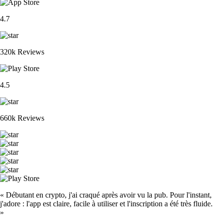
4.7
320k Reviews
4.5
660k Reviews
« Débutant en crypto, j'ai craqué après avoir vu la pub. Pour l'instant,
j'adore : l'app est claire, facile à utiliser et l'inscription a été très fluide.
»