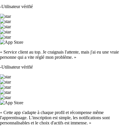
-
Utilisateur vérifié
« Service client au top. Je craignais l'attente, mais j'ai eu une vraie
personne qui a vite réglé mon problème. »
-
Utilisateur vérifié
« Cette app s'adapte à chaque profil et récompense même
l'apprentissage. L'inscription est simple, les notifications sont
personnalisables et le choix d'actifs est immense. »