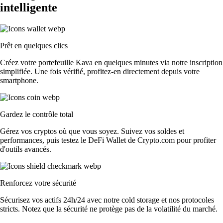
intelligente
Prêt en quelques clics
Créez votre portefeuille Kava en quelques minutes via notre inscription
simplifiée. Une fois vérifié, profitez-en directement depuis votre
smartphone.
Gardez le contrôle total
Gérez vos cryptos où que vous soyez. Suivez vos soldes et
performances, puis testez le DeFi Wallet de Crypto.com pour profiter
d'outils avancés.
Renforcez votre sécurité
Sécurisez vos actifs 24h/24 avec notre cold storage et nos protocoles
stricts. Notez que la sécurité ne protège pas de la volatilité du marché.