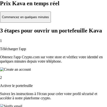
Prix Kava en temps réel
Commencez en quelques minutes
3 étapes pour ouvrir un portefeuille Kava
1
Télécharger l'app
Obtenez l'app Crypto.com sur votre store et vérifiez votre identité en
quelques minutes depuis votre téléphone.
2
Activer le portefeuille
Suivez les instructions à l'écran pour créer votre profil sécurisé et
accéder à notre plateforme crypto.