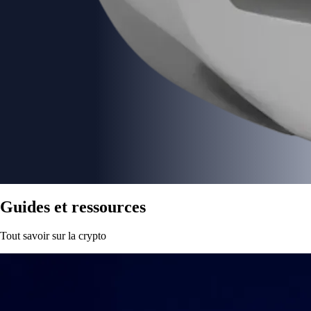
Guides et ressources
Tout savoir sur la crypto