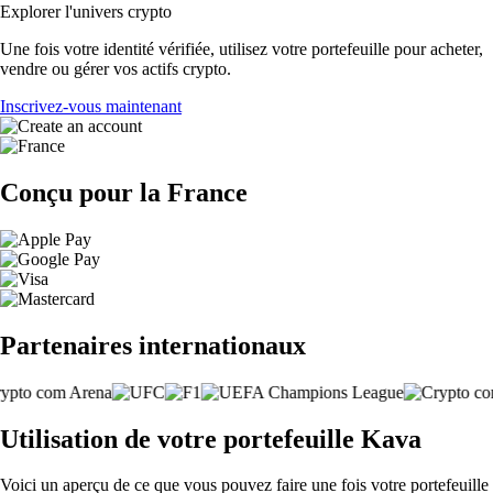
Explorer l'univers crypto
Une fois votre identité vérifiée, utilisez votre portefeuille pour acheter,
vendre ou gérer vos actifs crypto.
Inscrivez-vous maintenant
Conçu pour la France
Partenaires internationaux
Utilisation de votre portefeuille Kava
Voici un aperçu de ce que vous pouvez faire une fois votre portefeuille