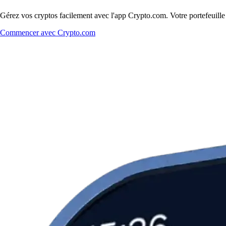
Gérez vos cryptos facilement avec l'app Crypto.com. Votre portefeuill
Commencer avec Crypto.com