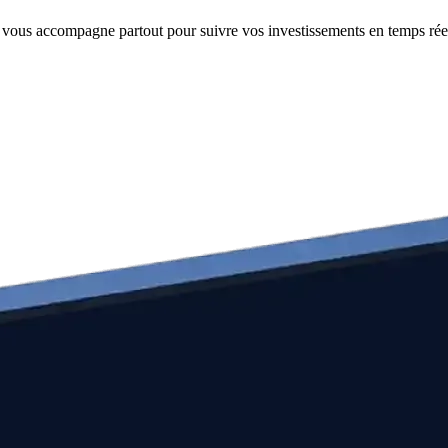
e vous accompagne partout pour suivre vos investissements en temps rée