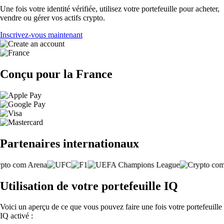
Une fois votre identité vérifiée, utilisez votre portefeuille pour acheter,
vendre ou gérer vos actifs crypto.
Inscrivez-vous maintenant
Conçu pour la France
Partenaires internationaux
Utilisation de votre portefeuille IQ
Voici un aperçu de ce que vous pouvez faire une fois votre portefeuille
IQ activé :