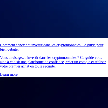
Comment acheter et investir dans les cryptomonnaies : le guide pour
bien débuter
Vous envisagez d'investir dans les cryptomonnaies ? Ce guide vous
aide à choisir une plateforme de confiance, créer un compte et réaliser
votre premier achat en toute sécurité.
Learn more