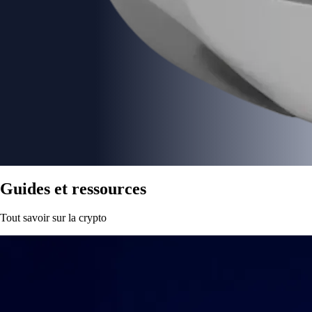
Guides et ressources
Tout savoir sur la crypto