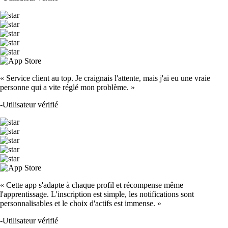
« Service client au top. Je craignais l'attente, mais j'ai eu une vraie
personne qui a vite réglé mon problème. »
-
Utilisateur vérifié
« Cette app s'adapte à chaque profil et récompense même
l'apprentissage. L'inscription est simple, les notifications sont
personnalisables et le choix d'actifs est immense. »
-
Utilisateur vérifié