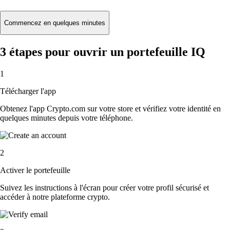
Commencez en quelques minutes
3 étapes pour ouvrir un portefeuille IQ
1
Télécharger l'app
Obtenez l'app Crypto.com sur votre store et vérifiez votre identité en
quelques minutes depuis votre téléphone.
2
Activer le portefeuille
Suivez les instructions à l'écran pour créer votre profil sécurisé et
accéder à notre plateforme crypto.