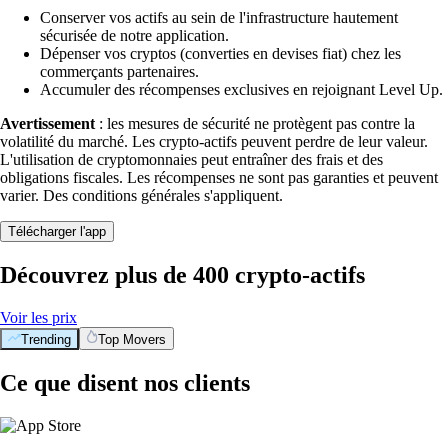
Conserver vos actifs au sein de l'infrastructure hautement
sécurisée de notre application.
Dépenser vos cryptos (converties en devises fiat) chez les
commerçants partenaires.
Accumuler des récompenses exclusives en rejoignant Level Up.
Avertissement
: les mesures de sécurité ne protègent pas contre la
volatilité du marché. Les crypto-actifs peuvent perdre de leur valeur.
L'utilisation de cryptomonnaies peut entraîner des frais et des
obligations fiscales. Les récompenses ne sont pas garanties et peuvent
varier. Des conditions générales s'appliquent.
Télécharger l'app
Découvrez plus de 400 crypto-actifs
Voir les prix
Trending
Top Movers
Ce que disent nos clients