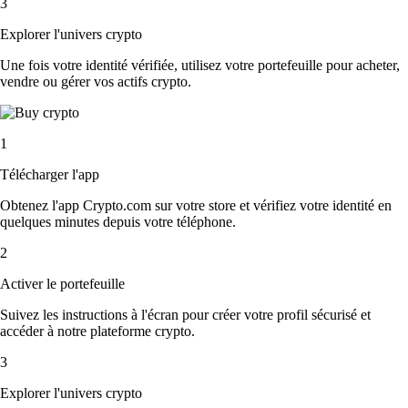
3
Explorer l'univers crypto
Une fois votre identité vérifiée, utilisez votre portefeuille pour acheter,
vendre ou gérer vos actifs crypto.
1
Télécharger l'app
Obtenez l'app Crypto.com sur votre store et vérifiez votre identité en
quelques minutes depuis votre téléphone.
2
Activer le portefeuille
Suivez les instructions à l'écran pour créer votre profil sécurisé et
accéder à notre plateforme crypto.
3
Explorer l'univers crypto