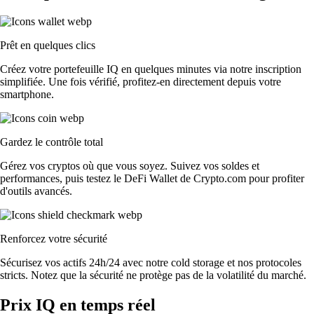
Prêt en quelques clics
Créez votre portefeuille IQ en quelques minutes via notre inscription
simplifiée. Une fois vérifié, profitez-en directement depuis votre
smartphone.
Gardez le contrôle total
Gérez vos cryptos où que vous soyez. Suivez vos soldes et
performances, puis testez le DeFi Wallet de Crypto.com pour profiter
d'outils avancés.
Renforcez votre sécurité
Sécurisez vos actifs 24h/24 avec notre cold storage et nos protocoles
stricts. Notez que la sécurité ne protège pas de la volatilité du marché.
Prix IQ en temps réel