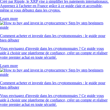
Créé par Ripple, le XRP vise à simplifier les paiements internationaux.
Apprenez à l'acheter en France grâce à ce guide clair et accessible,
même si vous débutez dans les cryptos.
Learn more
Comment acheter et investir dans les cryptomonnaies : le guide pour
bien débuter
Vous envisagez d'investir dans les cryptomonnaies ? Ce guide vous
aide à choisir une plateforme de confiance, créer un compte et réaliser
votre premier achat en toute sécurité.
Learn more
Comment acheter et investir dans les cryptomonnaies : le guide pour
bien débuter
Vous envisagez d'investir dans les cryptomonnaies ? Ce guide vous
aide à choisir une plateforme de confiance, créer un compte et réaliser
votre premier achat en toute sécurité.