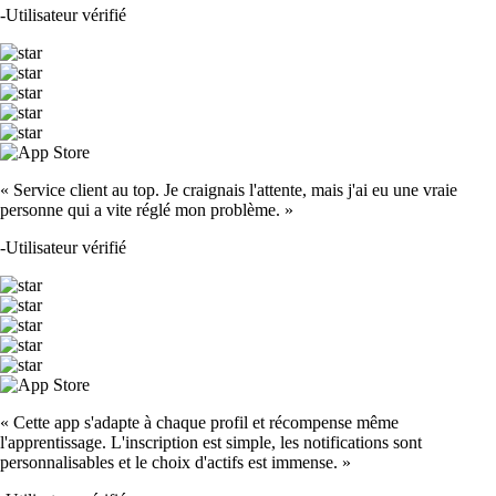
-
Utilisateur vérifié
« Service client au top. Je craignais l'attente, mais j'ai eu une vraie
personne qui a vite réglé mon problème. »
-
Utilisateur vérifié
« Cette app s'adapte à chaque profil et récompense même
l'apprentissage. L'inscription est simple, les notifications sont
personnalisables et le choix d'actifs est immense. »