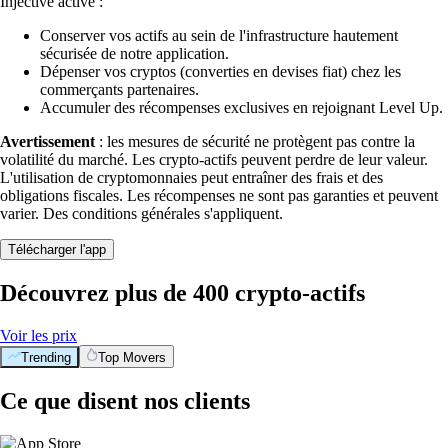
Injective activé :
Conserver vos actifs au sein de l'infrastructure hautement
sécurisée de notre application.
Dépenser vos cryptos (converties en devises fiat) chez les
commerçants partenaires.
Accumuler des récompenses exclusives en rejoignant Level Up.
Avertissement
: les mesures de sécurité ne protègent pas contre la
volatilité du marché. Les crypto-actifs peuvent perdre de leur valeur.
L'utilisation de cryptomonnaies peut entraîner des frais et des
obligations fiscales. Les récompenses ne sont pas garanties et peuvent
varier. Des conditions générales s'appliquent.
Télécharger l'app
Découvrez plus de 400 crypto-actifs
Voir les prix
Trending
Top Movers
Ce que disent nos clients