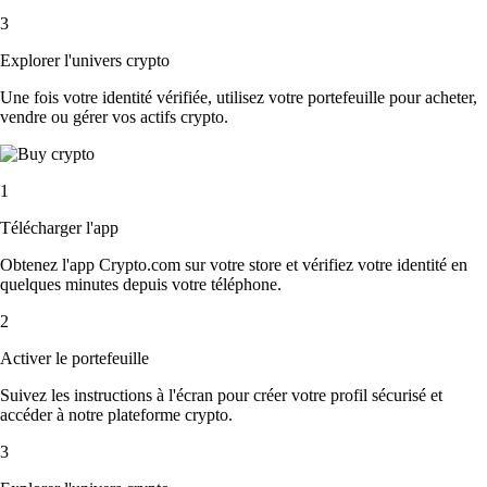
3
Explorer l'univers crypto
Une fois votre identité vérifiée, utilisez votre portefeuille pour acheter,
vendre ou gérer vos actifs crypto.
1
Télécharger l'app
Obtenez l'app Crypto.com sur votre store et vérifiez votre identité en
quelques minutes depuis votre téléphone.
2
Activer le portefeuille
Suivez les instructions à l'écran pour créer votre profil sécurisé et
accéder à notre plateforme crypto.
3