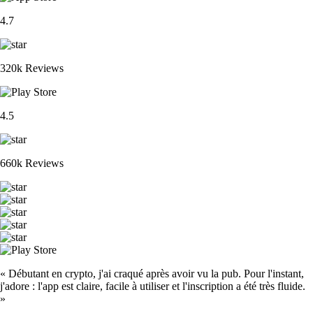
4.7
320k Reviews
4.5
660k Reviews
« Débutant en crypto, j'ai craqué après avoir vu la pub. Pour l'instant,
j'adore : l'app est claire, facile à utiliser et l'inscription a été très fluide.
»