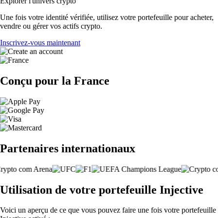
Explorer l'univers crypto
Une fois votre identité vérifiée, utilisez votre portefeuille pour acheter,
vendre ou gérer vos actifs crypto.
Inscrivez-vous maintenant
Conçu pour la France
Partenaires internationaux
Utilisation de votre portefeuille Injective
Voici un aperçu de ce que vous pouvez faire une fois votre portefeuille