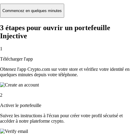
Commencez en quelques minutes
3 étapes pour ouvrir un portefeuille
Injective
1
Télécharger l'app
Obtenez l'app Crypto.com sur votre store et vérifiez votre identité en
quelques minutes depuis votre téléphone.
2
Activer le portefeuille
Suivez les instructions à l'écran pour créer votre profil sécurisé et
accéder à notre plateforme crypto.