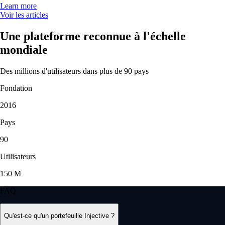
Learn more
Voir les articles
Une plateforme reconnue à l'échelle
mondiale
Des millions d'utilisateurs dans plus de 90 pays
Fondation
2016
Pays
90
Utilisateurs
150 M
FAQ
Qu'est-ce qu'un portefeuille Injective ?