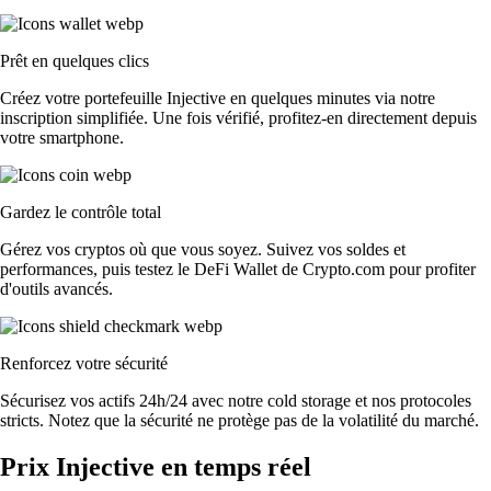
Prêt en quelques clics
Créez votre portefeuille Injective en quelques minutes via notre
inscription simplifiée. Une fois vérifié, profitez-en directement depuis
votre smartphone.
Gardez le contrôle total
Gérez vos cryptos où que vous soyez. Suivez vos soldes et
performances, puis testez le DeFi Wallet de Crypto.com pour profiter
d'outils avancés.
Renforcez votre sécurité
Sécurisez vos actifs 24h/24 avec notre cold storage et nos protocoles
stricts. Notez que la sécurité ne protège pas de la volatilité du marché.
Prix Injective en temps réel