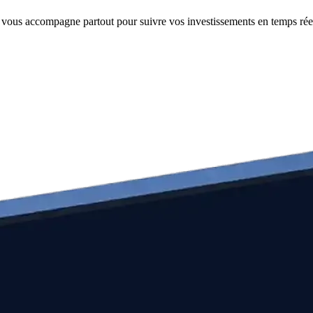
e vous accompagne partout pour suivre vos investissements en temps rée