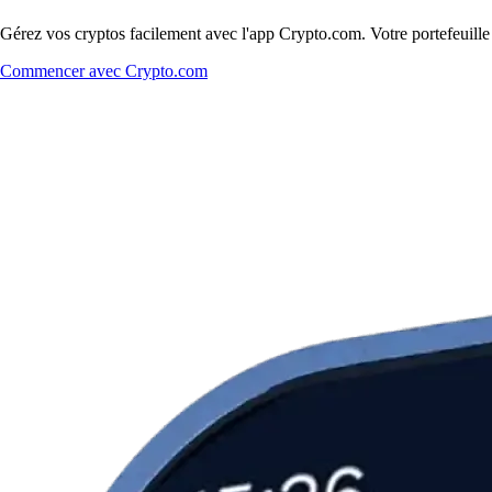
Gérez vos cryptos facilement avec l'app Crypto.com. Votre portefeuill
Commencer avec Crypto.com