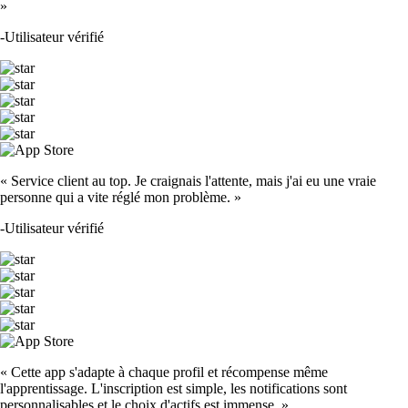
»
-
Utilisateur vérifié
« Service client au top. Je craignais l'attente, mais j'ai eu une vraie
personne qui a vite réglé mon problème. »
-
Utilisateur vérifié
« Cette app s'adapte à chaque profil et récompense même
l'apprentissage. L'inscription est simple, les notifications sont
personnalisables et le choix d'actifs est immense. »