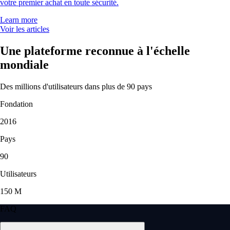
votre premier achat en toute sécurité.
Learn more
Voir les articles
Une plateforme reconnue à l'échelle
mondiale
Des millions d'utilisateurs dans plus de 90 pays
Fondation
2016
Pays
90
Utilisateurs
150 M
FAQ