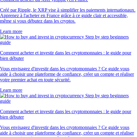
Créé par Ripple, le XRP vise à simplifier les paiements internationaux.
Apprenez à l'acheter en France grâce à ce guide clair et accessible,
même si vous débutez dans les cryptos.
Learn more
Comment acheter et investir dans les cryptomonnaies : le guide pour
bien débuter
Vous envisagez d'investir dans les cryptomonnaies ? Ce guide vous
aide à choisir une plateforme de confiance, créer un compte et réaliser
votre premier achat en toute sécurité.
Learn more
Comment acheter et investir dans les cryptomonnaies : le guide pour
bien débuter
Vous envisagez d'investir dans les cryptomonnaies ? Ce guide vous
aide à choisir une plateforme de confiance, créer un compte et réaliser