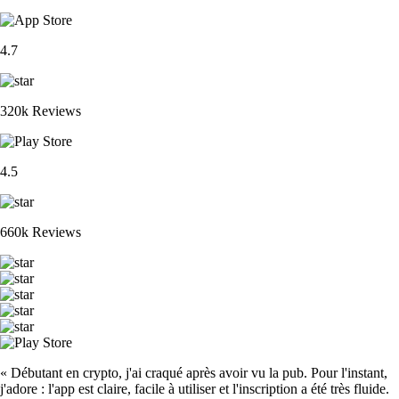
4.7
320k Reviews
4.5
660k Reviews
« Débutant en crypto, j'ai craqué après avoir vu la pub. Pour l'instant,
j'adore : l'app est claire, facile à utiliser et l'inscription a été très fluide.