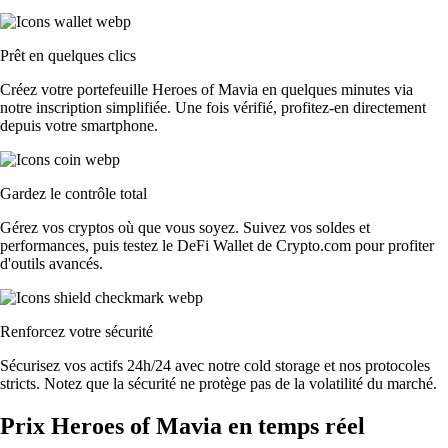
Prêt en quelques clics
Créez votre portefeuille Heroes of Mavia en quelques minutes via
notre inscription simplifiée. Une fois vérifié, profitez-en directement
depuis votre smartphone.
Gardez le contrôle total
Gérez vos cryptos où que vous soyez. Suivez vos soldes et
performances, puis testez le DeFi Wallet de Crypto.com pour profiter
d'outils avancés.
Renforcez votre sécurité
Sécurisez vos actifs 24h/24 avec notre cold storage et nos protocoles
stricts. Notez que la sécurité ne protège pas de la volatilité du marché.
Prix Heroes of Mavia en temps réel