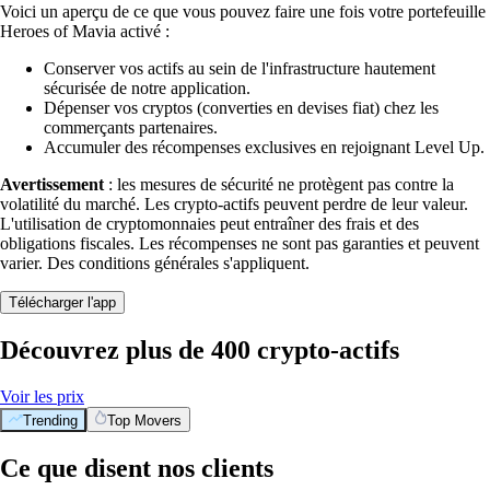
Voici un aperçu de ce que vous pouvez faire une fois votre portefeuille
Heroes of Mavia activé :
Conserver vos actifs au sein de l'infrastructure hautement
sécurisée de notre application.
Dépenser vos cryptos (converties en devises fiat) chez les
commerçants partenaires.
Accumuler des récompenses exclusives en rejoignant Level Up.
Avertissement
: les mesures de sécurité ne protègent pas contre la
volatilité du marché. Les crypto-actifs peuvent perdre de leur valeur.
L'utilisation de cryptomonnaies peut entraîner des frais et des
obligations fiscales. Les récompenses ne sont pas garanties et peuvent
varier. Des conditions générales s'appliquent.
Télécharger l'app
Découvrez plus de 400 crypto-actifs
Voir les prix
Trending
Top Movers
Ce que disent nos clients