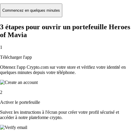
Commencez en quelques minutes
3 étapes pour ouvrir un portefeuille Heroes
of Mavia
1
Télécharger l'app
Obtenez l'app Crypto.com sur votre store et vérifiez votre identité en
quelques minutes depuis votre téléphone.
2
Activer le portefeuille
Suivez les instructions à l'écran pour créer votre profil sécurisé et
accéder à notre plateforme crypto.