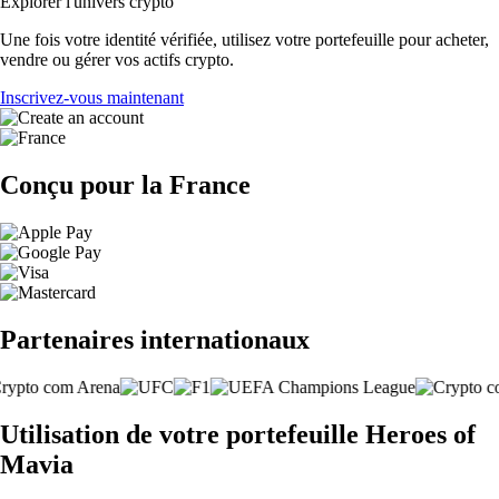
Explorer l'univers crypto
Une fois votre identité vérifiée, utilisez votre portefeuille pour acheter,
vendre ou gérer vos actifs crypto.
Inscrivez-vous maintenant
Conçu pour la France
Partenaires internationaux
Utilisation de votre portefeuille Heroes of
Mavia