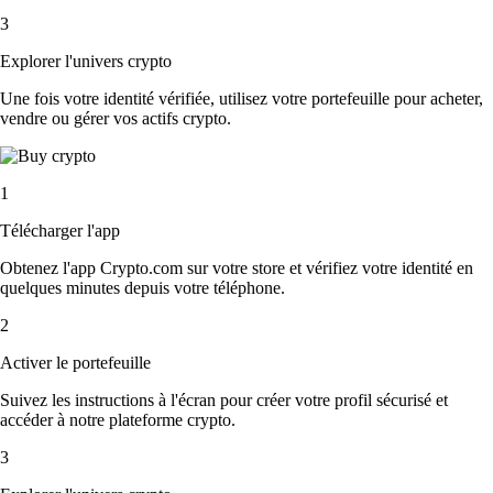
3
Explorer l'univers crypto
Une fois votre identité vérifiée, utilisez votre portefeuille pour acheter,
vendre ou gérer vos actifs crypto.
1
Télécharger l'app
Obtenez l'app Crypto.com sur votre store et vérifiez votre identité en
quelques minutes depuis votre téléphone.
2
Activer le portefeuille
Suivez les instructions à l'écran pour créer votre profil sécurisé et
accéder à notre plateforme crypto.
3