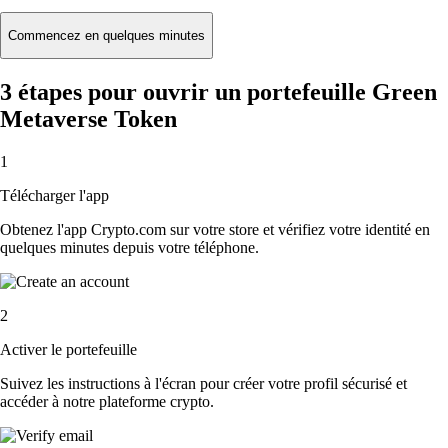
Commencez en quelques minutes
3 étapes pour ouvrir un portefeuille Green
Metaverse Token
1
Télécharger l'app
Obtenez l'app Crypto.com sur votre store et vérifiez votre identité en
quelques minutes depuis votre téléphone.
2
Activer le portefeuille
Suivez les instructions à l'écran pour créer votre profil sécurisé et
accéder à notre plateforme crypto.