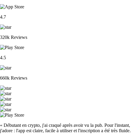
4.7
320k Reviews
4.5
660k Reviews
« Débutant en crypto, j'ai craqué après avoir vu la pub. Pour l'instant,
j'adore : l'app est claire, facile à utiliser et l'inscription a été très fluide.