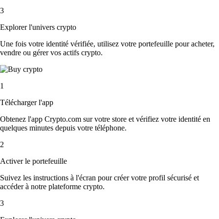
3
Explorer l'univers crypto
Une fois votre identité vérifiée, utilisez votre portefeuille pour acheter,
vendre ou gérer vos actifs crypto.
1
Télécharger l'app
Obtenez l'app Crypto.com sur votre store et vérifiez votre identité en
quelques minutes depuis votre téléphone.
2
Activer le portefeuille
Suivez les instructions à l'écran pour créer votre profil sécurisé et
accéder à notre plateforme crypto.
3