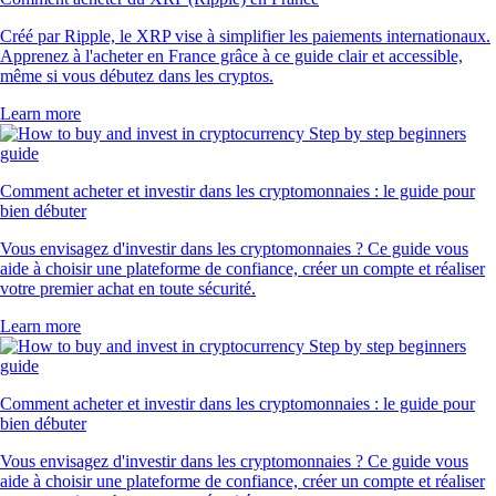
Créé par Ripple, le XRP vise à simplifier les paiements internationaux.
Apprenez à l'acheter en France grâce à ce guide clair et accessible,
même si vous débutez dans les cryptos.
Learn more
Comment acheter et investir dans les cryptomonnaies : le guide pour
bien débuter
Vous envisagez d'investir dans les cryptomonnaies ? Ce guide vous
aide à choisir une plateforme de confiance, créer un compte et réaliser
votre premier achat en toute sécurité.
Learn more
Comment acheter et investir dans les cryptomonnaies : le guide pour
bien débuter
Vous envisagez d'investir dans les cryptomonnaies ? Ce guide vous
aide à choisir une plateforme de confiance, créer un compte et réaliser