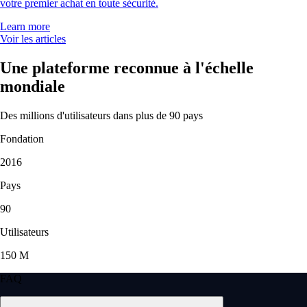
votre premier achat en toute sécurité.
Learn more
Voir les articles
Une plateforme reconnue à l'échelle
mondiale
Des millions d'utilisateurs dans plus de 90 pays
Fondation
2016
Pays
90
Utilisateurs
150 M
FAQ