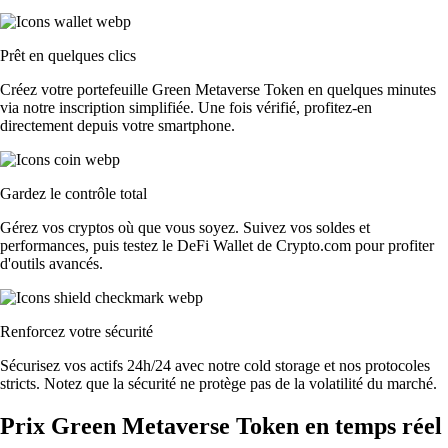
Prêt en quelques clics
Créez votre portefeuille Green Metaverse Token en quelques minutes
via notre inscription simplifiée. Une fois vérifié, profitez-en
directement depuis votre smartphone.
Gardez le contrôle total
Gérez vos cryptos où que vous soyez. Suivez vos soldes et
performances, puis testez le DeFi Wallet de Crypto.com pour profiter
d'outils avancés.
Renforcez votre sécurité
Sécurisez vos actifs 24h/24 avec notre cold storage et nos protocoles
stricts. Notez que la sécurité ne protège pas de la volatilité du marché.
Prix Green Metaverse Token en temps réel