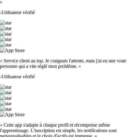
»
-
Utilisateur vérifié
« Service client au top. Je craignais l'attente, mais j'ai eu une vraie
personne qui a vite réglé mon problème. »
-
Utilisateur vérifié
« Cette app s'adapte à chaque profil et récompense même
l'apprentissage. L'inscription est simple, les notifications sont
personnalisables et le choix d'actifs est immense. »