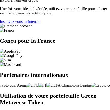
Explorer l'univers crypto
Une fois votre identité vérifiée, utilisez votre portefeuille pour acheter,
vendre ou gérer vos actifs crypto.
Inscrivez-vous maintenant
Conçu pour la France
Partenaires internationaux
Utilisation de votre portefeuille Green
Metaverse Token