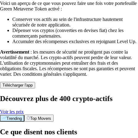
Voici un aperçu de ce que vous pouvez faire une fois votre portefeuille
Green Metaverse Token activé :
Conserver vos actifs au sein de l'infrastructure hautement
sécurisée de notre application.
Dépenser vos cryptos (converties en devises fiat) chez les
commerçants partenaires.
Accumuler des récompenses exclusives en rejoignant Level Up.
Avertissement
: les mesures de sécurité ne protègent pas contre la
volatilité du marché. Les crypto-actifs peuvent perdre de leur valeur.
L'utilisation de cryptomonnaies peut entraîner des frais et des
obligations fiscales. Les récompenses ne sont pas garanties et peuvent
varier. Des conditions générales s'appliquent.
Télécharger l'app
Découvrez plus de 400 crypto-actifs
Voir les prix
Trending
Top Movers
Ce que disent nos clients