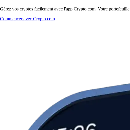
Gérez vos cryptos facilement avec l'app Crypto.com. Votre portefeuill
Commencer avec Crypto.com