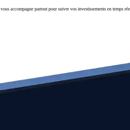
e vous accompagne partout pour suivre vos investissements en temps rée