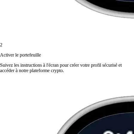
2
Activer le portefeuille
Suivez les instructions à l'écran pour créer votre profil sécurisé et
accéder à notre plateforme crypto.