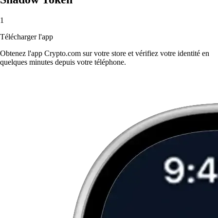
1
Télécharger l'app
Obtenez l'app Crypto.com sur votre store et vérifiez votre identité en
quelques minutes depuis votre téléphone.