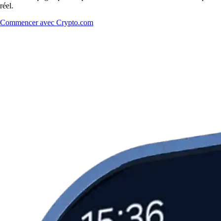
réel.
Commencer avec Crypto.com