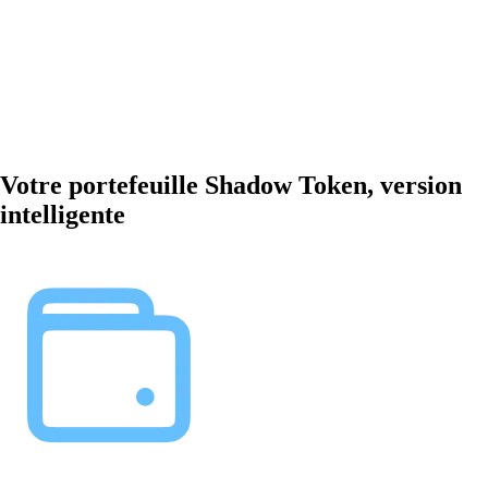
Votre portefeuille Shadow Token, version
intelligente