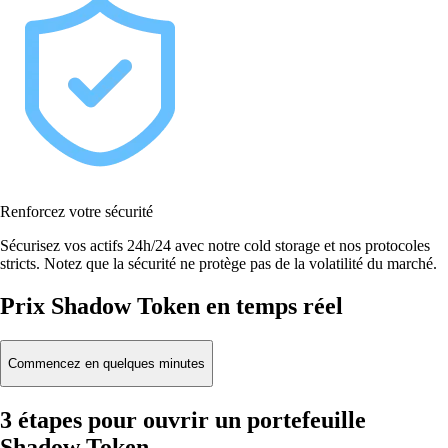
Renforcez votre sécurité
Sécurisez vos actifs 24h/24 avec notre cold storage et nos protocoles
stricts. Notez que la sécurité ne protège pas de la volatilité du marché.
Prix Shadow Token en temps réel
Commencez en quelques minutes
3 étapes pour ouvrir un portefeuille
Shadow Token