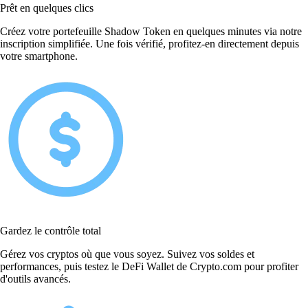
Prêt en quelques clics
Créez votre portefeuille Shadow Token en quelques minutes via notre
inscription simplifiée. Une fois vérifié, profitez-en directement depuis
votre smartphone.
Gardez le contrôle total
Gérez vos cryptos où que vous soyez. Suivez vos soldes et
performances, puis testez le DeFi Wallet de Crypto.com pour profiter
d'outils avancés.