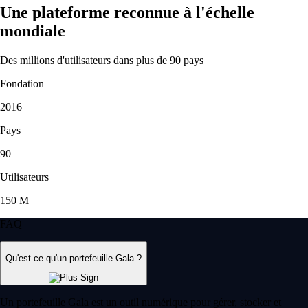
Une plateforme reconnue à l'échelle
mondiale
Des millions d'utilisateurs dans plus de 90 pays
Fondation
2016
Pays
90
Utilisateurs
150 M
FAQ
Qu'est-ce qu'un portefeuille Gala ?
Un portefeuille Gala est un outil numérique pour gérer, stocker et