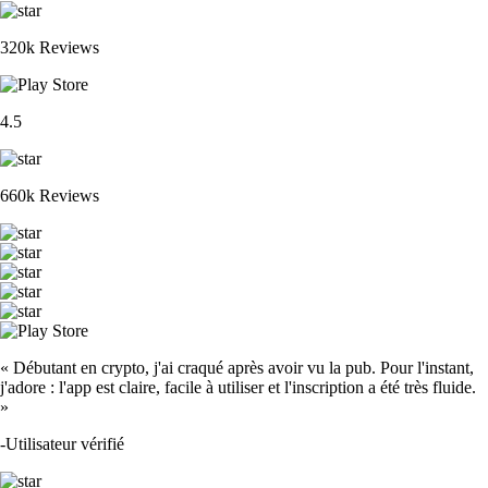
320k Reviews
4.5
660k Reviews
« Débutant en crypto, j'ai craqué après avoir vu la pub. Pour l'instant,
j'adore : l'app est claire, facile à utiliser et l'inscription a été très fluide.
»
-
Utilisateur vérifié