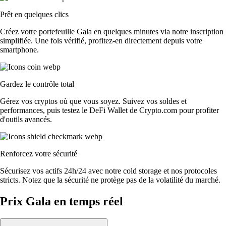
Prêt en quelques clics
Créez votre portefeuille Gala en quelques minutes via notre inscription
simplifiée. Une fois vérifié, profitez-en directement depuis votre
smartphone.
Gardez le contrôle total
Gérez vos cryptos où que vous soyez. Suivez vos soldes et
performances, puis testez le DeFi Wallet de Crypto.com pour profiter
d'outils avancés.
Renforcez votre sécurité
Sécurisez vos actifs 24h/24 avec notre cold storage et nos protocoles
stricts. Notez que la sécurité ne protège pas de la volatilité du marché.
Prix Gala en temps réel