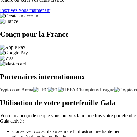
Inscrivez-vous maintenant
Conçu pour la France
Partenaires internationaux
Utilisation de votre portefeuille Gala
Voici un aperçu de ce que vous pouvez faire une fois votre portefeuille
Gala activé :
Conserver vos actifs au sein de l'infrastructure hautement
sécurisée de notre application.