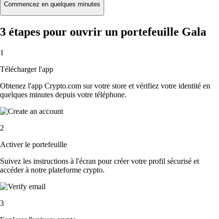
Commencez en quelques minutes
3 étapes pour ouvrir un portefeuille Gala
1
Télécharger l'app
Obtenez l'app Crypto.com sur votre store et vérifiez votre identité en
quelques minutes depuis votre téléphone.
2
Activer le portefeuille
Suivez les instructions à l'écran pour créer votre profil sécurisé et
accéder à notre plateforme crypto.
3