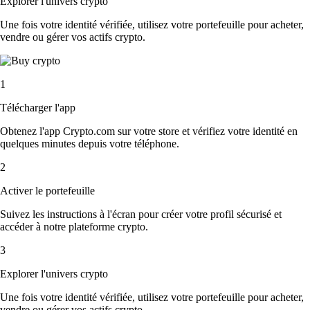
Explorer l'univers crypto
Une fois votre identité vérifiée, utilisez votre portefeuille pour acheter,
vendre ou gérer vos actifs crypto.
1
Télécharger l'app
Obtenez l'app Crypto.com sur votre store et vérifiez votre identité en
quelques minutes depuis votre téléphone.
2
Activer le portefeuille
Suivez les instructions à l'écran pour créer votre profil sécurisé et
accéder à notre plateforme crypto.
3
Explorer l'univers crypto
Une fois votre identité vérifiée, utilisez votre portefeuille pour acheter,
vendre ou gérer vos actifs crypto.