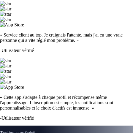
« Service client au top. Je craignais l'attente, mais j'ai eu une vraie
personne qui a vite réglé mon problème. »
-
Utilisateur vérifié
« Cette app s'adapte à chaque profil et récompense même
l'apprentissage. L'inscription est simple, les notifications sont
personnalisables et le choix d'actifs est immense. »
-
Utilisateur vérifié
Trading sans frais*