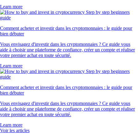
Learn more
Comment acheter et investir dans les cryptomonnaies : le guide pour
bien débuter
Vous envisagez d'investir dans les cryptomonnaies ? Ce guide vous
aide à choisir une plateforme de confiance, créer un compte et réaliser
votre premier achat en toute sécurité.
Learn more
Comment acheter et investir dans les cryptomonnaies : le guide pour
bien débuter
Vous envisagez d'investir dans les cryptomonnaies ? Ce guide vous
aide à choisir une plateforme de confiance, créer un compte et réaliser
votre premier achat en toute sécurité.
Learn more
Voir les articles