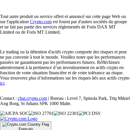
Tout autre produit ou service offert et annoncé sur cette page Web ou
sur l'application
Crypto.com
est fourni par d'autres sociétés du groupe
et ne fait pas partie des services réglementés de Foris DAX MT
Limited ou de Foris MT Limited.
Le trading ou la détention d'actifs crypto comporte des risques et peut
ne pas convenir à tout le monde. Veuillez noter que les performances
passées ne garantissent pas les performances futures. Réfléchissez
attentivement à la pertinence d’un investissement en actifs crypto en
fonction de votre situation financière et de votre tolérance au risque.
Vous trouverez plus d’informations sur les risques liés aux actifs crypto
ici
.
Contact :
chat.crypto.com
| Bureau : Level 7, Spinola Park, Triq Mikiel
Ang Borg, St Julians SPK 1000 Malte.
Français