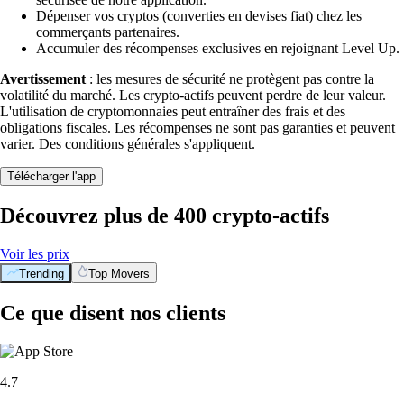
Dépenser vos cryptos (converties en devises fiat) chez les
commerçants partenaires.
Accumuler des récompenses exclusives en rejoignant Level Up.
Avertissement
: les mesures de sécurité ne protègent pas contre la
volatilité du marché. Les crypto-actifs peuvent perdre de leur valeur.
L'utilisation de cryptomonnaies peut entraîner des frais et des
obligations fiscales. Les récompenses ne sont pas garanties et peuvent
varier. Des conditions générales s'appliquent.
Télécharger l'app
Découvrez plus de 400 crypto-actifs
Voir les prix
Trending
Top Movers
Ce que disent nos clients
4.7