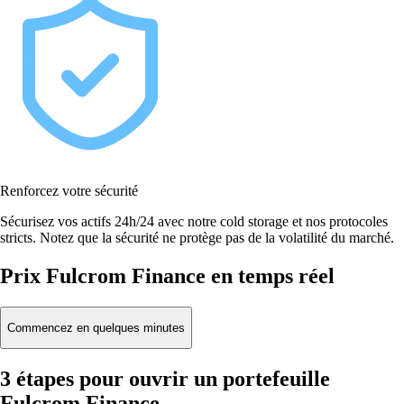
Renforcez votre sécurité
Sécurisez vos actifs 24h/24 avec notre cold storage et nos protocoles
stricts. Notez que la sécurité ne protège pas de la volatilité du marché.
Prix Fulcrom Finance en temps réel
Commencez en quelques minutes
3 étapes pour ouvrir un portefeuille
Fulcrom Finance