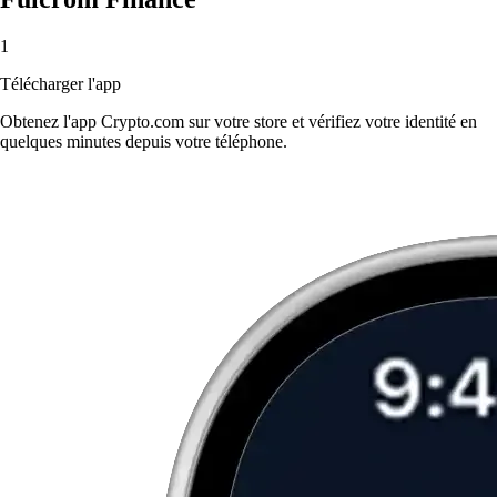
1
Télécharger l'app
Obtenez l'app Crypto.com sur votre store et vérifiez votre identité en
quelques minutes depuis votre téléphone.