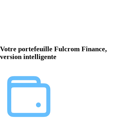
Votre portefeuille Fulcrom Finance,
version intelligente