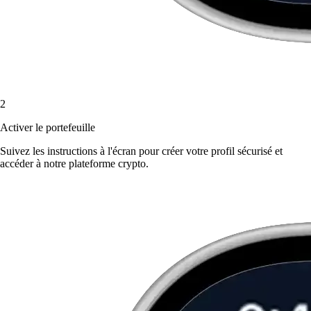
2
Activer le portefeuille
Suivez les instructions à l'écran pour créer votre profil sécurisé et
accéder à notre plateforme crypto.