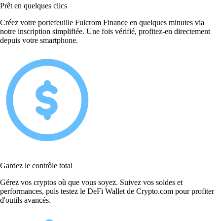
Prêt en quelques clics
Créez votre portefeuille Fulcrom Finance en quelques minutes via
notre inscription simplifiée. Une fois vérifié, profitez-en directement
depuis votre smartphone.
Gardez le contrôle total
Gérez vos cryptos où que vous soyez. Suivez vos soldes et
performances, puis testez le DeFi Wallet de Crypto.com pour profiter
d'outils avancés.