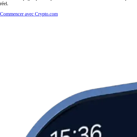
réel.
Commencer avec Crypto.com