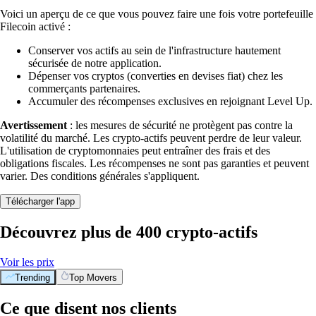
Voici un aperçu de ce que vous pouvez faire une fois votre portefeuille
Filecoin activé :
Conserver vos actifs au sein de l'infrastructure hautement
sécurisée de notre application.
Dépenser vos cryptos (converties en devises fiat) chez les
commerçants partenaires.
Accumuler des récompenses exclusives en rejoignant Level Up.
Avertissement
: les mesures de sécurité ne protègent pas contre la
volatilité du marché. Les crypto-actifs peuvent perdre de leur valeur.
L'utilisation de cryptomonnaies peut entraîner des frais et des
obligations fiscales. Les récompenses ne sont pas garanties et peuvent
varier. Des conditions générales s'appliquent.
Télécharger l'app
Découvrez plus de 400 crypto-actifs
Voir les prix
Trending
Top Movers
Ce que disent nos clients