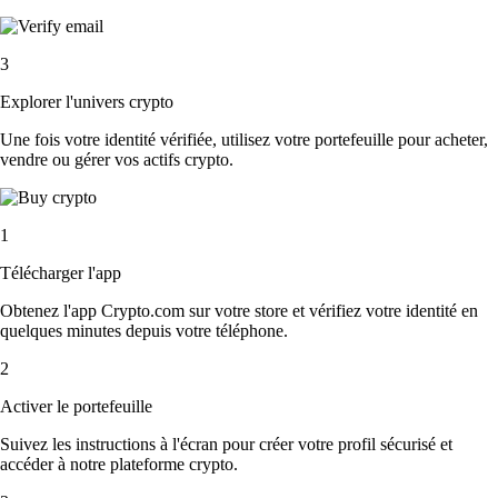
3
Explorer l'univers crypto
Une fois votre identité vérifiée, utilisez votre portefeuille pour acheter,
vendre ou gérer vos actifs crypto.
1
Télécharger l'app
Obtenez l'app Crypto.com sur votre store et vérifiez votre identité en
quelques minutes depuis votre téléphone.
2
Activer le portefeuille
Suivez les instructions à l'écran pour créer votre profil sécurisé et
accéder à notre plateforme crypto.