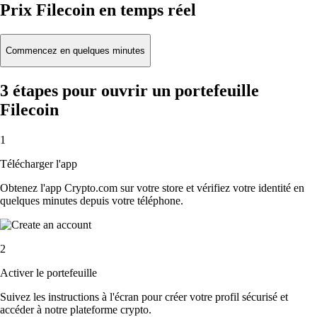
Prix Filecoin en temps réel
Commencez en quelques minutes
3 étapes pour ouvrir un portefeuille
Filecoin
1
Télécharger l'app
Obtenez l'app Crypto.com sur votre store et vérifiez votre identité en
quelques minutes depuis votre téléphone.
2
Activer le portefeuille
Suivez les instructions à l'écran pour créer votre profil sécurisé et
accéder à notre plateforme crypto.