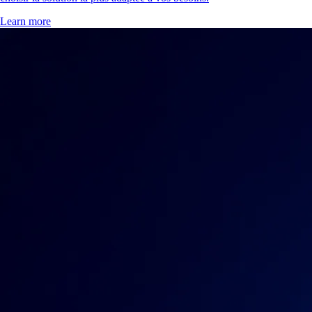
Learn more