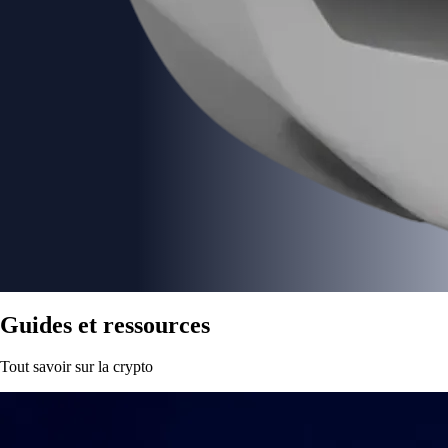
Guides et ressources
Tout savoir sur la crypto