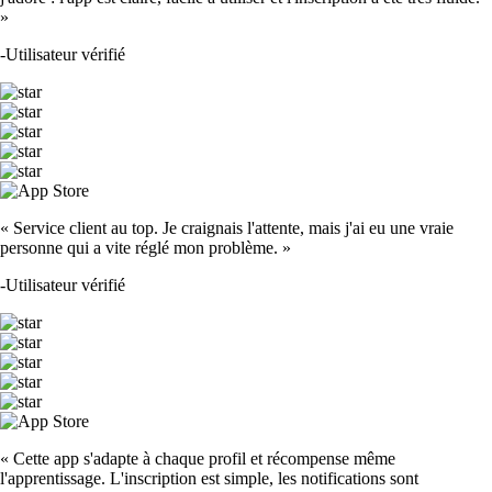
»
-
Utilisateur vérifié
« Service client au top. Je craignais l'attente, mais j'ai eu une vraie
personne qui a vite réglé mon problème. »
-
Utilisateur vérifié
« Cette app s'adapte à chaque profil et récompense même
l'apprentissage. L'inscription est simple, les notifications sont