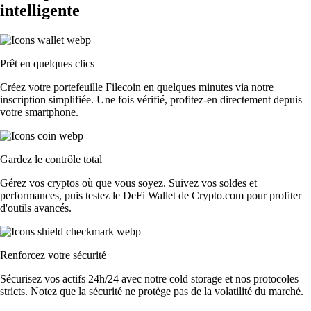
intelligente
Prêt en quelques clics
Créez votre portefeuille Filecoin en quelques minutes via notre
inscription simplifiée. Une fois vérifié, profitez-en directement depuis
votre smartphone.
Gardez le contrôle total
Gérez vos cryptos où que vous soyez. Suivez vos soldes et
performances, puis testez le DeFi Wallet de Crypto.com pour profiter
d'outils avancés.
Renforcez votre sécurité
Sécurisez vos actifs 24h/24 avec notre cold storage et nos protocoles
stricts. Notez que la sécurité ne protège pas de la volatilité du marché.