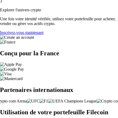
3
Explorer l'univers crypto
Une fois votre identité vérifiée, utilisez votre portefeuille pour acheter,
vendre ou gérer vos actifs crypto.
Inscrivez-vous maintenant
Conçu pour la France
Partenaires internationaux
Utilisation de votre portefeuille Filecoin