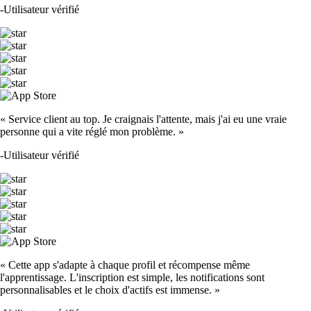
-
Utilisateur vérifié
« Service client au top. Je craignais l'attente, mais j'ai eu une vraie
personne qui a vite réglé mon problème. »
-
Utilisateur vérifié
« Cette app s'adapte à chaque profil et récompense même
l'apprentissage. L'inscription est simple, les notifications sont
personnalisables et le choix d'actifs est immense. »