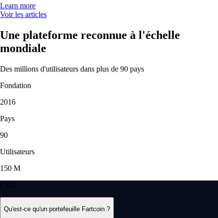
Learn more
Voir les articles
Une plateforme reconnue à l'échelle
mondiale
Des millions d'utilisateurs dans plus de 90 pays
Fondation
2016
Pays
90
Utilisateurs
150 M
FAQ
Qu'est-ce qu'un portefeuille Fartcoin ?