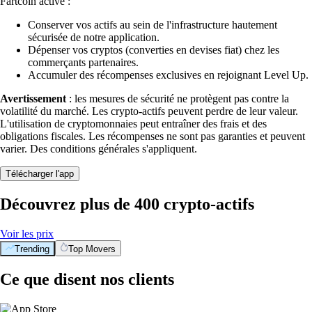
Fartcoin activé :
Conserver vos actifs au sein de l'infrastructure hautement
sécurisée de notre application.
Dépenser vos cryptos (converties en devises fiat) chez les
commerçants partenaires.
Accumuler des récompenses exclusives en rejoignant Level Up.
Avertissement
: les mesures de sécurité ne protègent pas contre la
volatilité du marché. Les crypto-actifs peuvent perdre de leur valeur.
L'utilisation de cryptomonnaies peut entraîner des frais et des
obligations fiscales. Les récompenses ne sont pas garanties et peuvent
varier. Des conditions générales s'appliquent.
Télécharger l'app
Découvrez plus de 400 crypto-actifs
Voir les prix
Trending
Top Movers
Ce que disent nos clients