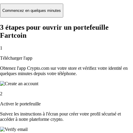
Commencez en quelques minutes
3 étapes pour ouvrir un portefeuille
Fartcoin
1
Télécharger l'app
Obtenez l'app Crypto.com sur votre store et vérifiez votre identité en
quelques minutes depuis votre téléphone.
2
Activer le portefeuille
Suivez les instructions à l'écran pour créer votre profil sécurisé et
accéder à notre plateforme crypto.