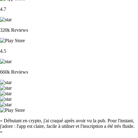
4.7
320k Reviews
4.5
660k Reviews
« Débutant en crypto, j'ai craqué après avoir vu la pub. Pour l'instant,
j'adore : l'app est claire, facile à utiliser et l'inscription a été très fluide.
»