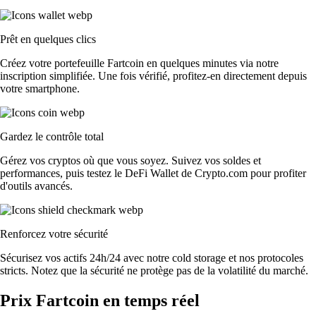
Prêt en quelques clics
Créez votre portefeuille Fartcoin en quelques minutes via notre
inscription simplifiée. Une fois vérifié, profitez-en directement depuis
votre smartphone.
Gardez le contrôle total
Gérez vos cryptos où que vous soyez. Suivez vos soldes et
performances, puis testez le DeFi Wallet de Crypto.com pour profiter
d'outils avancés.
Renforcez votre sécurité
Sécurisez vos actifs 24h/24 avec notre cold storage et nos protocoles
stricts. Notez que la sécurité ne protège pas de la volatilité du marché.
Prix Fartcoin en temps réel