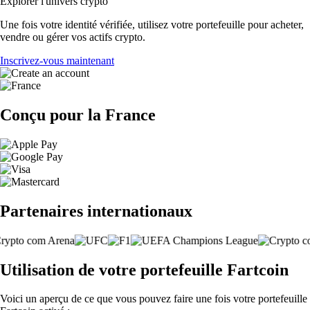
Explorer l'univers crypto
Une fois votre identité vérifiée, utilisez votre portefeuille pour acheter,
vendre ou gérer vos actifs crypto.
Inscrivez-vous maintenant
Conçu pour la France
Partenaires internationaux
Utilisation de votre portefeuille Fartcoin
Voici un aperçu de ce que vous pouvez faire une fois votre portefeuille