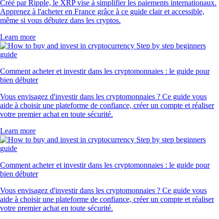
Créé par Ripple, le XRP vise à simplifier les paiements internationaux.
Apprenez à l'acheter en France grâce à ce guide clair et accessible,
même si vous débutez dans les cryptos.
Learn more
Comment acheter et investir dans les cryptomonnaies : le guide pour
bien débuter
Vous envisagez d'investir dans les cryptomonnaies ? Ce guide vous
aide à choisir une plateforme de confiance, créer un compte et réaliser
votre premier achat en toute sécurité.
Learn more
Comment acheter et investir dans les cryptomonnaies : le guide pour
bien débuter
Vous envisagez d'investir dans les cryptomonnaies ? Ce guide vous
aide à choisir une plateforme de confiance, créer un compte et réaliser
votre premier achat en toute sécurité.