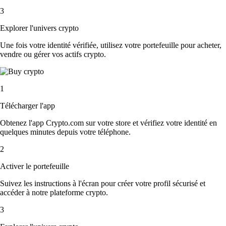
3
Explorer l'univers crypto
Une fois votre identité vérifiée, utilisez votre portefeuille pour acheter,
vendre ou gérer vos actifs crypto.
1
Télécharger l'app
Obtenez l'app Crypto.com sur votre store et vérifiez votre identité en
quelques minutes depuis votre téléphone.
2
Activer le portefeuille
Suivez les instructions à l'écran pour créer votre profil sécurisé et
accéder à notre plateforme crypto.
3