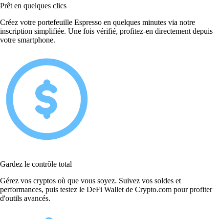
Prêt en quelques clics
Créez votre portefeuille Espresso en quelques minutes via notre
inscription simplifiée. Une fois vérifié, profitez-en directement depuis
votre smartphone.
Gardez le contrôle total
Gérez vos cryptos où que vous soyez. Suivez vos soldes et
performances, puis testez le DeFi Wallet de Crypto.com pour profiter
d'outils avancés.