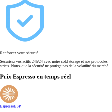
Renforcez votre sécurité
Sécurisez vos actifs 24h/24 avec notre cold storage et nos protocoles
stricts. Notez que la sécurité ne protège pas de la volatilité du marché.
Prix Espresso en temps réel
Espresso
ESP