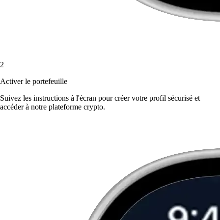
2
Activer le portefeuille
Suivez les instructions à l'écran pour créer votre profil sécurisé et
accéder à notre plateforme crypto.