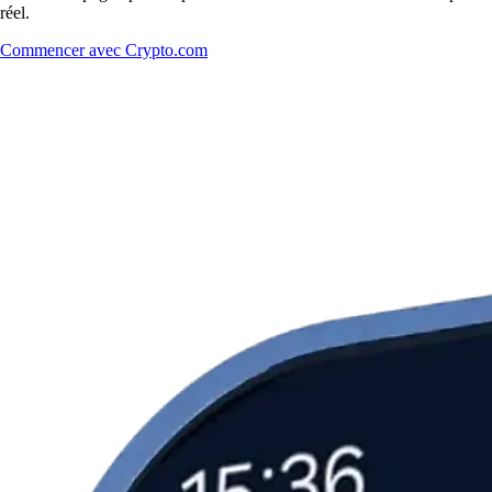
réel.
Commencer avec Crypto.com