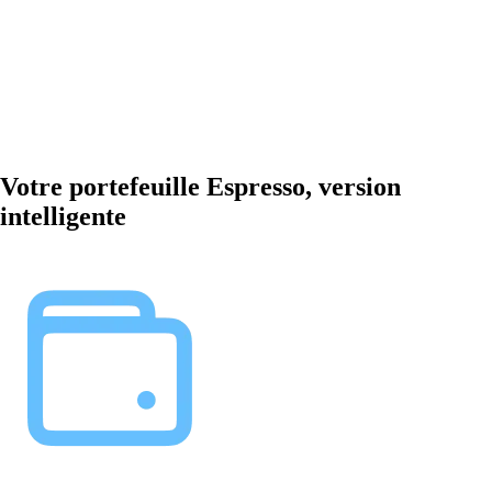
Votre portefeuille Espresso, version
intelligente