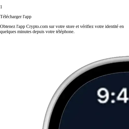
1
Télécharger l'app
Obtenez l'app Crypto.com sur votre store et vérifiez votre identité en
quelques minutes depuis votre téléphone.