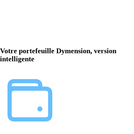
Votre portefeuille Dymension, version
intelligente