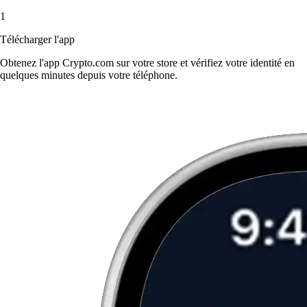
1
Télécharger l'app
Obtenez l'app Crypto.com sur votre store et vérifiez votre identité en
quelques minutes depuis votre téléphone.