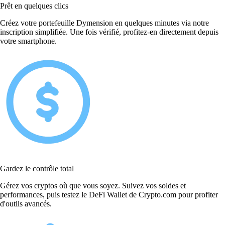
Prêt en quelques clics
Créez votre portefeuille Dymension en quelques minutes via notre
inscription simplifiée. Une fois vérifié, profitez-en directement depuis
votre smartphone.
Gardez le contrôle total
Gérez vos cryptos où que vous soyez. Suivez vos soldes et
performances, puis testez le DeFi Wallet de Crypto.com pour profiter
d'outils avancés.