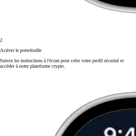
2
Activer le portefeuille
Suivez les instructions à l'écran pour créer votre profil sécurisé et
accéder à notre plateforme crypto.