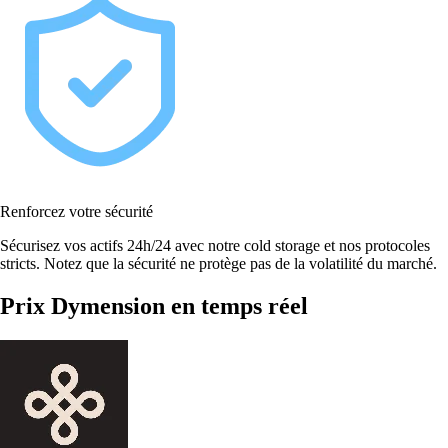
Renforcez votre sécurité
Sécurisez vos actifs 24h/24 avec notre cold storage et nos protocoles
stricts. Notez que la sécurité ne protège pas de la volatilité du marché.
Prix Dymension en temps réel