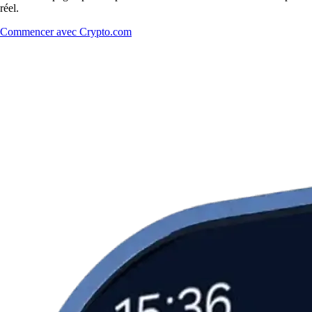
réel.
Commencer avec Crypto.com