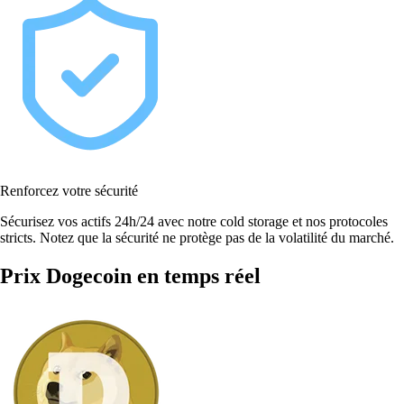
Renforcez votre sécurité
Sécurisez vos actifs 24h/24 avec notre cold storage et nos protocoles
stricts. Notez que la sécurité ne protège pas de la volatilité du marché.
Prix Dogecoin en temps réel