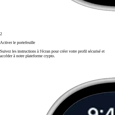
2
Activer le portefeuille
Suivez les instructions à l'écran pour créer votre profil sécurisé et
accéder à notre plateforme crypto.