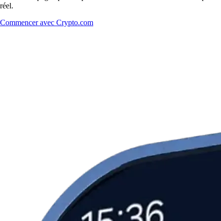
réel.
Commencer avec Crypto.com