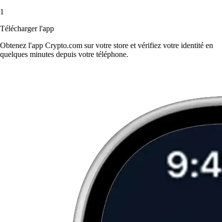
1
Télécharger l'app
Obtenez l'app Crypto.com sur votre store et vérifiez votre identité en
quelques minutes depuis votre téléphone.