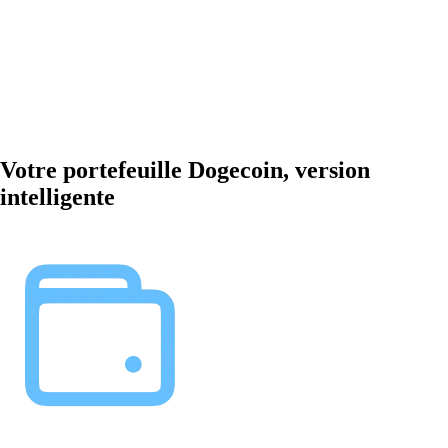
Votre portefeuille Dogecoin, version
intelligente