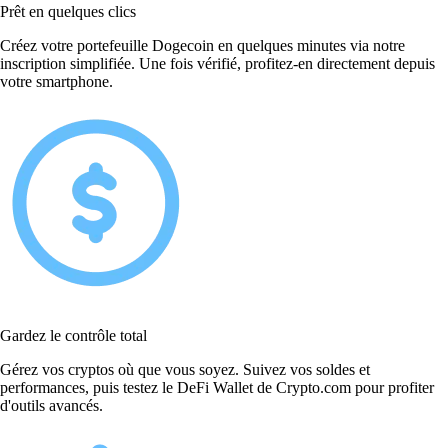
Prêt en quelques clics
Créez votre portefeuille Dogecoin en quelques minutes via notre
inscription simplifiée. Une fois vérifié, profitez-en directement depuis
votre smartphone.
Gardez le contrôle total
Gérez vos cryptos où que vous soyez. Suivez vos soldes et
performances, puis testez le DeFi Wallet de Crypto.com pour profiter
d'outils avancés.