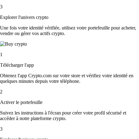
3
Explorer l'univers crypto
Une fois votre identité vérifiée, utilisez votre portefeuille pour acheter,
vendre ou gérer vos actifs crypto.
1
Télécharger l'app
Obtenez l'app Crypto.com sur votre store et vérifiez votre identité en
quelques minutes depuis votre téléphone.
2
Activer le portefeuille
Suivez les instructions à l'écran pour créer votre profil sécurisé et
accéder à notre plateforme crypto.
3