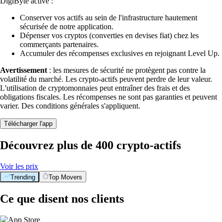
DigiByte activé :
Conserver vos actifs au sein de l'infrastructure hautement
sécurisée de notre application.
Dépenser vos cryptos (converties en devises fiat) chez les
commerçants partenaires.
Accumuler des récompenses exclusives en rejoignant Level Up.
Avertissement
: les mesures de sécurité ne protègent pas contre la
volatilité du marché. Les crypto-actifs peuvent perdre de leur valeur.
L'utilisation de cryptomonnaies peut entraîner des frais et des
obligations fiscales. Les récompenses ne sont pas garanties et peuvent
varier. Des conditions générales s'appliquent.
Télécharger l'app
Découvrez plus de 400 crypto-actifs
Voir les prix
Trending
Top Movers
Ce que disent nos clients