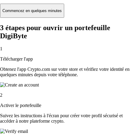
Commencez en quelques minutes
3 étapes pour ouvrir un portefeuille
DigiByte
1
Télécharger l'app
Obtenez l'app Crypto.com sur votre store et vérifiez votre identité en
quelques minutes depuis votre téléphone.
2
Activer le portefeuille
Suivez les instructions à l'écran pour créer votre profil sécurisé et
accéder à notre plateforme crypto.