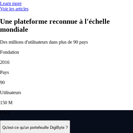
Learn more
Voir les articles
Une plateforme reconnue à l'échelle
mondiale
Des millions d'utilisateurs dans plus de 90 pays
Fondation
2016
Pays
90
Utilisateurs
150 M
FAQ
Qu'est-ce qu'un portefeuille DigiByte ?