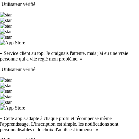
-
Utilisateur vérifié
« Service client au top. Je craignais l'attente, mais j'ai eu une vraie
personne qui a vite réglé mon problème. »
-
Utilisateur vérifié
« Cette app s'adapte à chaque profil et récompense même
l'apprentissage. L'inscription est simple, les notifications sont
personnalisables et le choix d'actifs est immense. »