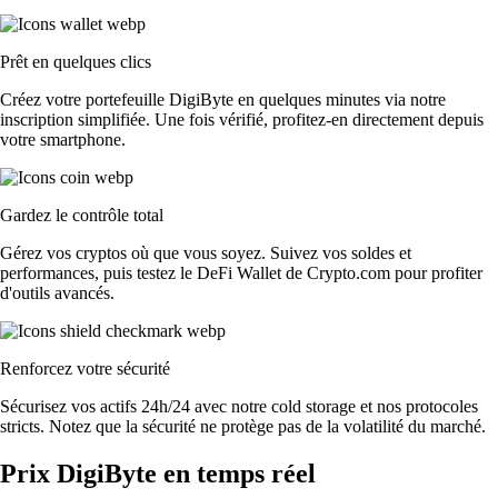
Prêt en quelques clics
Créez votre portefeuille DigiByte en quelques minutes via notre
inscription simplifiée. Une fois vérifié, profitez-en directement depuis
votre smartphone.
Gardez le contrôle total
Gérez vos cryptos où que vous soyez. Suivez vos soldes et
performances, puis testez le DeFi Wallet de Crypto.com pour profiter
d'outils avancés.
Renforcez votre sécurité
Sécurisez vos actifs 24h/24 avec notre cold storage et nos protocoles
stricts. Notez que la sécurité ne protège pas de la volatilité du marché.
Prix DigiByte en temps réel