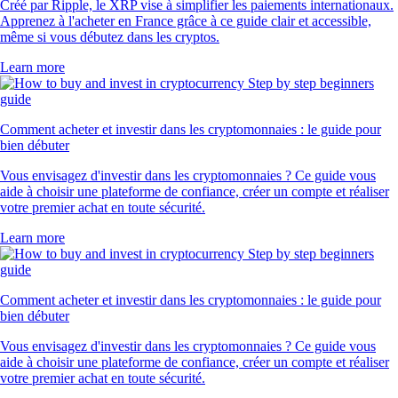
Créé par Ripple, le XRP vise à simplifier les paiements internationaux.
Apprenez à l'acheter en France grâce à ce guide clair et accessible,
même si vous débutez dans les cryptos.
Learn more
Comment acheter et investir dans les cryptomonnaies : le guide pour
bien débuter
Vous envisagez d'investir dans les cryptomonnaies ? Ce guide vous
aide à choisir une plateforme de confiance, créer un compte et réaliser
votre premier achat en toute sécurité.
Learn more
Comment acheter et investir dans les cryptomonnaies : le guide pour
bien débuter
Vous envisagez d'investir dans les cryptomonnaies ? Ce guide vous
aide à choisir une plateforme de confiance, créer un compte et réaliser
votre premier achat en toute sécurité.