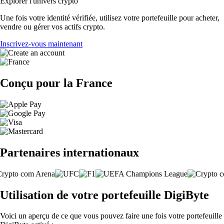
Explorer l'univers crypto
Une fois votre identité vérifiée, utilisez votre portefeuille pour acheter,
vendre ou gérer vos actifs crypto.
Inscrivez-vous maintenant
Conçu pour la France
Partenaires internationaux
Utilisation de votre portefeuille DigiByte
Voici un aperçu de ce que vous pouvez faire une fois votre portefeuille