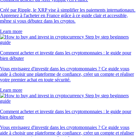
Créé par Ripple, le XRP vise à simplifier les paiements internationaux.
Apprenez à l'acheter en France grâce à ce guide clair et accessible,
même si vous débutez dans les cryptos.
Learn more
Comment acheter et investir dans les cryptomonnaies : le guide pour
bien débuter
Vous envisagez d'investir dans les cryptomonnaies ? Ce guide vous
aide à choisir une plateforme de confiance, créer un compte et réaliser
votre premier achat en toute sécurité.
Learn more
Comment acheter et investir dans les cryptomonnaies : le guide pour
bien débuter
Vous envisagez d'investir dans les cryptomonnaies ? Ce guide vous
aide à choisir une plateforme de confiance, créer un compte et réaliser