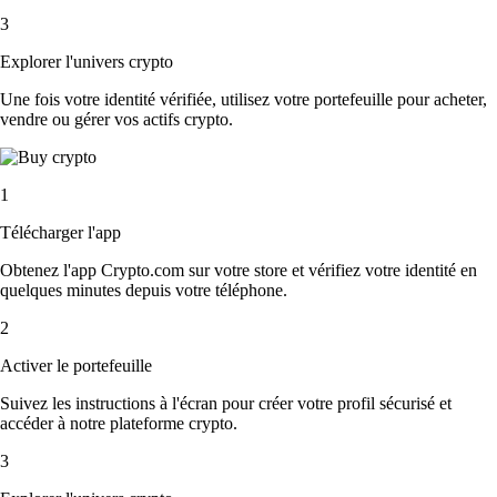
3
Explorer l'univers crypto
Une fois votre identité vérifiée, utilisez votre portefeuille pour acheter,
vendre ou gérer vos actifs crypto.
1
Télécharger l'app
Obtenez l'app Crypto.com sur votre store et vérifiez votre identité en
quelques minutes depuis votre téléphone.
2
Activer le portefeuille
Suivez les instructions à l'écran pour créer votre profil sécurisé et
accéder à notre plateforme crypto.
3