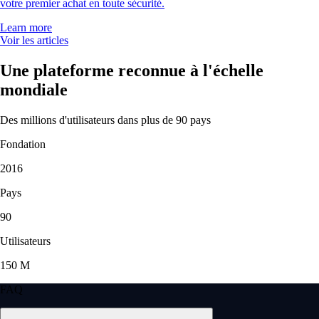
votre premier achat en toute sécurité.
Learn more
Voir les articles
Une plateforme reconnue à l'échelle
mondiale
Des millions d'utilisateurs dans plus de 90 pays
Fondation
2016
Pays
90
Utilisateurs
150 M
FAQ