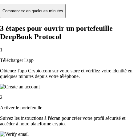
Commencez en quelques minutes
3 étapes pour ouvrir un portefeuille
DeepBook Protocol
1
Télécharger l'app
Obtenez l'app Crypto.com sur votre store et vérifiez votre identité en
quelques minutes depuis votre téléphone.
2
Activer le portefeuille
Suivez les instructions à l'écran pour créer votre profil sécurisé et
accéder à notre plateforme crypto.