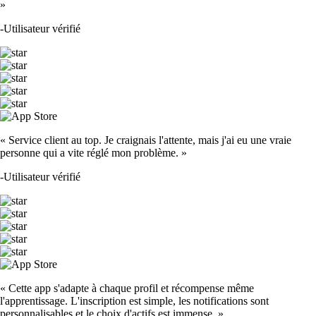
»
-
Utilisateur vérifié
« Service client au top. Je craignais l'attente, mais j'ai eu une vraie
personne qui a vite réglé mon problème. »
-
Utilisateur vérifié
« Cette app s'adapte à chaque profil et récompense même
l'apprentissage. L'inscription est simple, les notifications sont
personnalisables et le choix d'actifs est immense. »