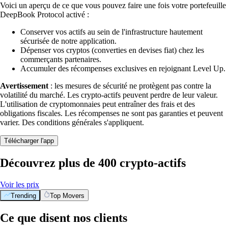
Voici un aperçu de ce que vous pouvez faire une fois votre portefeuille
DeepBook Protocol activé :
Conserver vos actifs au sein de l'infrastructure hautement
sécurisée de notre application.
Dépenser vos cryptos (converties en devises fiat) chez les
commerçants partenaires.
Accumuler des récompenses exclusives en rejoignant Level Up.
Avertissement
: les mesures de sécurité ne protègent pas contre la
volatilité du marché. Les crypto-actifs peuvent perdre de leur valeur.
L'utilisation de cryptomonnaies peut entraîner des frais et des
obligations fiscales. Les récompenses ne sont pas garanties et peuvent
varier. Des conditions générales s'appliquent.
Télécharger l'app
Découvrez plus de 400 crypto-actifs
Voir les prix
Trending
Top Movers
Ce que disent nos clients