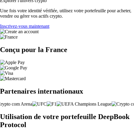
Explorer l'univers crypto
Une fois votre identité vérifiée, utilisez votre portefeuille pour acheter,
vendre ou gérer vos actifs crypto.
Inscrivez-vous maintenant
Conçu pour la France
Partenaires internationaux
Utilisation de votre portefeuille DeepBook
Protocol