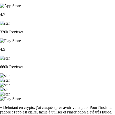
4.7
320k Reviews
4.5
660k Reviews
« Débutant en crypto, j'ai craqué après avoir vu la pub. Pour l'instant,
j'adore : l'app est claire, facile à utiliser et l'inscription a été très fluide.