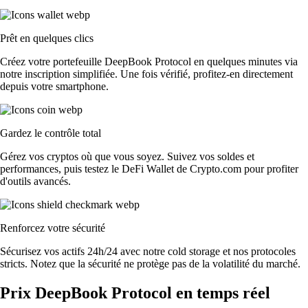
Prêt en quelques clics
Créez votre portefeuille DeepBook Protocol en quelques minutes via
notre inscription simplifiée. Une fois vérifié, profitez-en directement
depuis votre smartphone.
Gardez le contrôle total
Gérez vos cryptos où que vous soyez. Suivez vos soldes et
performances, puis testez le DeFi Wallet de Crypto.com pour profiter
d'outils avancés.
Renforcez votre sécurité
Sécurisez vos actifs 24h/24 avec notre cold storage et nos protocoles
stricts. Notez que la sécurité ne protège pas de la volatilité du marché.
Prix DeepBook Protocol en temps réel