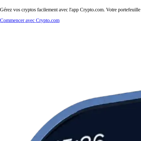
Gérez vos cryptos facilement avec l'app Crypto.com. Votre portefeuill
Commencer avec Crypto.com