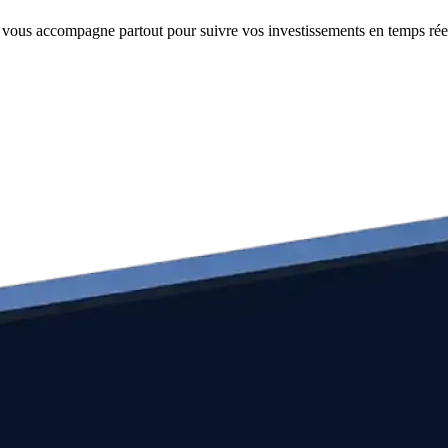
e vous accompagne partout pour suivre vos investissements en temps rée