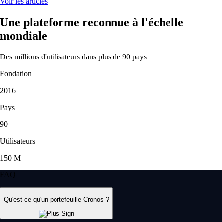
Voir les articles
Une plateforme reconnue à l'échelle
mondiale
Des millions d'utilisateurs dans plus de 90 pays
Fondation
2016
Pays
90
Utilisateurs
150 M
FAQ
Qu'est-ce qu'un portefeuille Cronos ?