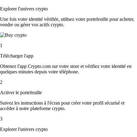
Explorer l'univers crypto
Une fois votre identité vérifiée, utilisez votre portefeuille pour acheter,
vendre ou gérer vos actifs crypto.
1
Télécharger l'app
Obtenez l'app Crypto.com sur votre store et vérifiez votre identité en
quelques minutes depuis votre téléphone.
2
Activer le portefeuille
Suivez les instructions à l'écran pour créer votre profil sécurisé et
accéder à notre plateforme crypto.
3
Explorer l'univers crypto