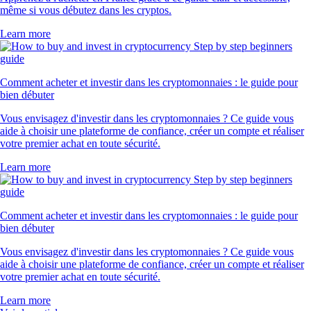
même si vous débutez dans les cryptos.
Learn more
Comment acheter et investir dans les cryptomonnaies : le guide pour
bien débuter
Vous envisagez d'investir dans les cryptomonnaies ? Ce guide vous
aide à choisir une plateforme de confiance, créer un compte et réaliser
votre premier achat en toute sécurité.
Learn more
Comment acheter et investir dans les cryptomonnaies : le guide pour
bien débuter
Vous envisagez d'investir dans les cryptomonnaies ? Ce guide vous
aide à choisir une plateforme de confiance, créer un compte et réaliser
votre premier achat en toute sécurité.
Learn more