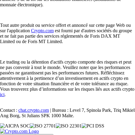
monnaie électronique).
Tout autre produit ou service offert et annoncé sur cette page Web ou
sur l'application
Crypto.com
est fourni par d'autres sociétés du groupe
et ne fait pas partie des services réglementés de Foris DAX MT
Limited ou de Foris MT Limited.
Le trading ou la détention d'actifs crypto comporte des risques et peut
ne pas convenir à tout le monde. Veuillez noter que les performances
passées ne garantissent pas les performances futures. Réfléchissez
attentivement à la pertinence d’un investissement en actifs crypto en
fonction de votre situation financière et de votre tolérance au risque.
Vous trouverez plus d’informations sur les risques liés aux actifs crypto
ici
.
Contact :
chat.crypto.com
| Bureau : Level 7, Spinola Park, Triq Mikiel
Ang Borg, St Julians SPK 1000 Malte.