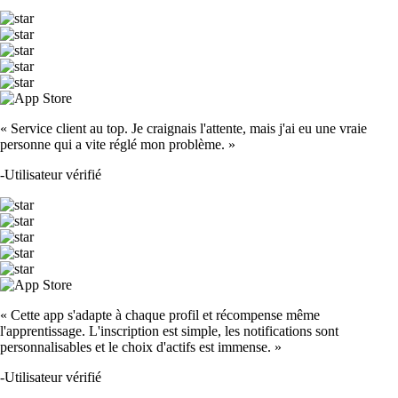
« Service client au top. Je craignais l'attente, mais j'ai eu une vraie
personne qui a vite réglé mon problème. »
-
Utilisateur vérifié
« Cette app s'adapte à chaque profil et récompense même
l'apprentissage. L'inscription est simple, les notifications sont
personnalisables et le choix d'actifs est immense. »
-
Utilisateur vérifié