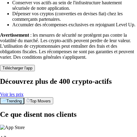
Conserver vos actifs au sein de l'infrastructure hautement
sécurisée de notre application.
Dépenser vos cryptos (converties en devises fiat) chez les
commerçants partenaires.
Accumuler des récompenses exclusives en rejoignant Level Up.
Avertissement
: les mesures de sécurité ne protègent pas contre la
volatilité du marché. Les crypto-actifs peuvent perdre de leur valeur.
L'utilisation de cryptomonnaies peut entraîner des frais et des
obligations fiscales. Les récompenses ne sont pas garanties et peuvent
varier. Des conditions générales s'appliquent.
Télécharger l'app
Découvrez plus de 400 crypto-actifs
Voir les prix
Trending
Top Movers
Ce que disent nos clients