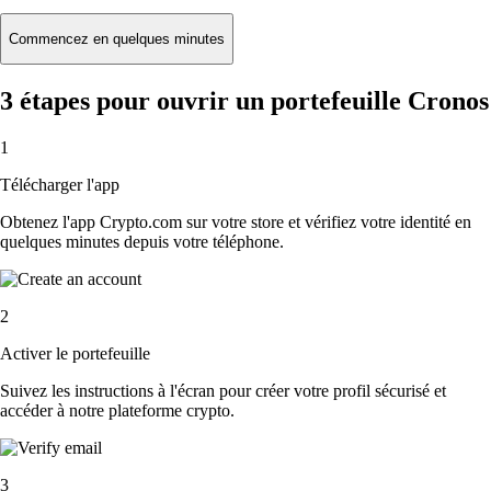
Commencez en quelques minutes
3 étapes pour ouvrir un portefeuille Cronos
1
Télécharger l'app
Obtenez l'app Crypto.com sur votre store et vérifiez votre identité en
quelques minutes depuis votre téléphone.
2
Activer le portefeuille
Suivez les instructions à l'écran pour créer votre profil sécurisé et
accéder à notre plateforme crypto.
3