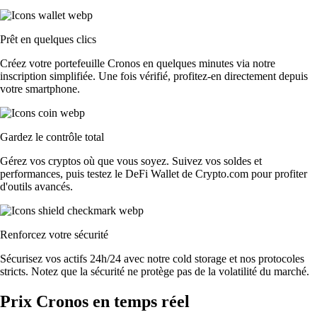
Prêt en quelques clics
Créez votre portefeuille Cronos en quelques minutes via notre
inscription simplifiée. Une fois vérifié, profitez-en directement depuis
votre smartphone.
Gardez le contrôle total
Gérez vos cryptos où que vous soyez. Suivez vos soldes et
performances, puis testez le DeFi Wallet de Crypto.com pour profiter
d'outils avancés.
Renforcez votre sécurité
Sécurisez vos actifs 24h/24 avec notre cold storage et nos protocoles
stricts. Notez que la sécurité ne protège pas de la volatilité du marché.
Prix Cronos en temps réel