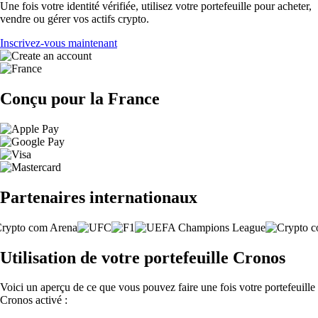
Une fois votre identité vérifiée, utilisez votre portefeuille pour acheter,
vendre ou gérer vos actifs crypto.
Inscrivez-vous maintenant
Conçu pour la France
Partenaires internationaux
Utilisation de votre portefeuille Cronos
Voici un aperçu de ce que vous pouvez faire une fois votre portefeuille
Cronos activé :