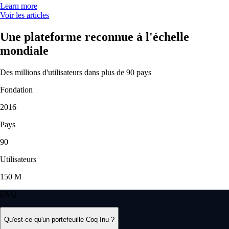
Learn more
Voir les articles
Une plateforme reconnue à l'échelle
mondiale
Des millions d'utilisateurs dans plus de 90 pays
Fondation
2016
Pays
90
Utilisateurs
150 M
FAQ
Qu'est-ce qu'un portefeuille Coq Inu ?