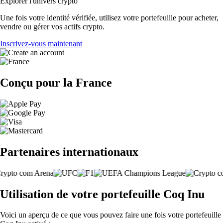
Explorer l'univers crypto
Une fois votre identité vérifiée, utilisez votre portefeuille pour acheter,
vendre ou gérer vos actifs crypto.
Inscrivez-vous maintenant
Conçu pour la France
Partenaires internationaux
Utilisation de votre portefeuille Coq Inu
Voici un aperçu de ce que vous pouvez faire une fois votre portefeuille