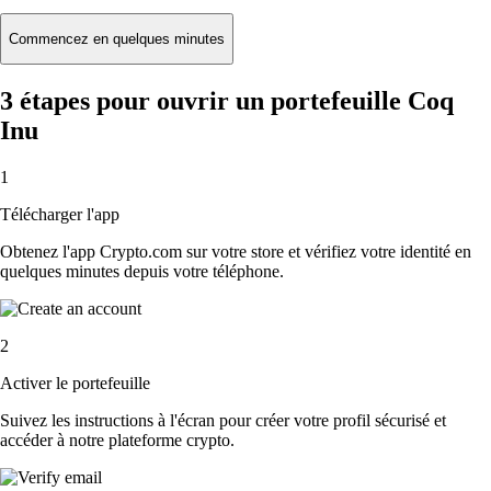
Commencez en quelques minutes
3 étapes pour ouvrir un portefeuille Coq
Inu
1
Télécharger l'app
Obtenez l'app Crypto.com sur votre store et vérifiez votre identité en
quelques minutes depuis votre téléphone.
2
Activer le portefeuille
Suivez les instructions à l'écran pour créer votre profil sécurisé et
accéder à notre plateforme crypto.