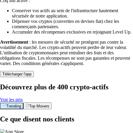
Coq Inu activé :
Conserver vos actifs au sein de l'infrastructure hautement
sécurisée de notre application.
Dépenser vos cryptos (converties en devises fiat) chez les
commerçants partenaires.
Accumuler des récompenses exclusives en rejoignant Level Up.
Avertissement
: les mesures de sécurité ne protègent pas contre la
volatilité du marché. Les crypto-actifs peuvent perdre de leur valeur.
L'utilisation de cryptomonnaies peut entraîner des frais et des
obligations fiscales. Les récompenses ne sont pas garanties et peuvent
varier. Des conditions générales s'appliquent.
Télécharger l'app
Découvrez plus de 400 crypto-actifs
Voir les prix
Trending
Top Movers
Ce que disent nos clients