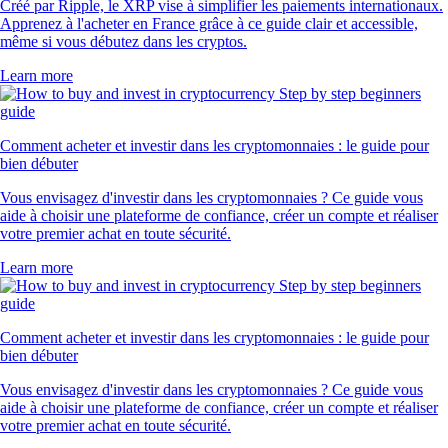
Créé par Ripple, le XRP vise à simplifier les paiements internationaux.
Apprenez à l'acheter en France grâce à ce guide clair et accessible,
même si vous débutez dans les cryptos.
Learn more
Comment acheter et investir dans les cryptomonnaies : le guide pour
bien débuter
Vous envisagez d'investir dans les cryptomonnaies ? Ce guide vous
aide à choisir une plateforme de confiance, créer un compte et réaliser
votre premier achat en toute sécurité.
Learn more
Comment acheter et investir dans les cryptomonnaies : le guide pour
bien débuter
Vous envisagez d'investir dans les cryptomonnaies ? Ce guide vous
aide à choisir une plateforme de confiance, créer un compte et réaliser
votre premier achat en toute sécurité.