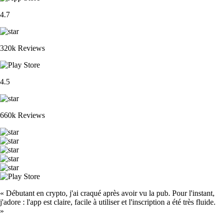
4.7
320k Reviews
4.5
660k Reviews
« Débutant en crypto, j'ai craqué après avoir vu la pub. Pour l'instant,
j'adore : l'app est claire, facile à utiliser et l'inscription a été très fluide.
»