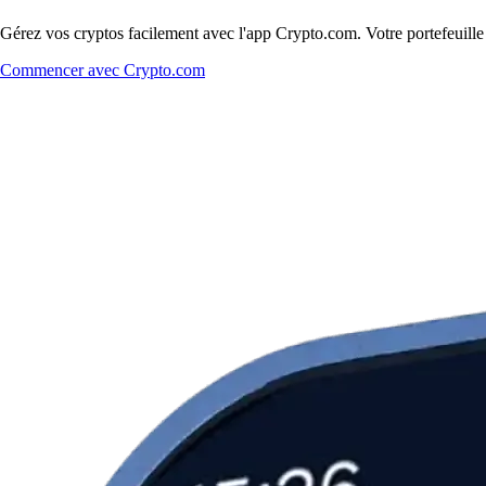
Gérez vos cryptos facilement avec l'app Crypto.com. Votre portefeuill
Commencer avec Crypto.com