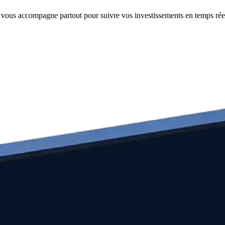
e vous accompagne partout pour suivre vos investissements en temps rée