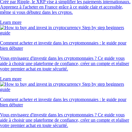
Créé par Ripple, le XRP vise à simplifier les paiements internationaux.
Apprenez à l'acheter en France grâce à ce guide clair et accessible,
même si vous débutez dans les cryptos.
Learn more
Comment acheter et investir dans les cryptomonnaies : le guide pour
bien débuter
Vous envisagez d'investir dans les cryptomonnaies ? Ce guide vous
aide à choisir une plateforme de confiance, créer un compte et réaliser
votre premier achat en toute sécurité.
Learn more
Comment acheter et investir dans les cryptomonnaies : le guide pour
bien débuter
Vous envisagez d'investir dans les cryptomonnaies ? Ce guide vous
aide à choisir une plateforme de confiance, créer un compte et réaliser
votre premier achat en toute sécurité.