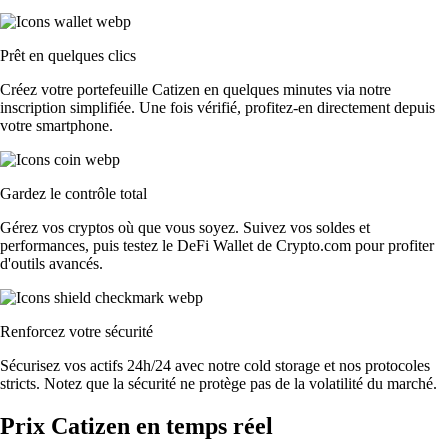
Prêt en quelques clics
Créez votre portefeuille Catizen en quelques minutes via notre
inscription simplifiée. Une fois vérifié, profitez-en directement depuis
votre smartphone.
Gardez le contrôle total
Gérez vos cryptos où que vous soyez. Suivez vos soldes et
performances, puis testez le DeFi Wallet de Crypto.com pour profiter
d'outils avancés.
Renforcez votre sécurité
Sécurisez vos actifs 24h/24 avec notre cold storage et nos protocoles
stricts. Notez que la sécurité ne protège pas de la volatilité du marché.
Prix Catizen en temps réel