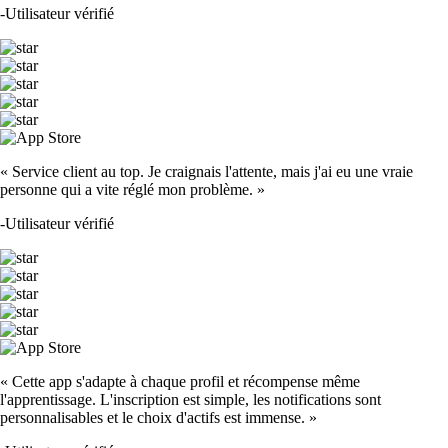
-
Utilisateur vérifié
« Service client au top. Je craignais l'attente, mais j'ai eu une vraie
personne qui a vite réglé mon problème. »
-
Utilisateur vérifié
« Cette app s'adapte à chaque profil et récompense même
l'apprentissage. L'inscription est simple, les notifications sont
personnalisables et le choix d'actifs est immense. »