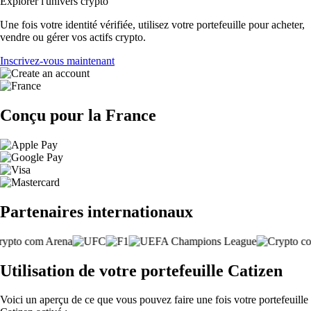
Explorer l'univers crypto
Une fois votre identité vérifiée, utilisez votre portefeuille pour acheter,
vendre ou gérer vos actifs crypto.
Inscrivez-vous maintenant
Conçu pour la France
Partenaires internationaux
Utilisation de votre portefeuille Catizen
Voici un aperçu de ce que vous pouvez faire une fois votre portefeuille