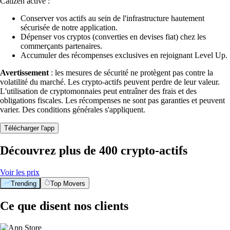
Catizen activé :
Conserver vos actifs au sein de l'infrastructure hautement
sécurisée de notre application.
Dépenser vos cryptos (converties en devises fiat) chez les
commerçants partenaires.
Accumuler des récompenses exclusives en rejoignant Level Up.
Avertissement
: les mesures de sécurité ne protègent pas contre la
volatilité du marché. Les crypto-actifs peuvent perdre de leur valeur.
L'utilisation de cryptomonnaies peut entraîner des frais et des
obligations fiscales. Les récompenses ne sont pas garanties et peuvent
varier. Des conditions générales s'appliquent.
Télécharger l'app
Découvrez plus de 400 crypto-actifs
Voir les prix
Trending
Top Movers
Ce que disent nos clients