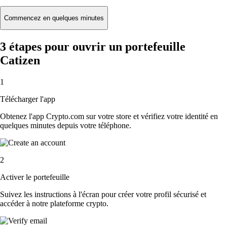
Commencez en quelques minutes
3 étapes pour ouvrir un portefeuille
Catizen
1
Télécharger l'app
Obtenez l'app Crypto.com sur votre store et vérifiez votre identité en
quelques minutes depuis votre téléphone.
2
Activer le portefeuille
Suivez les instructions à l'écran pour créer votre profil sécurisé et
accéder à notre plateforme crypto.