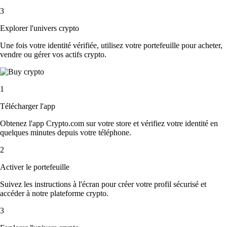
3
Explorer l'univers crypto
Une fois votre identité vérifiée, utilisez votre portefeuille pour acheter,
vendre ou gérer vos actifs crypto.
1
Télécharger l'app
Obtenez l'app Crypto.com sur votre store et vérifiez votre identité en
quelques minutes depuis votre téléphone.
2
Activer le portefeuille
Suivez les instructions à l'écran pour créer votre profil sécurisé et
accéder à notre plateforme crypto.
3