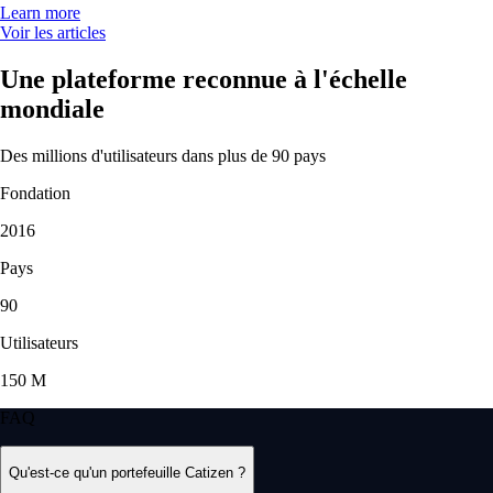
Learn more
Voir les articles
Une plateforme reconnue à l'échelle
mondiale
Des millions d'utilisateurs dans plus de 90 pays
Fondation
2016
Pays
90
Utilisateurs
150 M
FAQ
Qu'est-ce qu'un portefeuille Catizen ?