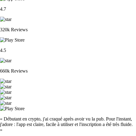
4.7
320k Reviews
4.5
660k Reviews
« Débutant en crypto, j'ai craqué après avoir vu la pub. Pour l'instant,
j'adore : l'app est claire, facile à utiliser et l'inscription a été très fluide.
»