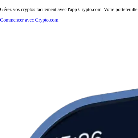
Gérez vos cryptos facilement avec l'app Crypto.com. Votre portefeuill
Commencer avec Crypto.com