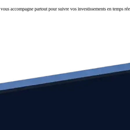
e vous accompagne partout pour suivre vos investissements en temps rée