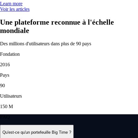
Learn more
Voir les articles
Une plateforme reconnue à l'échelle
mondiale
Des millions d'utilisateurs dans plus de 90 pays
Fondation
2016
Pays
90
Utilisateurs
150 M
FAQ
Qu'est-ce qu'un portefeuille Big Time ?