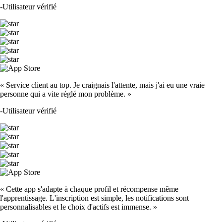
-
Utilisateur vérifié
« Service client au top. Je craignais l'attente, mais j'ai eu une vraie
personne qui a vite réglé mon problème. »
-
Utilisateur vérifié
« Cette app s'adapte à chaque profil et récompense même
l'apprentissage. L'inscription est simple, les notifications sont
personnalisables et le choix d'actifs est immense. »