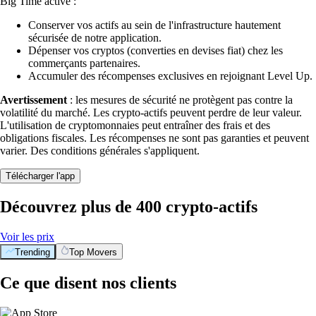
Big Time activé :
Conserver vos actifs au sein de l'infrastructure hautement
sécurisée de notre application.
Dépenser vos cryptos (converties en devises fiat) chez les
commerçants partenaires.
Accumuler des récompenses exclusives en rejoignant Level Up.
Avertissement
: les mesures de sécurité ne protègent pas contre la
volatilité du marché. Les crypto-actifs peuvent perdre de leur valeur.
L'utilisation de cryptomonnaies peut entraîner des frais et des
obligations fiscales. Les récompenses ne sont pas garanties et peuvent
varier. Des conditions générales s'appliquent.
Télécharger l'app
Découvrez plus de 400 crypto-actifs
Voir les prix
Trending
Top Movers
Ce que disent nos clients