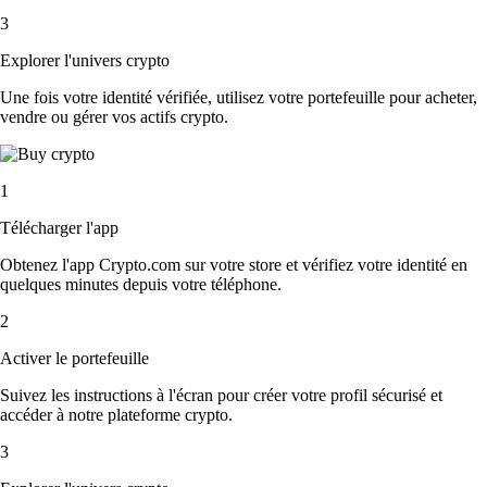
3
Explorer l'univers crypto
Une fois votre identité vérifiée, utilisez votre portefeuille pour acheter,
vendre ou gérer vos actifs crypto.
1
Télécharger l'app
Obtenez l'app Crypto.com sur votre store et vérifiez votre identité en
quelques minutes depuis votre téléphone.
2
Activer le portefeuille
Suivez les instructions à l'écran pour créer votre profil sécurisé et
accéder à notre plateforme crypto.
3