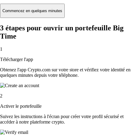
Commencez en quelques minutes
3 étapes pour ouvrir un portefeuille Big
Time
1
Télécharger l'app
Obtenez l'app Crypto.com sur votre store et vérifiez votre identité en
quelques minutes depuis votre téléphone.
2
Activer le portefeuille
Suivez les instructions à l'écran pour créer votre profil sécurisé et
accéder à notre plateforme crypto.