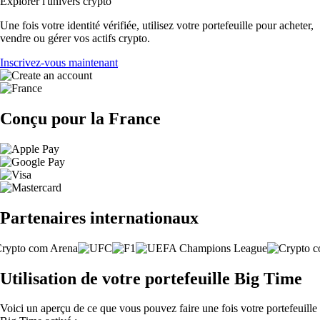
Explorer l'univers crypto
Une fois votre identité vérifiée, utilisez votre portefeuille pour acheter,
vendre ou gérer vos actifs crypto.
Inscrivez-vous maintenant
Conçu pour la France
Partenaires internationaux
Utilisation de votre portefeuille Big Time
Voici un aperçu de ce que vous pouvez faire une fois votre portefeuille