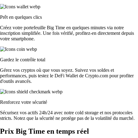
Prêt en quelques clics
Créez votre portefeuille Big Time en quelques minutes via notre
inscription simplifiée. Une fois vérifié, profitez-en directement depuis
votre smartphone.
Gardez le contrôle total
Gérez vos cryptos où que vous soyez. Suivez vos soldes et
performances, puis testez le DeFi Wallet de Crypto.com pour profiter
d'outils avancés.
Renforcez votre sécurité
Sécurisez vos actifs 24h/24 avec notre cold storage et nos protocoles
stricts. Notez que la sécurité ne protège pas de la volatilité du marché.
Prix Big Time en temps réel