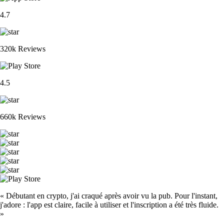
4.7
320k Reviews
4.5
660k Reviews
« Débutant en crypto, j'ai craqué après avoir vu la pub. Pour l'instant,
j'adore : l'app est claire, facile à utiliser et l'inscription a été très fluide.
»