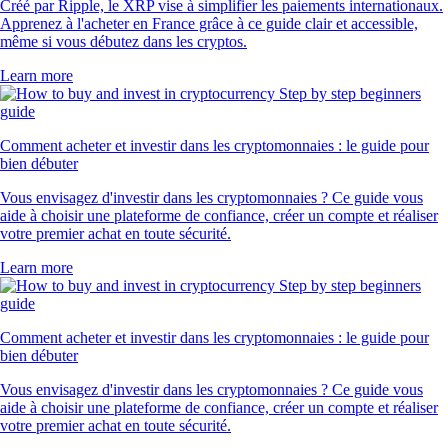
Créé par Ripple, le XRP vise à simplifier les paiements internationaux.
Apprenez à l'acheter en France grâce à ce guide clair et accessible,
même si vous débutez dans les cryptos.
Learn more
Comment acheter et investir dans les cryptomonnaies : le guide pour
bien débuter
Vous envisagez d'investir dans les cryptomonnaies ? Ce guide vous
aide à choisir une plateforme de confiance, créer un compte et réaliser
votre premier achat en toute sécurité.
Learn more
Comment acheter et investir dans les cryptomonnaies : le guide pour
bien débuter
Vous envisagez d'investir dans les cryptomonnaies ? Ce guide vous
aide à choisir une plateforme de confiance, créer un compte et réaliser
votre premier achat en toute sécurité.