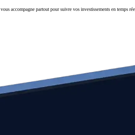
e vous accompagne partout pour suivre vos investissements en temps rée