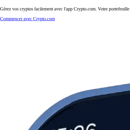
Gérez vos cryptos facilement avec l'app Crypto.com. Votre portefeuill
Commencer avec Crypto.com