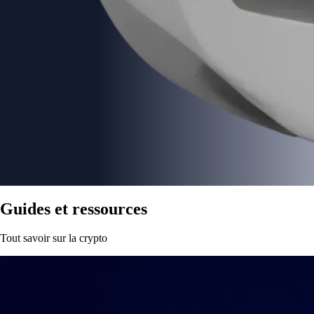
Guides et ressources
Tout savoir sur la crypto