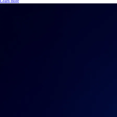
Learn more