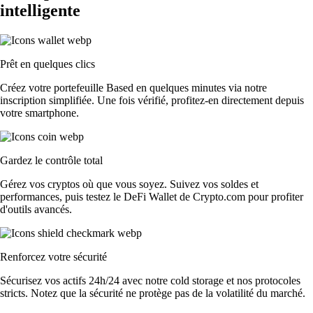
intelligente
Prêt en quelques clics
Créez votre portefeuille Based en quelques minutes via notre
inscription simplifiée. Une fois vérifié, profitez-en directement depuis
votre smartphone.
Gardez le contrôle total
Gérez vos cryptos où que vous soyez. Suivez vos soldes et
performances, puis testez le DeFi Wallet de Crypto.com pour profiter
d'outils avancés.
Renforcez votre sécurité
Sécurisez vos actifs 24h/24 avec notre cold storage et nos protocoles
stricts. Notez que la sécurité ne protège pas de la volatilité du marché.