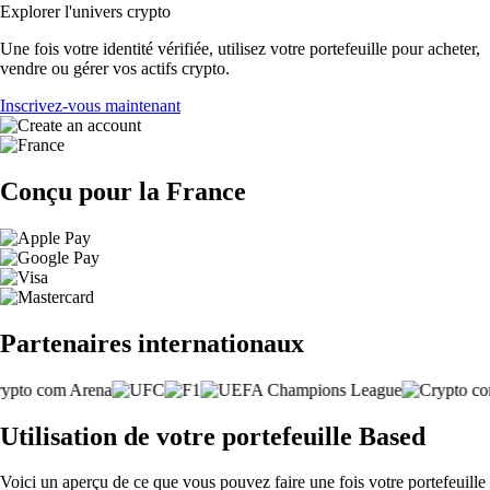
Explorer l'univers crypto
Une fois votre identité vérifiée, utilisez votre portefeuille pour acheter,
vendre ou gérer vos actifs crypto.
Inscrivez-vous maintenant
Conçu pour la France
Partenaires internationaux
Utilisation de votre portefeuille Based
Voici un aperçu de ce que vous pouvez faire une fois votre portefeuille