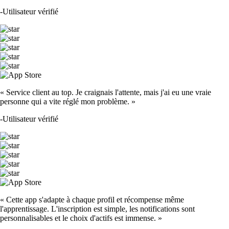
-
Utilisateur vérifié
« Service client au top. Je craignais l'attente, mais j'ai eu une vraie
personne qui a vite réglé mon problème. »
-
Utilisateur vérifié
« Cette app s'adapte à chaque profil et récompense même
l'apprentissage. L'inscription est simple, les notifications sont
personnalisables et le choix d'actifs est immense. »