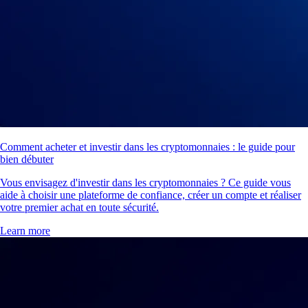
Comment acheter et investir dans les cryptomonnaies : le guide pour
bien débuter
Vous envisagez d'investir dans les cryptomonnaies ? Ce guide vous
aide à choisir une plateforme de confiance, créer un compte et réaliser
votre premier achat en toute sécurité.
Learn more