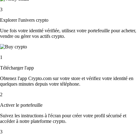
3
Explorer l'univers crypto
Une fois votre identité vérifiée, utilisez votre portefeuille pour acheter,
vendre ou gérer vos actifs crypto.
1
Télécharger l'app
Obtenez l'app Crypto.com sur votre store et vérifiez votre identité en
quelques minutes depuis votre téléphone.
2
Activer le portefeuille
Suivez les instructions à l'écran pour créer votre profil sécurisé et
accéder à notre plateforme crypto.
3