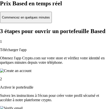
Prix Based en temps réel
Commencez en quelques minutes
3 étapes pour ouvrir un portefeuille Based
1
Télécharger l'app
Obtenez l'app Crypto.com sur votre store et vérifiez votre identité en
quelques minutes depuis votre téléphone.
2
Activer le portefeuille
Suivez les instructions à l'écran pour créer votre profil sécurisé et
accéder à notre plateforme crypto.