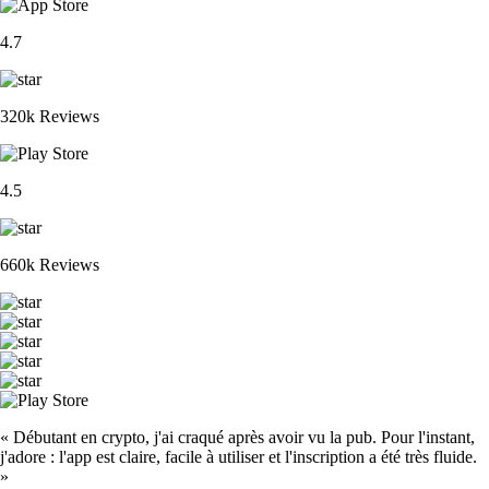
4.7
320k Reviews
4.5
660k Reviews
« Débutant en crypto, j'ai craqué après avoir vu la pub. Pour l'instant,
j'adore : l'app est claire, facile à utiliser et l'inscription a été très fluide.
»