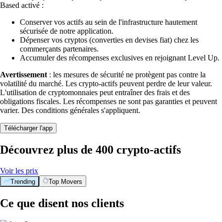
Based activé :
Conserver vos actifs au sein de l'infrastructure hautement
sécurisée de notre application.
Dépenser vos cryptos (converties en devises fiat) chez les
commerçants partenaires.
Accumuler des récompenses exclusives en rejoignant Level Up.
Avertissement
: les mesures de sécurité ne protègent pas contre la
volatilité du marché. Les crypto-actifs peuvent perdre de leur valeur.
L'utilisation de cryptomonnaies peut entraîner des frais et des
obligations fiscales. Les récompenses ne sont pas garanties et peuvent
varier. Des conditions générales s'appliquent.
Télécharger l'app
Découvrez plus de 400 crypto-actifs
Voir les prix
Trending
Top Movers
Ce que disent nos clients