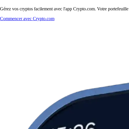
Gérez vos cryptos facilement avec l'app Crypto.com. Votre portefeuill
Commencer avec Crypto.com