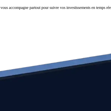
e vous accompagne partout pour suivre vos investissements en temps rée