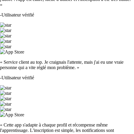
»
-
Utilisateur vérifié
« Service client au top. Je craignais l'attente, mais j'ai eu une vraie
personne qui a vite réglé mon problème. »
-
Utilisateur vérifié
« Cette app s'adapte à chaque profil et récompense même
l'apprentissage. L'inscription est simple, les notifications sont