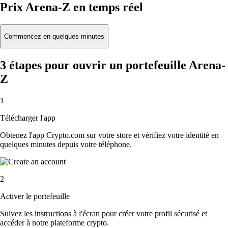
Prix Arena-Z en temps réel
Commencez en quelques minutes
3 étapes pour ouvrir un portefeuille Arena-
Z
1
Télécharger l'app
Obtenez l'app Crypto.com sur votre store et vérifiez votre identité en
quelques minutes depuis votre téléphone.
2
Activer le portefeuille
Suivez les instructions à l'écran pour créer votre profil sécurisé et
accéder à notre plateforme crypto.