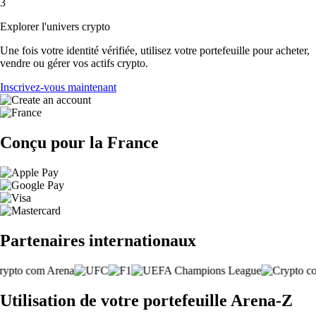
3
Explorer l'univers crypto
Une fois votre identité vérifiée, utilisez votre portefeuille pour acheter,
vendre ou gérer vos actifs crypto.
Inscrivez-vous maintenant
Conçu pour la France
Partenaires internationaux
Utilisation de votre portefeuille Arena-Z