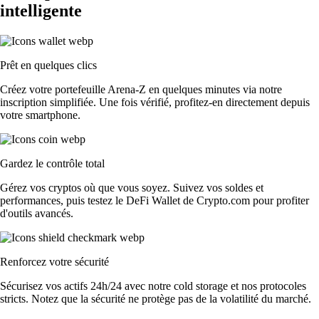
intelligente
Prêt en quelques clics
Créez votre portefeuille Arena-Z en quelques minutes via notre
inscription simplifiée. Une fois vérifié, profitez-en directement depuis
votre smartphone.
Gardez le contrôle total
Gérez vos cryptos où que vous soyez. Suivez vos soldes et
performances, puis testez le DeFi Wallet de Crypto.com pour profiter
d'outils avancés.
Renforcez votre sécurité
Sécurisez vos actifs 24h/24 avec notre cold storage et nos protocoles
stricts. Notez que la sécurité ne protège pas de la volatilité du marché.