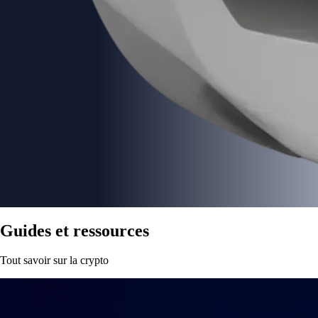
Guides et ressources
Tout savoir sur la crypto