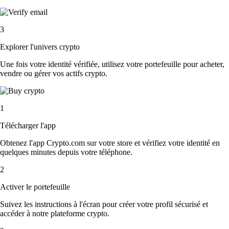
3
Explorer l'univers crypto
Une fois votre identité vérifiée, utilisez votre portefeuille pour acheter,
vendre ou gérer vos actifs crypto.
1
Télécharger l'app
Obtenez l'app Crypto.com sur votre store et vérifiez votre identité en
quelques minutes depuis votre téléphone.
2
Activer le portefeuille
Suivez les instructions à l'écran pour créer votre profil sécurisé et
accéder à notre plateforme crypto.