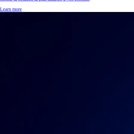
Learn more