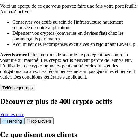
Voici un aperçu de ce que vous pouvez faire une fois votre portefeuille
Arena-Z activé :
Conserver vos actifs au sein de l'infrastructure hautement
sécurisée de notre application.
Dépenser vos cryptos (converties en devises fiat) chez les
commerçants partenaires.
Accumuler des récompenses exclusives en rejoignant Level Up.
Avertissement
: les mesures de sécurité ne protègent pas contre la
volatilité du marché. Les crypto-actifs peuvent perdre de leur valeur.
L'utilisation de cryptomonnaies peut entraîner des frais et des
obligations fiscales. Les récompenses ne sont pas garanties et peuvent
varier. Des conditions générales s'appliquent.
Télécharger l'app
Découvrez plus de 400 crypto-actifs
Voir les prix
Trending
Top Movers
Ce que disent nos clients