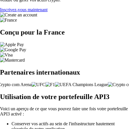
Inscrivez-vous maintenant
Conçu pour la France
Partenaires internationaux
Utilisation de votre portefeuille API3
Voici un aperçu de ce que vous pouvez faire une fois votre portefeuille
API3 activé :
Conserver vos actifs au sein de l'infrastructure hautement
sécurisée de notre application.