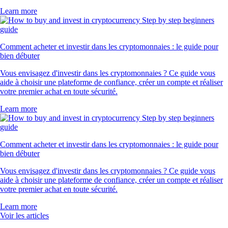
Learn more
Comment acheter et investir dans les cryptomonnaies : le guide pour
bien débuter
Vous envisagez d'investir dans les cryptomonnaies ? Ce guide vous
aide à choisir une plateforme de confiance, créer un compte et réaliser
votre premier achat en toute sécurité.
Learn more
Comment acheter et investir dans les cryptomonnaies : le guide pour
bien débuter
Vous envisagez d'investir dans les cryptomonnaies ? Ce guide vous
aide à choisir une plateforme de confiance, créer un compte et réaliser
votre premier achat en toute sécurité.
Learn more
Voir les articles