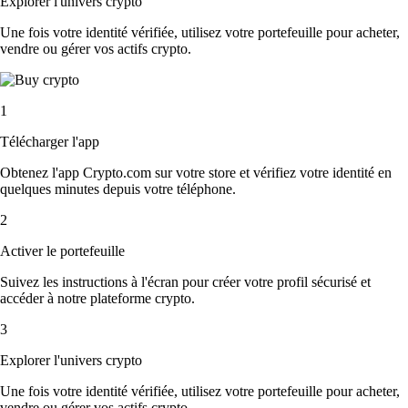
Explorer l'univers crypto
Une fois votre identité vérifiée, utilisez votre portefeuille pour acheter,
vendre ou gérer vos actifs crypto.
1
Télécharger l'app
Obtenez l'app Crypto.com sur votre store et vérifiez votre identité en
quelques minutes depuis votre téléphone.
2
Activer le portefeuille
Suivez les instructions à l'écran pour créer votre profil sécurisé et
accéder à notre plateforme crypto.
3
Explorer l'univers crypto
Une fois votre identité vérifiée, utilisez votre portefeuille pour acheter,
vendre ou gérer vos actifs crypto.