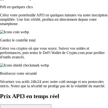
Prêt en quelques clics
Créez votre portefeuille API3 en quelques minutes via notre inscription
simplifiée. Une fois vérifié, profitez-en directement depuis votre
smartphone.
Gardez le contrôle total
Gérez vos cryptos où que vous soyez. Suivez vos soldes et
performances, puis testez le DeFi Wallet de Crypto.com pour profiter
d'outils avancés.
Renforcez votre sécurité
Sécurisez vos actifs 24h/24 avec notre cold storage et nos protocoles
stricts. Notez que la sécurité ne protège pas de la volatilité du marché.
Prix API3 en temps réel