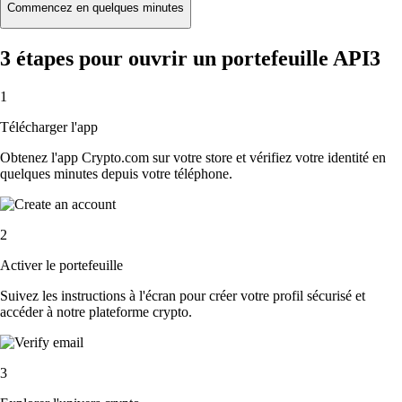
Commencez en quelques minutes
3 étapes pour ouvrir un portefeuille API3
1
Télécharger l'app
Obtenez l'app Crypto.com sur votre store et vérifiez votre identité en
quelques minutes depuis votre téléphone.
2
Activer le portefeuille
Suivez les instructions à l'écran pour créer votre profil sécurisé et
accéder à notre plateforme crypto.
3