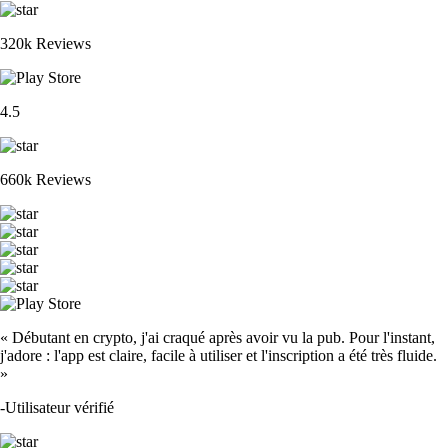
320k Reviews
4.5
660k Reviews
« Débutant en crypto, j'ai craqué après avoir vu la pub. Pour l'instant,
j'adore : l'app est claire, facile à utiliser et l'inscription a été très fluide.
»
-
Utilisateur vérifié