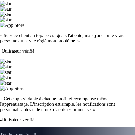
« Service client au top. Je craignais l'attente, mais j'ai eu une vraie
personne qui a vite réglé mon problème. »
-
Utilisateur vérifié
« Cette app s'adapte à chaque profil et récompense même
l'apprentissage. L'inscription est simple, les notifications sont
personnalisables et le choix d'actifs est immense. »
-
Utilisateur vérifié
Trading sans frais*