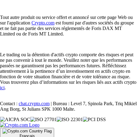
Tout autre produit ou service offert et annoncé sur cette page Web ou
sur l'application
Crypto.com
est fourni par d'autres sociétés du groupe
et ne fait pas partie des services réglementés de Foris DAX MT
Limited ou de Foris MT Limited.
Le trading ou la détention d'actifs crypto comporte des risques et peut
ne pas convenir à tout le monde. Veuillez noter que les performances
passées ne garantissent pas les performances futures. Réfléchissez
attentivement à la pertinence d’un investissement en actifs crypto en
fonction de votre situation financière et de votre tolérance au risque.
Vous trouverez plus d’informations sur les risques liés aux actifs crypto
ici
.
Contact :
chat.crypto.com
| Bureau : Level 7, Spinola Park, Triq Mikiel
Ang Borg, St Julians SPK 1000 Malte.
Français