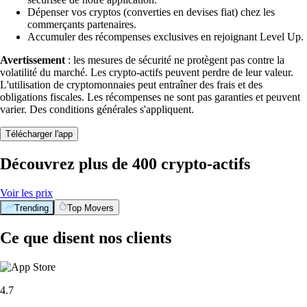
Dépenser vos cryptos (converties en devises fiat) chez les
commerçants partenaires.
Accumuler des récompenses exclusives en rejoignant Level Up.
Avertissement
: les mesures de sécurité ne protègent pas contre la
volatilité du marché. Les crypto-actifs peuvent perdre de leur valeur.
L'utilisation de cryptomonnaies peut entraîner des frais et des
obligations fiscales. Les récompenses ne sont pas garanties et peuvent
varier. Des conditions générales s'appliquent.
Télécharger l'app
Découvrez plus de 400 crypto-actifs
Voir les prix
Trending
Top Movers
Ce que disent nos clients
4.7