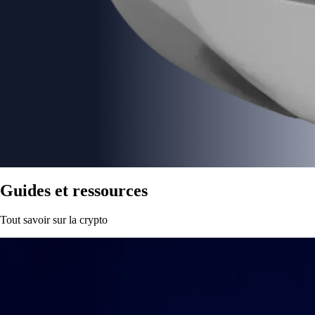
Guides et ressources
Tout savoir sur la crypto