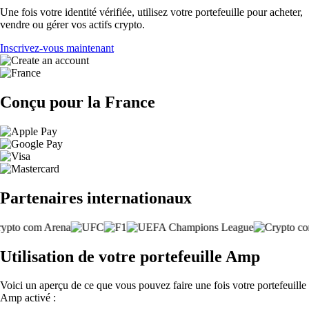
Une fois votre identité vérifiée, utilisez votre portefeuille pour acheter,
vendre ou gérer vos actifs crypto.
Inscrivez-vous maintenant
Conçu pour la France
Partenaires internationaux
Utilisation de votre portefeuille Amp
Voici un aperçu de ce que vous pouvez faire une fois votre portefeuille
Amp activé :