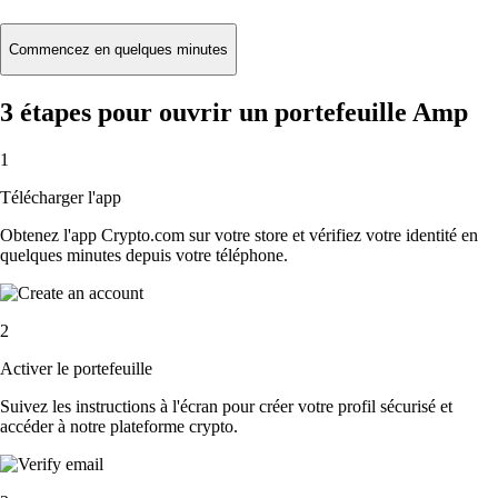
Commencez en quelques minutes
3 étapes pour ouvrir un portefeuille Amp
1
Télécharger l'app
Obtenez l'app Crypto.com sur votre store et vérifiez votre identité en
quelques minutes depuis votre téléphone.
2
Activer le portefeuille
Suivez les instructions à l'écran pour créer votre profil sécurisé et
accéder à notre plateforme crypto.