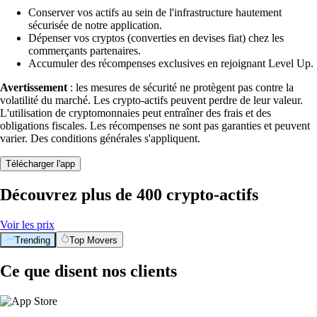
Conserver vos actifs au sein de l'infrastructure hautement
sécurisée de notre application.
Dépenser vos cryptos (converties en devises fiat) chez les
commerçants partenaires.
Accumuler des récompenses exclusives en rejoignant Level Up.
Avertissement
: les mesures de sécurité ne protègent pas contre la
volatilité du marché. Les crypto-actifs peuvent perdre de leur valeur.
L'utilisation de cryptomonnaies peut entraîner des frais et des
obligations fiscales. Les récompenses ne sont pas garanties et peuvent
varier. Des conditions générales s'appliquent.
Télécharger l'app
Découvrez plus de 400 crypto-actifs
Voir les prix
Trending
Top Movers
Ce que disent nos clients