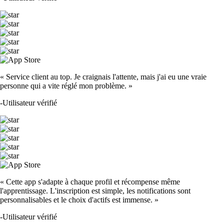
« Service client au top. Je craignais l'attente, mais j'ai eu une vraie
personne qui a vite réglé mon problème. »
-
Utilisateur vérifié
« Cette app s'adapte à chaque profil et récompense même
l'apprentissage. L'inscription est simple, les notifications sont
personnalisables et le choix d'actifs est immense. »
-
Utilisateur vérifié