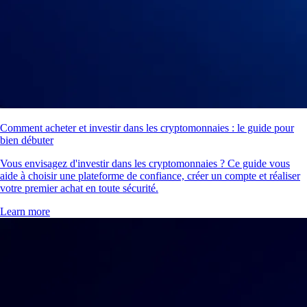
Comment acheter et investir dans les cryptomonnaies : le guide pour
bien débuter
Vous envisagez d'investir dans les cryptomonnaies ? Ce guide vous
aide à choisir une plateforme de confiance, créer un compte et réaliser
votre premier achat en toute sécurité.
Learn more