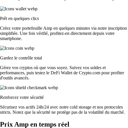
Prêt en quelques clics
Créez votre portefeuille Amp en quelques minutes via notre inscription
simplifiée. Une fois vérifié, profitez-en directement depuis votre
smartphone.
Gardez le contrôle total
Gérez vos cryptos où que vous soyez. Suivez vos soldes et
performances, puis testez le DeFi Wallet de Crypto.com pour profiter
d'outils avancés.
Renforcez votre sécurité
Sécurisez vos actifs 24h/24 avec notre cold storage et nos protocoles
stricts. Notez que la sécurité ne protège pas de la volatilité du marché.
Prix Amp en temps réel