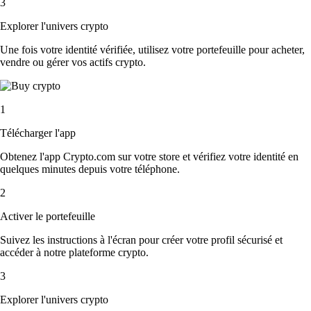
3
Explorer l'univers crypto
Une fois votre identité vérifiée, utilisez votre portefeuille pour acheter,
vendre ou gérer vos actifs crypto.
1
Télécharger l'app
Obtenez l'app Crypto.com sur votre store et vérifiez votre identité en
quelques minutes depuis votre téléphone.
2
Activer le portefeuille
Suivez les instructions à l'écran pour créer votre profil sécurisé et
accéder à notre plateforme crypto.
3
Explorer l'univers crypto