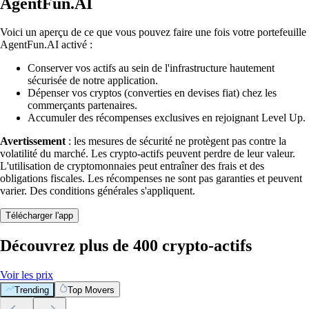
AgentFun.AI
Voici un aperçu de ce que vous pouvez faire une fois votre portefeuille
AgentFun.AI activé :
Conserver vos actifs au sein de l'infrastructure hautement
sécurisée de notre application.
Dépenser vos cryptos (converties en devises fiat) chez les
commerçants partenaires.
Accumuler des récompenses exclusives en rejoignant Level Up.
Avertissement
: les mesures de sécurité ne protègent pas contre la
volatilité du marché. Les crypto-actifs peuvent perdre de leur valeur.
L'utilisation de cryptomonnaies peut entraîner des frais et des
obligations fiscales. Les récompenses ne sont pas garanties et peuvent
varier. Des conditions générales s'appliquent.
Télécharger l'app
Découvrez plus de 400 crypto-actifs
Voir les prix
Trending
Top Movers