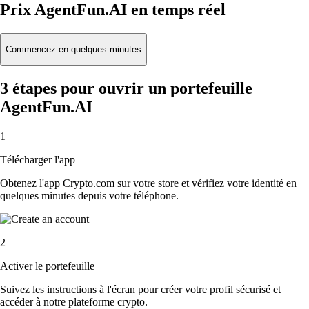
Prix AgentFun.AI en temps réel
Commencez en quelques minutes
3 étapes pour ouvrir un portefeuille
AgentFun.AI
1
Télécharger l'app
Obtenez l'app Crypto.com sur votre store et vérifiez votre identité en
quelques minutes depuis votre téléphone.
2
Activer le portefeuille
Suivez les instructions à l'écran pour créer votre profil sécurisé et
accéder à notre plateforme crypto.