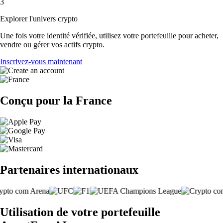
3
Explorer l'univers crypto
Une fois votre identité vérifiée, utilisez votre portefeuille pour acheter,
vendre ou gérer vos actifs crypto.
Inscrivez-vous maintenant
Conçu pour la France
Partenaires internationaux
Utilisation de votre portefeuille