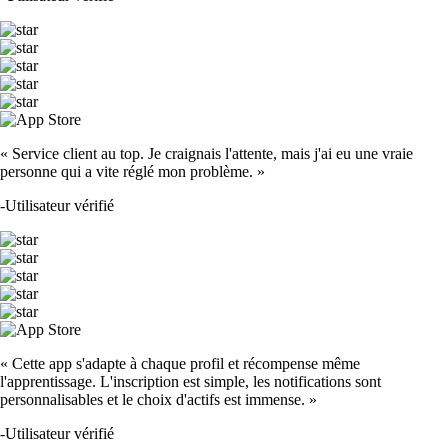
« Service client au top. Je craignais l'attente, mais j'ai eu une vraie
personne qui a vite réglé mon problème. »
-
Utilisateur vérifié
« Cette app s'adapte à chaque profil et récompense même
l'apprentissage. L'inscription est simple, les notifications sont
personnalisables et le choix d'actifs est immense. »
-
Utilisateur vérifié