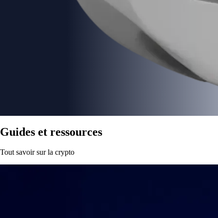
Guides et ressources
Tout savoir sur la crypto