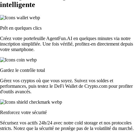
intelligente
Prêt en quelques clics
Créez votre portefeuille AgentFun.AI en quelques minutes via notre
inscription simplifiée. Une fois vérifié, profitez-en directement depuis
votre smartphone.
Gardez le contrôle total
Gérez vos cryptos où que vous soyez. Suivez vos soldes et
performances, puis testez le DeFi Wallet de Crypto.com pour profiter
d'outils avancés.
Renforcez votre sécurité
Sécurisez vos actifs 24h/24 avec notre cold storage et nos protocoles
stricts. Notez que la sécurité ne protège pas de la volatilité du marché.