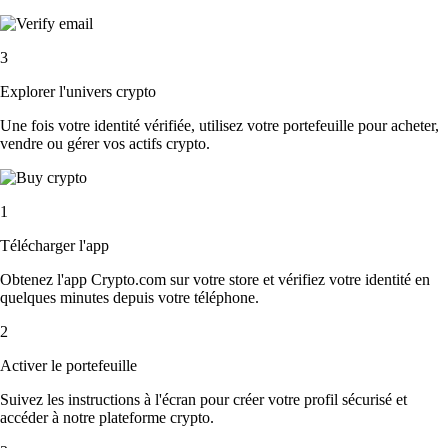
3
Explorer l'univers crypto
Une fois votre identité vérifiée, utilisez votre portefeuille pour acheter,
vendre ou gérer vos actifs crypto.
1
Télécharger l'app
Obtenez l'app Crypto.com sur votre store et vérifiez votre identité en
quelques minutes depuis votre téléphone.
2
Activer le portefeuille
Suivez les instructions à l'écran pour créer votre profil sécurisé et
accéder à notre plateforme crypto.