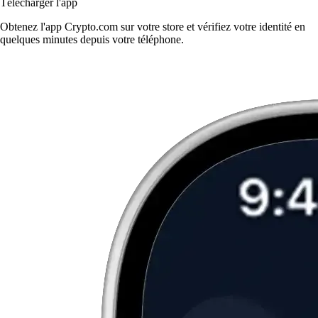
Télécharger l'app
Obtenez l'app Crypto.com sur votre store et vérifiez votre identité en
quelques minutes depuis votre téléphone.