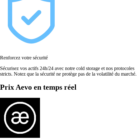
Renforcez votre sécurité
Sécurisez vos actifs 24h/24 avec notre cold storage et nos protocoles
stricts. Notez que la sécurité ne protège pas de la volatilité du marché.
Prix Aevo en temps réel