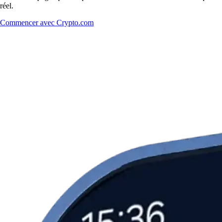
réel.
Commencer avec Crypto.com