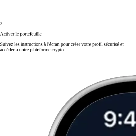
2
Activer le portefeuille
Suivez les instructions à l'écran pour créer votre profil sécurisé et
accéder à notre plateforme crypto.