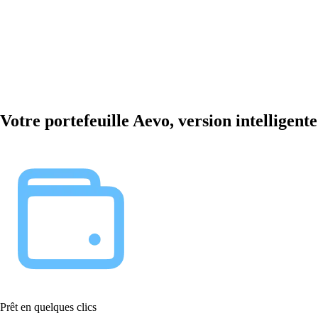
Votre portefeuille Aevo, version intelligente
Prêt en quelques clics