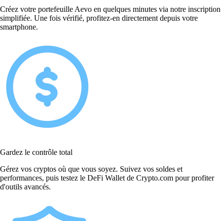
Créez votre portefeuille Aevo en quelques minutes via notre inscription
simplifiée. Une fois vérifié, profitez-en directement depuis votre
smartphone.
Gardez le contrôle total
Gérez vos cryptos où que vous soyez. Suivez vos soldes et
performances, puis testez le DeFi Wallet de Crypto.com pour profiter
d'outils avancés.