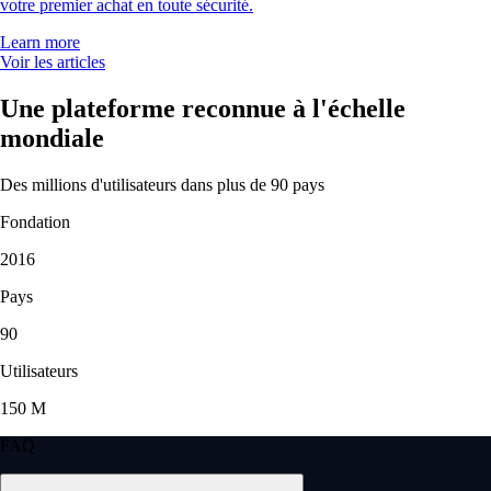
votre premier achat en toute sécurité.
Learn more
Voir les articles
Une plateforme reconnue à l'échelle
mondiale
Des millions d'utilisateurs dans plus de 90 pays
Fondation
2016
Pays
90
Utilisateurs
150 M
FAQ