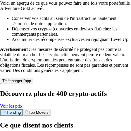
Voici un aperçu de ce que vous pouvez faire une fois votre portefeuille
Adventure Gold activé :
Conserver vos actifs au sein de l'infrastructure hautement
sécurisée de notre application.
Dépenser vos cryptos (converties en devises fiat) chez les
commerçants partenaires.
Accumuler des récompenses exclusives en rejoignant Level Up.
Avertissement
: les mesures de sécurité ne protègent pas contre la
volatilité du marché. Les crypto-actifs peuvent perdre de leur valeur.
L'utilisation de cryptomonnaies peut entraîner des frais et des
obligations fiscales. Les récompenses ne sont pas garanties et peuvent
varier. Des conditions générales s'appliquent.
Télécharger l'app
Découvrez plus de 400 crypto-actifs
Voir les prix
Trending
Top Movers
Ce que disent nos clients