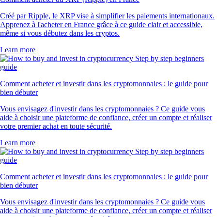
Créé par Ripple, le XRP vise à simplifier les paiements internationaux.
Apprenez à l'acheter en France grâce à ce guide clair et accessible,
même si vous débutez dans les cryptos.
Learn more
Comment acheter et investir dans les cryptomonnaies : le guide pour
bien débuter
Vous envisagez d'investir dans les cryptomonnaies ? Ce guide vous
aide à choisir une plateforme de confiance, créer un compte et réaliser
votre premier achat en toute sécurité.
Learn more
Comment acheter et investir dans les cryptomonnaies : le guide pour
bien débuter
Vous envisagez d'investir dans les cryptomonnaies ? Ce guide vous
aide à choisir une plateforme de confiance, créer un compte et réaliser