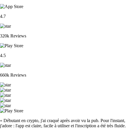
4.7
320k Reviews
4.5
660k Reviews
« Débutant en crypto, j'ai craqué après avoir vu la pub. Pour l'instant,
j'adore : l'app est claire, facile à utiliser et l'inscription a été très fluide.