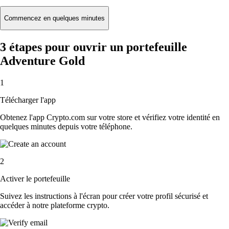
Commencez en quelques minutes
3 étapes pour ouvrir un portefeuille
Adventure Gold
1
Télécharger l'app
Obtenez l'app Crypto.com sur votre store et vérifiez votre identité en
quelques minutes depuis votre téléphone.
2
Activer le portefeuille
Suivez les instructions à l'écran pour créer votre profil sécurisé et
accéder à notre plateforme crypto.