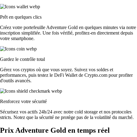
Prêt en quelques clics
Créez votre portefeuille Adventure Gold en quelques minutes via notre
inscription simplifiée. Une fois vérifié, profitez-en directement depuis
votre smartphone.
Gardez le contrôle total
Gérez vos cryptos où que vous soyez. Suivez vos soldes et
performances, puis testez le DeFi Wallet de Crypto.com pour profiter
d'outils avancés.
Renforcez votre sécurité
Sécurisez vos actifs 24h/24 avec notre cold storage et nos protocoles
stricts. Notez que la sécurité ne protège pas de la volatilité du marché.
Prix Adventure Gold en temps réel