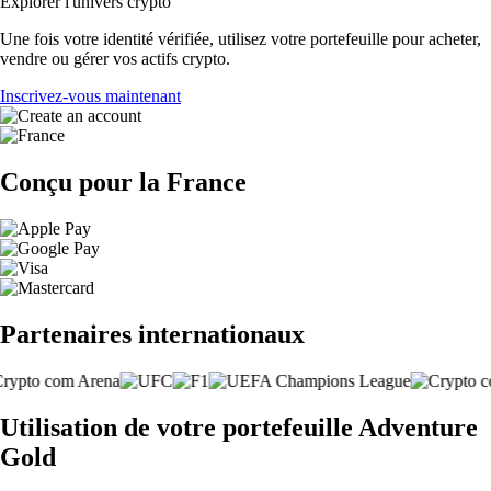
Explorer l'univers crypto
Une fois votre identité vérifiée, utilisez votre portefeuille pour acheter,
vendre ou gérer vos actifs crypto.
Inscrivez-vous maintenant
Conçu pour la France
Partenaires internationaux
Utilisation de votre portefeuille Adventure
Gold