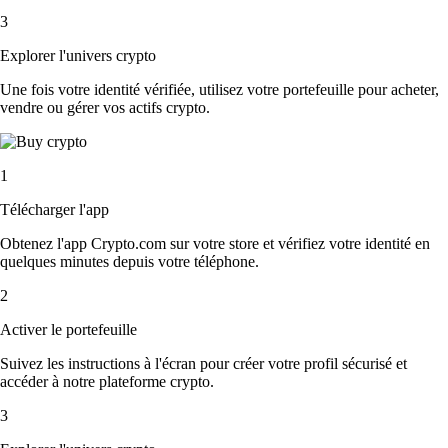
3
Explorer l'univers crypto
Une fois votre identité vérifiée, utilisez votre portefeuille pour acheter,
vendre ou gérer vos actifs crypto.
1
Télécharger l'app
Obtenez l'app Crypto.com sur votre store et vérifiez votre identité en
quelques minutes depuis votre téléphone.
2
Activer le portefeuille
Suivez les instructions à l'écran pour créer votre profil sécurisé et
accéder à notre plateforme crypto.
3