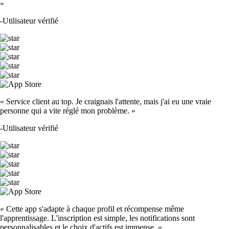
»
-
Utilisateur vérifié
« Service client au top. Je craignais l'attente, mais j'ai eu une vraie
personne qui a vite réglé mon problème. »
-
Utilisateur vérifié
« Cette app s'adapte à chaque profil et récompense même
l'apprentissage. L'inscription est simple, les notifications sont
personnalisables et le choix d'actifs est immense. »