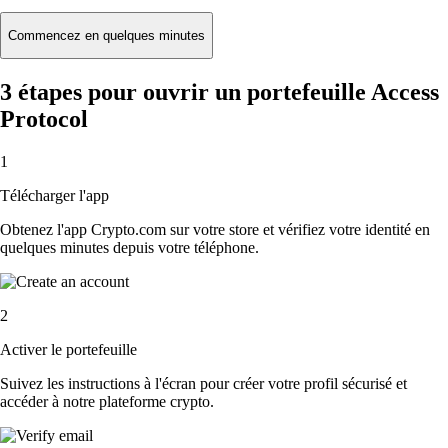
Commencez en quelques minutes
3 étapes pour ouvrir un portefeuille Access
Protocol
1
Télécharger l'app
Obtenez l'app Crypto.com sur votre store et vérifiez votre identité en
quelques minutes depuis votre téléphone.
2
Activer le portefeuille
Suivez les instructions à l'écran pour créer votre profil sécurisé et
accéder à notre plateforme crypto.