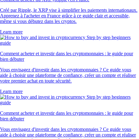
Créé par Ripple, le XRP vise à simplifier les paiements internationaux.
Apprenez à l'acheter en France grâce à ce guide clair et accessible,
même si vous débutez dans les cryptos.
Learn more
Comment acheter et investir dans les cryptomonnaies : le guide pour
bien débuter
Vous envisagez d'investir dans les cryptomonnaies ? Ce guide vous
aide à choisir une plateforme de confiance, créer un compte et réaliser
votre premier achat en toute sécurité.
Learn more
Comment acheter et investir dans les cryptomonnaies : le guide pour
bien débuter
Vous envisagez d'investir dans les cryptomonnaies ? Ce guide vous
aide à choisir une plateforme de confiance, créer un compte et réaliser