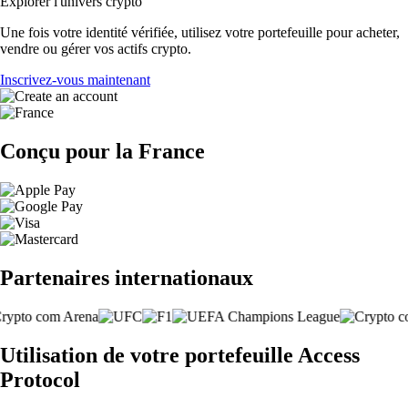
Explorer l'univers crypto
Une fois votre identité vérifiée, utilisez votre portefeuille pour acheter,
vendre ou gérer vos actifs crypto.
Inscrivez-vous maintenant
Conçu pour la France
Partenaires internationaux
Utilisation de votre portefeuille Access
Protocol