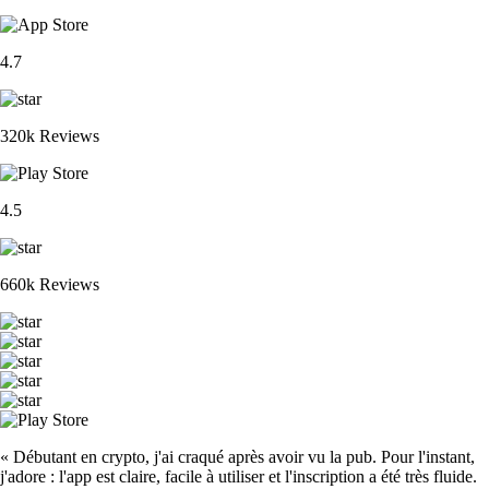
4.7
320k Reviews
4.5
660k Reviews
« Débutant en crypto, j'ai craqué après avoir vu la pub. Pour l'instant,
j'adore : l'app est claire, facile à utiliser et l'inscription a été très fluide.