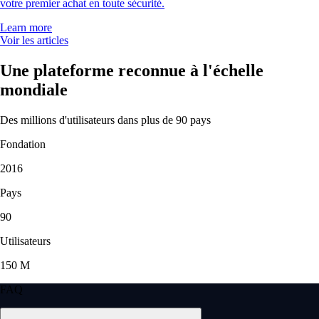
votre premier achat en toute sécurité.
Learn more
Voir les articles
Une plateforme reconnue à l'échelle
mondiale
Des millions d'utilisateurs dans plus de 90 pays
Fondation
2016
Pays
90
Utilisateurs
150 M
FAQ