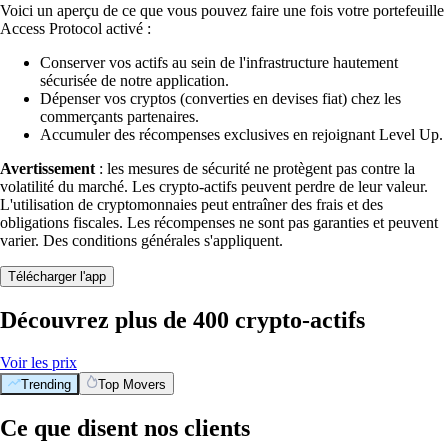
Voici un aperçu de ce que vous pouvez faire une fois votre portefeuille
Access Protocol activé :
Conserver vos actifs au sein de l'infrastructure hautement
sécurisée de notre application.
Dépenser vos cryptos (converties en devises fiat) chez les
commerçants partenaires.
Accumuler des récompenses exclusives en rejoignant Level Up.
Avertissement
: les mesures de sécurité ne protègent pas contre la
volatilité du marché. Les crypto-actifs peuvent perdre de leur valeur.
L'utilisation de cryptomonnaies peut entraîner des frais et des
obligations fiscales. Les récompenses ne sont pas garanties et peuvent
varier. Des conditions générales s'appliquent.
Télécharger l'app
Découvrez plus de 400 crypto-actifs
Voir les prix
Trending
Top Movers
Ce que disent nos clients