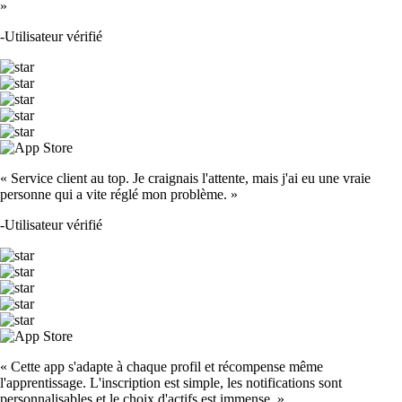
»
-
Utilisateur vérifié
« Service client au top. Je craignais l'attente, mais j'ai eu une vraie
personne qui a vite réglé mon problème. »
-
Utilisateur vérifié
« Cette app s'adapte à chaque profil et récompense même
l'apprentissage. L'inscription est simple, les notifications sont
personnalisables et le choix d'actifs est immense. »