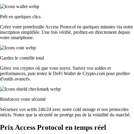
Prêt en quelques clics
Créez votre portefeuille Access Protocol en quelques minutes via notre
inscription simplifiée. Une fois vérifié, profitez-en directement depuis
votre smartphone.
Gardez le contrôle total
Gérez vos cryptos où que vous soyez. Suivez vos soldes et
performances, puis testez le DeFi Wallet de Crypto.com pour profiter
d'outils avancés.
Renforcez votre sécurité
Sécurisez vos actifs 24h/24 avec notre cold storage et nos protocoles
stricts. Notez que la sécurité ne protège pas de la volatilité du marché.
Prix Access Protocol en temps réel