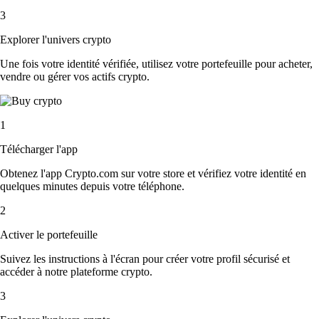
3
Explorer l'univers crypto
Une fois votre identité vérifiée, utilisez votre portefeuille pour acheter,
vendre ou gérer vos actifs crypto.
1
Télécharger l'app
Obtenez l'app Crypto.com sur votre store et vérifiez votre identité en
quelques minutes depuis votre téléphone.
2
Activer le portefeuille
Suivez les instructions à l'écran pour créer votre profil sécurisé et
accéder à notre plateforme crypto.
3