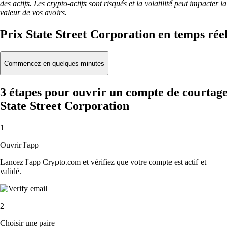
des actifs. Les crypto-actifs sont risqués et la volatilité peut impacter la
valeur de vos avoirs.
Prix State Street Corporation en temps réel
Commencez en quelques minutes
3 étapes pour ouvrir un compte de courtage
State Street Corporation
1
Ouvrir l'app
Lancez l'app Crypto.com et vérifiez que votre compte est actif et
validé.
2
Choisir une paire