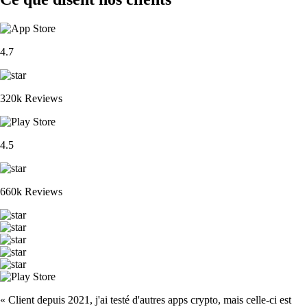
4.7
320k Reviews
4.5
660k Reviews
« Client depuis 2021, j'ai testé d'autres apps crypto, mais celle-ci est