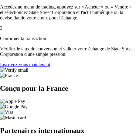
Accédez au menu de trading, appuyez sur « Acheter » ou « Vendre »
et sélectionnez State Street Corporation et l'actif numérique ou la
devise fiat de votre choix pour l'échange.
3
Confirmer la transaction
Vérifiez le taux de conversion et valider votre échange de State Street
Corporation d'une simple pression.
Inscrivez-vous maintenant
Conçu pour la France
Partenaires internationaux