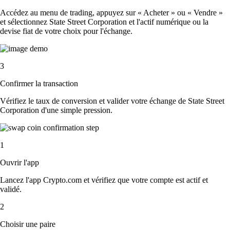
Accédez au menu de trading, appuyez sur « Acheter » ou « Vendre »
et sélectionnez State Street Corporation et l'actif numérique ou la
devise fiat de votre choix pour l'échange.
3
Confirmer la transaction
Vérifiez le taux de conversion et valider votre échange de State Street
Corporation d'une simple pression.
1
Ouvrir l'app
Lancez l'app Crypto.com et vérifiez que votre compte est actif et
validé.
2
Choisir une paire