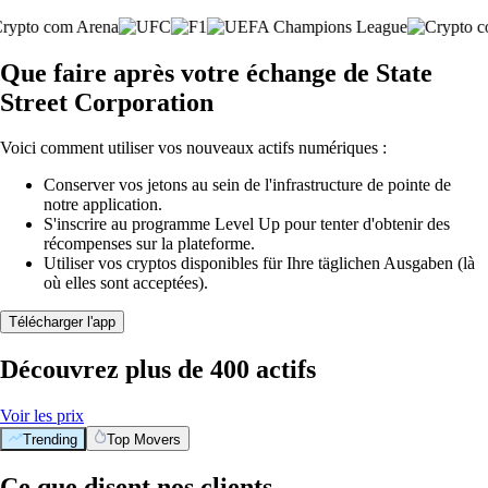
Que faire après votre échange de State
Street Corporation
Voici comment utiliser vos nouveaux actifs numériques :
Conserver vos jetons au sein de l'infrastructure de pointe de
notre application.
S'inscrire au programme Level Up pour tenter d'obtenir des
récompenses sur la plateforme.
Utiliser vos cryptos disponibles für Ihre täglichen Ausgaben (là
où elles sont acceptées).
Télécharger l'app
Découvrez plus de 400 actifs
Voir les prix
Trending
Top Movers
Ce que disent nos clients