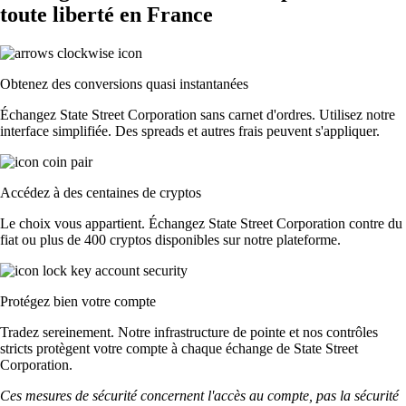
toute liberté en France
Obtenez des conversions quasi instantanées
Échangez State Street Corporation sans carnet d'ordres. Utilisez notre
interface simplifiée. Des spreads et autres frais peuvent s'appliquer.
Accédez à des centaines de cryptos
Le choix vous appartient. Échangez State Street Corporation contre du
fiat ou plus de 400 cryptos disponibles sur notre plateforme.
Protégez bien votre compte
Tradez sereinement. Notre infrastructure de pointe et nos contrôles
stricts protègent votre compte à chaque échange de State Street
Corporation.
Ces mesures de sécurité concernent l'accès au compte, pas la sécurité