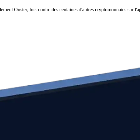
ement Ouster, Inc. contre des centaines d'autres cryptomonnaies sur l'