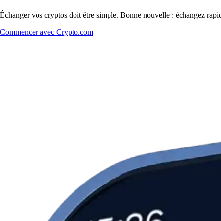
Échanger vos cryptos doit être simple. Bonne nouvelle : échangez rapid
Commencer avec Crypto.com