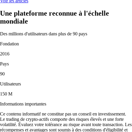
Voir les articles
Une plateforme reconnue à l'échelle
mondiale
Des millions d'utilisateurs dans plus de 90 pays
Fondation
2016
Pays
90
Utilisateurs
150 M
Informations importantes
Ce contenu informatif ne constitue pas un conseil en investissement.
Le trading de crypto-actifs comporte des risques élevés et une forte
volatilité. Évaluez votre tolérance au risque avant toute transaction. Les
récompenses et avantages sont soumis à des conditions d'éligibilité et