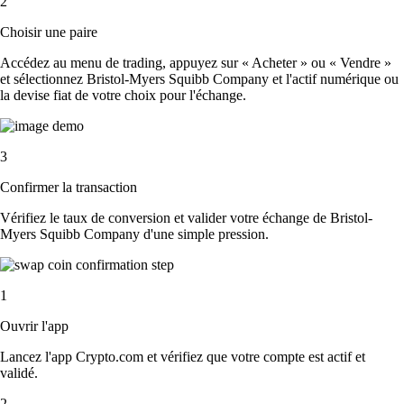
2
Choisir une paire
Accédez au menu de trading, appuyez sur « Acheter » ou « Vendre »
et sélectionnez Bristol-Myers Squibb Company et l'actif numérique ou
la devise fiat de votre choix pour l'échange.
3
Confirmer la transaction
Vérifiez le taux de conversion et valider votre échange de Bristol-
Myers Squibb Company d'une simple pression.
1
Ouvrir l'app
Lancez l'app Crypto.com et vérifiez que votre compte est actif et
validé.
2