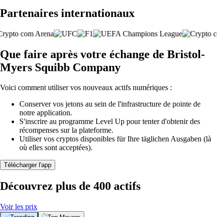
Partenaires internationaux
Que faire après votre échange de Bristol-
Myers Squibb Company
Voici comment utiliser vos nouveaux actifs numériques :
Conserver vos jetons au sein de l'infrastructure de pointe de
notre application.
S'inscrire au programme Level Up pour tenter d'obtenir des
récompenses sur la plateforme.
Utiliser vos cryptos disponibles für Ihre täglichen Ausgaben (là
où elles sont acceptées).
Télécharger l'app
Découvrez plus de 400 actifs
Voir les prix