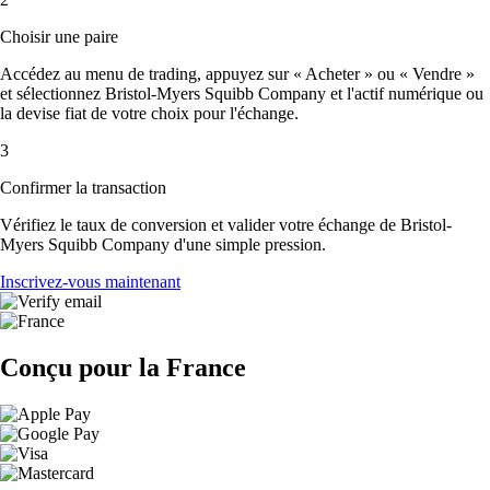
Choisir une paire
Accédez au menu de trading, appuyez sur « Acheter » ou « Vendre »
et sélectionnez Bristol-Myers Squibb Company et l'actif numérique ou
la devise fiat de votre choix pour l'échange.
3
Confirmer la transaction
Vérifiez le taux de conversion et valider votre échange de Bristol-
Myers Squibb Company d'une simple pression.
Inscrivez-vous maintenant
Conçu pour la France