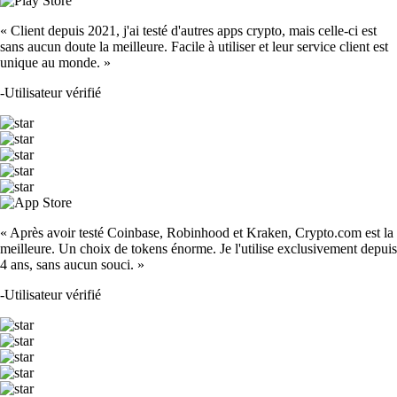
« Client depuis 2021, j'ai testé d'autres apps crypto, mais celle-ci est
sans aucun doute la meilleure. Facile à utiliser et leur service client est
unique au monde. »
-
Utilisateur vérifié
« Après avoir testé Coinbase, Robinhood et Kraken, Crypto.com est la
meilleure. Un choix de tokens énorme. Je l'utilise exclusivement depuis
4 ans, sans aucun souci. »
-
Utilisateur vérifié