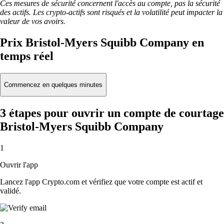
Ces mesures de sécurité concernent l'accès au compte, pas la sécurité
des actifs. Les crypto-actifs sont risqués et la volatilité peut impacter la
valeur de vos avoirs.
Prix Bristol-Myers Squibb Company en
temps réel
Commencez en quelques minutes
3 étapes pour ouvrir un compte de courtage
Bristol-Myers Squibb Company
1
Ouvrir l'app
Lancez l'app Crypto.com et vérifiez que votre compte est actif et
validé.