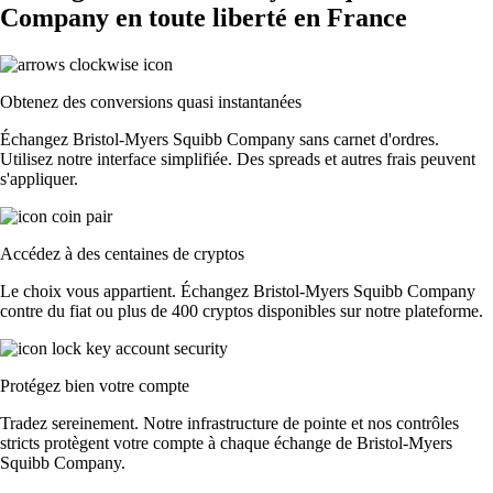
Company en toute liberté en France
Obtenez des conversions quasi instantanées
Échangez Bristol-Myers Squibb Company sans carnet d'ordres.
Utilisez notre interface simplifiée. Des spreads et autres frais peuvent
s'appliquer.
Accédez à des centaines de cryptos
Le choix vous appartient. Échangez Bristol-Myers Squibb Company
contre du fiat ou plus de 400 cryptos disponibles sur notre plateforme.
Protégez bien votre compte
Tradez sereinement. Notre infrastructure de pointe et nos contrôles
stricts protègent votre compte à chaque échange de Bristol-Myers
Squibb Company.