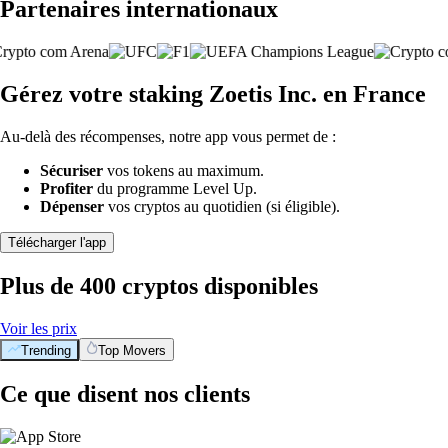
Partenaires internationaux
Gérez votre staking Zoetis Inc. en France
Au-delà des récompenses, notre app vous permet de :
Sécuriser
vos tokens au maximum.
Profiter
du programme Level Up.
Dépenser
vos cryptos au quotidien (si éligible).
Télécharger l'app
Plus de 400 cryptos disponibles
Voir les prix
Trending
Top Movers
Ce que disent nos clients