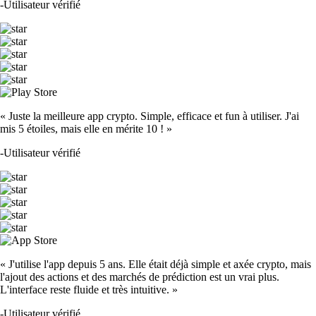
-
Utilisateur vérifié
« Juste la meilleure app crypto. Simple, efficace et fun à utiliser. J'ai
mis 5 étoiles, mais elle en mérite 10 ! »
-
Utilisateur vérifié
« J'utilise l'app depuis 5 ans. Elle était déjà simple et axée crypto, mais
l'ajout des actions et des marchés de prédiction est un vrai plus.
L'interface reste fluide et très intuitive. »
-
Utilisateur vérifié