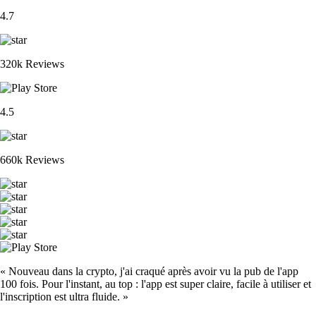
4.7
320k Reviews
4.5
660k Reviews
« Nouveau dans la crypto, j'ai craqué après avoir vu la pub de l'app
100 fois. Pour l'instant, au top : l'app est super claire, facile à utiliser et
l'inscription est ultra fluide. »