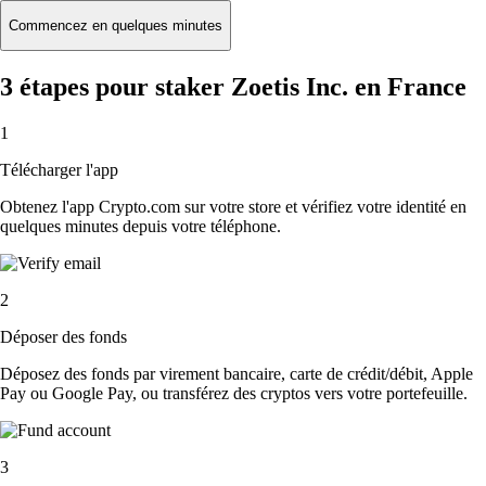
Commencez en quelques minutes
3 étapes pour staker Zoetis Inc. en France
1
Télécharger l'app
Obtenez l'app Crypto.com sur votre store et vérifiez votre identité en
quelques minutes depuis votre téléphone.
2
Déposer des fonds
Déposez des fonds par virement bancaire, carte de crédit/débit, Apple
Pay ou Google Pay, ou transférez des cryptos vers votre portefeuille.
3