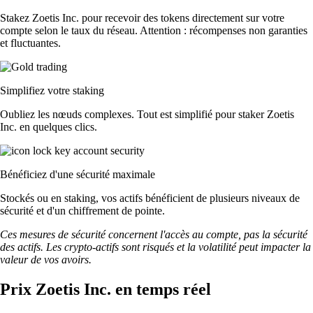
Stakez Zoetis Inc. pour recevoir des tokens directement sur votre
compte selon le taux du réseau. Attention : récompenses non garanties
et fluctuantes.
Simplifiez votre staking
Oubliez les nœuds complexes. Tout est simplifié pour staker Zoetis
Inc. en quelques clics.
Bénéficiez d'une sécurité maximale
Stockés ou en staking, vos actifs bénéficient de plusieurs niveaux de
sécurité et d'un chiffrement de pointe.
Ces mesures de sécurité concernent l'accès au compte, pas la sécurité
des actifs. Les crypto-actifs sont risqués et la volatilité peut impacter la
valeur de vos avoirs.
Prix Zoetis Inc. en temps réel