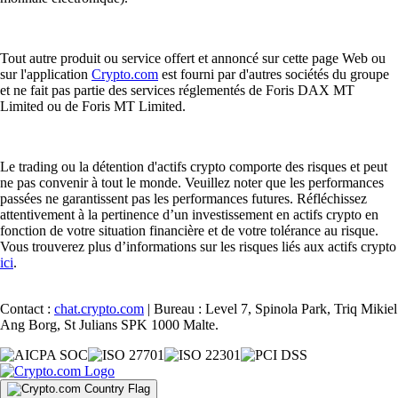
Tout autre produit ou service offert et annoncé sur cette page Web ou
sur l'application
Crypto.com
est fourni par d'autres sociétés du groupe
et ne fait pas partie des services réglementés de Foris DAX MT
Limited ou de Foris MT Limited.
Le trading ou la détention d'actifs crypto comporte des risques et peut
ne pas convenir à tout le monde. Veuillez noter que les performances
passées ne garantissent pas les performances futures. Réfléchissez
attentivement à la pertinence d’un investissement en actifs crypto en
fonction de votre situation financière et de votre tolérance au risque.
Vous trouverez plus d’informations sur les risques liés aux actifs crypto
ici
.
Contact :
chat.crypto.com
| Bureau : Level 7, Spinola Park, Triq Mikiel
Ang Borg, St Julians SPK 1000 Malte.