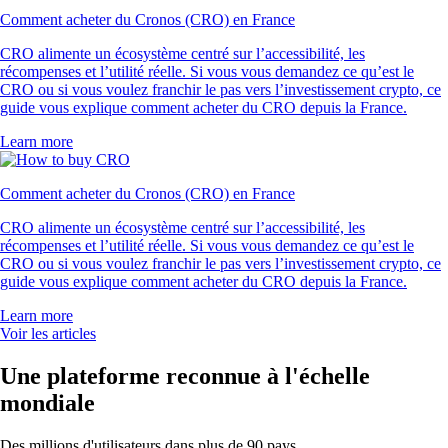
Comment acheter du Cronos (CRO) en France
CRO alimente un écosystème centré sur l’accessibilité, les
récompenses et l’utilité réelle. Si vous vous demandez ce qu’est le
CRO ou si vous voulez franchir le pas vers l’investissement crypto, ce
guide vous explique comment acheter du CRO depuis la France.
Learn more
Comment acheter du Cronos (CRO) en France
CRO alimente un écosystème centré sur l’accessibilité, les
récompenses et l’utilité réelle. Si vous vous demandez ce qu’est le
CRO ou si vous voulez franchir le pas vers l’investissement crypto, ce
guide vous explique comment acheter du CRO depuis la France.
Learn more
Voir les articles
Une plateforme reconnue à l'échelle
mondiale
Des millions d'utilisateurs dans plus de 90 pays