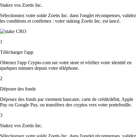
Stakez vos Zoetis Inc.
Sélectionnez votre solde Zoetis Inc. dans l'onglet récompenses, validez
les conditions et confirmez : votre staking Zoetis Inc. est lancé.
1
Télécharger l'app
Obtenez l'app Crypto.com sur votre store et vérifiez votre identité en
quelques minutes depuis votre téléphone.
2
Déposer des fonds
Déposez des fonds par virement bancaire, carte de crédit/débit, Apple
Pay ou Google Pay, ou transférez des cryptos vers votre portefeuille.
3
Stakez vos Zoetis Inc.
Sélectionnez votre solde Zoetis Inc. dans l'onglet récompenses, validez