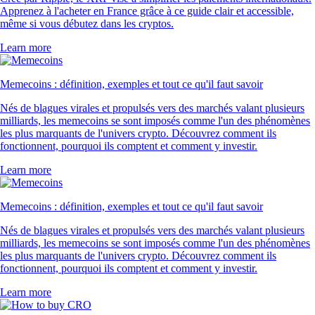
Apprenez à l'acheter en France grâce à ce guide clair et accessible,
même si vous débutez dans les cryptos.
Learn more
Memecoins : définition, exemples et tout ce qu'il faut savoir
Nés de blagues virales et propulsés vers des marchés valant plusieurs
milliards, les memecoins se sont imposés comme l'un des phénomènes
les plus marquants de l'univers crypto. Découvrez comment ils
fonctionnent, pourquoi ils comptent et comment y investir.
Learn more
Memecoins : définition, exemples et tout ce qu'il faut savoir
Nés de blagues virales et propulsés vers des marchés valant plusieurs
milliards, les memecoins se sont imposés comme l'un des phénomènes
les plus marquants de l'univers crypto. Découvrez comment ils
fonctionnent, pourquoi ils comptent et comment y investir.
Learn more