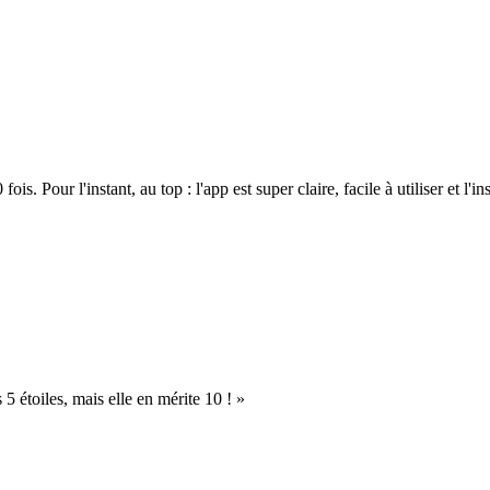
. Pour l'instant, au top : l'app est super claire, facile à utiliser et l'ins
s 5 étoiles, mais elle en mérite 10 ! »