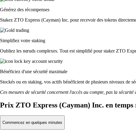
Générez des récompenses
Stakez ZTO Express (Cayman) Inc. pour recevoir des tokens directement 
Simplifiez votre staking
Oubliez les nœuds complexes. Tout est simplifié pour staker ZTO Expr
Bénéficiez d'une sécurité maximale
Stockés ou en staking, vos actifs bénéficient de plusieurs niveaux de sé
Ces mesures de sécurité concernent l'accès au compte, pas la sécurité des
Prix ZTO Express (Cayman) Inc. en temps 
Commencez en quelques minutes