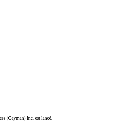
ess (Cayman) Inc. est lancé.