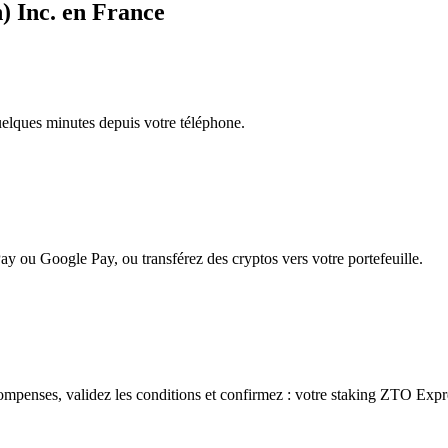
) Inc. en France
quelques minutes depuis votre téléphone.
ay ou Google Pay, ou transférez des cryptos vers votre portefeuille.
mpenses, validez les conditions et confirmez : votre staking ZTO Expr