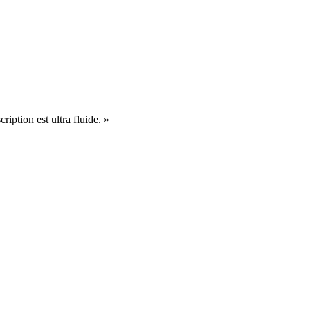
cription est ultra fluide. »