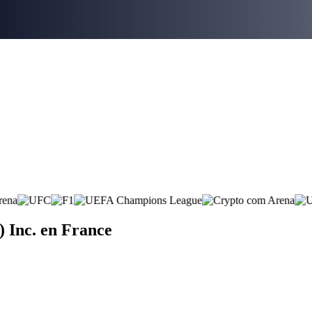
 Inc. en France