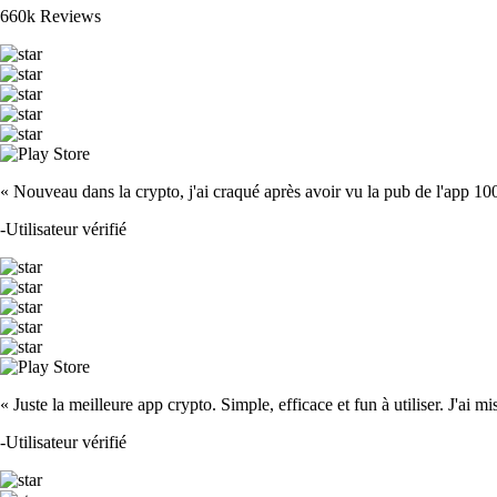
660k Reviews
« Nouveau dans la crypto, j'ai craqué après avoir vu la pub de l'app 100 fois
-
Utilisateur vérifié
« Juste la meilleure app crypto. Simple, efficace et fun à utiliser. J'ai mi
-
Utilisateur vérifié