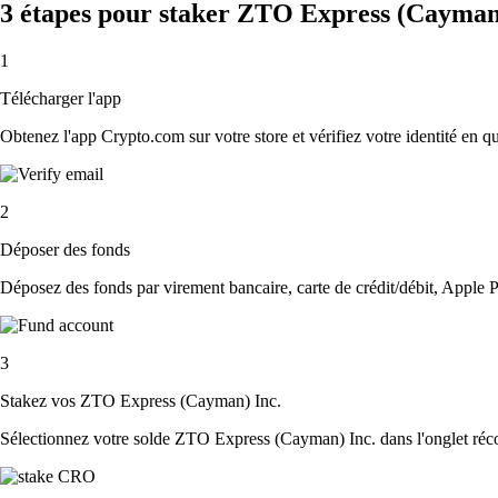
3 étapes pour staker ZTO Express (Cayman
1
Télécharger l'app
Obtenez l'app Crypto.com sur votre store et vérifiez votre identité en 
2
Déposer des fonds
Déposez des fonds par virement bancaire, carte de crédit/débit, Apple P
3
Stakez vos ZTO Express (Cayman) Inc.
Sélectionnez votre solde ZTO Express (Cayman) Inc. dans l'onglet réco