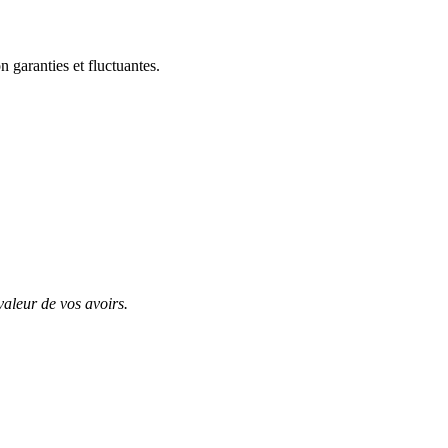
garanties et fluctuantes.
valeur de vos avoirs.