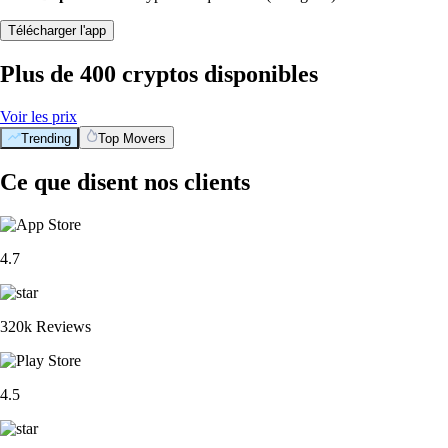
Télécharger l'app
Plus de 400 cryptos disponibles
Voir les prix
Trending
Top Movers
Ce que disent nos clients
4.7
320k Reviews
4.5