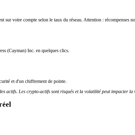
sur votre compte selon le taux du réseau. Attention : récompenses non 
ess (Cayman) Inc. en quelques clics.
curité et d'un chiffrement de pointe.
 actifs. Les crypto-actifs sont risqués et la volatilité peut impacter la 
réel