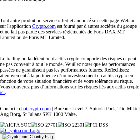
Tout autre produit ou service offert et annoncé sur cette page Web ou
sur l'application
Crypto.com
est fourni par d'autres sociétés du groupe
et ne fait pas partie des services réglementés de Foris DAX MT
Limited ou de Foris MT Limited.
Le trading ou la détention d'actifs crypto comporte des risques et peut
ne pas convenir à tout le monde. Veuillez noter que les performances
passées ne garantissent pas les performances futures. Réfléchissez
attentivement à la pertinence d’un investissement en actifs crypto en
fonction de votre situation financière et de votre tolérance au risque.
Vous trouverez plus d’informations sur les risques liés aux actifs crypto
ici
.
Contact :
chat.crypto.com
| Bureau : Level 7, Spinola Park, Triq Mikiel
Ang Borg, St Julians SPK 1000 Malte.