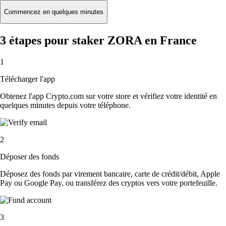
Commencez en quelques minutes
3 étapes pour staker ZORA en France
1
Télécharger l'app
Obtenez l'app Crypto.com sur votre store et vérifiez votre identité en
quelques minutes depuis votre téléphone.
2
Déposer des fonds
Déposez des fonds par virement bancaire, carte de crédit/débit, Apple
Pay ou Google Pay, ou transférez des cryptos vers votre portefeuille.
3