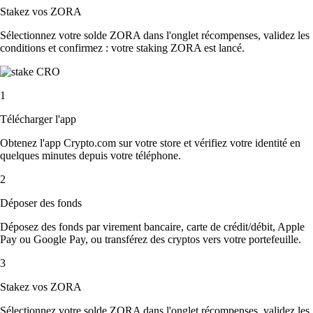
Stakez vos ZORA
Sélectionnez votre solde ZORA dans l'onglet récompenses, validez les
conditions et confirmez : votre staking ZORA est lancé.
1
Télécharger l'app
Obtenez l'app Crypto.com sur votre store et vérifiez votre identité en
quelques minutes depuis votre téléphone.
2
Déposer des fonds
Déposez des fonds par virement bancaire, carte de crédit/débit, Apple
Pay ou Google Pay, ou transférez des cryptos vers votre portefeuille.
3
Stakez vos ZORA
Sélectionnez votre solde ZORA dans l'onglet récompenses, validez les