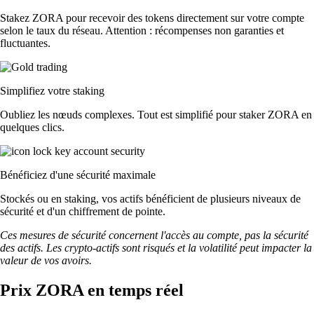
Stakez ZORA pour recevoir des tokens directement sur votre compte
selon le taux du réseau. Attention : récompenses non garanties et
fluctuantes.
Simplifiez votre staking
Oubliez les nœuds complexes. Tout est simplifié pour staker ZORA en
quelques clics.
Bénéficiez d'une sécurité maximale
Stockés ou en staking, vos actifs bénéficient de plusieurs niveaux de
sécurité et d'un chiffrement de pointe.
Ces mesures de sécurité concernent l'accès au compte, pas la sécurité
des actifs. Les crypto-actifs sont risqués et la volatilité peut impacter la
valeur de vos avoirs.
Prix ZORA en temps réel