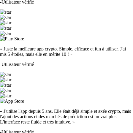
-
Utilisateur vérifié
« Juste la meilleure app crypto. Simple, efficace et fun à utiliser. J'ai
mis 5 étoiles, mais elle en mérite 10 ! »
-
Utilisateur vérifié
« J'utilise l'app depuis 5 ans. Elle était déjà simple et axée crypto, mais
l'ajout des actions et des marchés de prédiction est un vrai plus.
L'interface reste fluide et très intuitive. »
-
Utilisateur vérifié