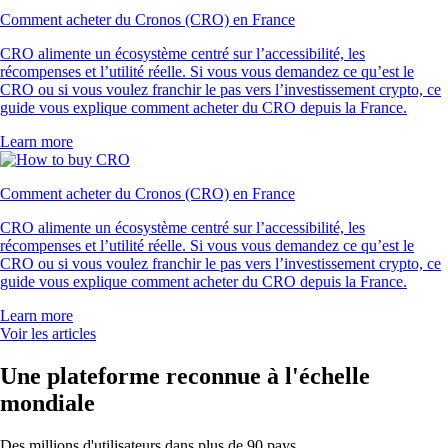
Comment acheter du Cronos (CRO) en France
CRO alimente un écosystème centré sur l’accessibilité, les
récompenses et l’utilité réelle. Si vous vous demandez ce qu’est le
CRO ou si vous voulez franchir le pas vers l’investissement crypto, ce
guide vous explique comment acheter du CRO depuis la France.
Learn more
Comment acheter du Cronos (CRO) en France
CRO alimente un écosystème centré sur l’accessibilité, les
récompenses et l’utilité réelle. Si vous vous demandez ce qu’est le
CRO ou si vous voulez franchir le pas vers l’investissement crypto, ce
guide vous explique comment acheter du CRO depuis la France.
Learn more
Voir les articles
Une plateforme reconnue à l'échelle
mondiale
Des millions d'utilisateurs dans plus de 90 pays