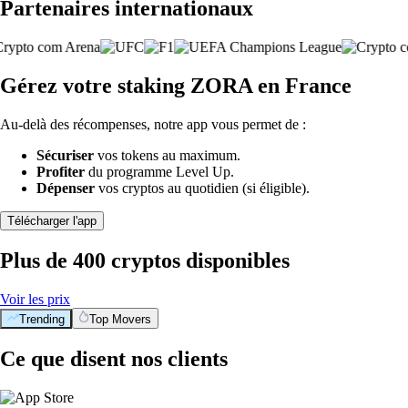
Partenaires internationaux
Gérez votre staking ZORA en France
Au-delà des récompenses, notre app vous permet de :
Sécuriser
vos tokens au maximum.
Profiter
du programme Level Up.
Dépenser
vos cryptos au quotidien (si éligible).
Télécharger l'app
Plus de 400 cryptos disponibles
Voir les prix
Trending
Top Movers
Ce que disent nos clients