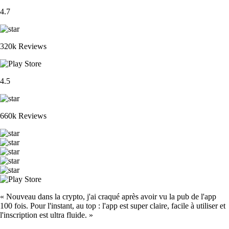
4.7
320k Reviews
4.5
660k Reviews
« Nouveau dans la crypto, j'ai craqué après avoir vu la pub de l'app
100 fois. Pour l'instant, au top : l'app est super claire, facile à utiliser et
l'inscription est ultra fluide. »