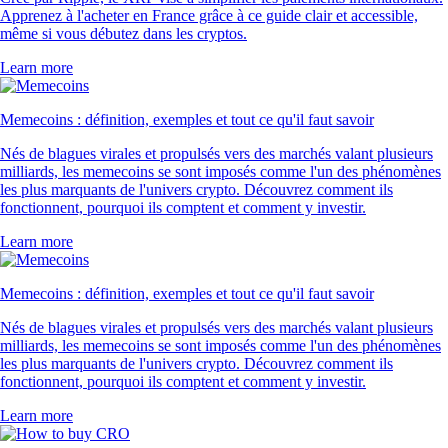
Apprenez à l'acheter en France grâce à ce guide clair et accessible,
même si vous débutez dans les cryptos.
Learn more
Memecoins : définition, exemples et tout ce qu'il faut savoir
Nés de blagues virales et propulsés vers des marchés valant plusieurs
milliards, les memecoins se sont imposés comme l'un des phénomènes
les plus marquants de l'univers crypto. Découvrez comment ils
fonctionnent, pourquoi ils comptent et comment y investir.
Learn more
Memecoins : définition, exemples et tout ce qu'il faut savoir
Nés de blagues virales et propulsés vers des marchés valant plusieurs
milliards, les memecoins se sont imposés comme l'un des phénomènes
les plus marquants de l'univers crypto. Découvrez comment ils
fonctionnent, pourquoi ils comptent et comment y investir.
Learn more