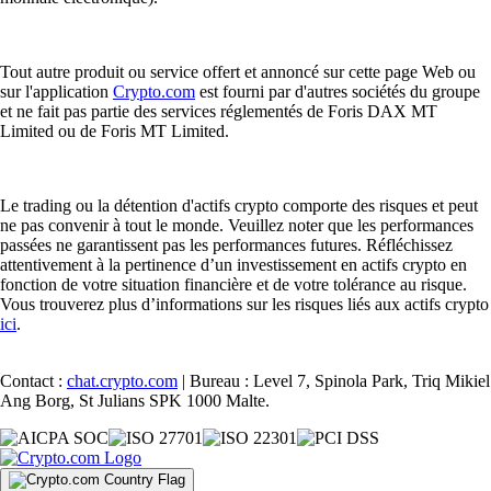
Tout autre produit ou service offert et annoncé sur cette page Web ou
sur l'application
Crypto.com
est fourni par d'autres sociétés du groupe
et ne fait pas partie des services réglementés de Foris DAX MT
Limited ou de Foris MT Limited.
Le trading ou la détention d'actifs crypto comporte des risques et peut
ne pas convenir à tout le monde. Veuillez noter que les performances
passées ne garantissent pas les performances futures. Réfléchissez
attentivement à la pertinence d’un investissement en actifs crypto en
fonction de votre situation financière et de votre tolérance au risque.
Vous trouverez plus d’informations sur les risques liés aux actifs crypto
ici
.
Contact :
chat.crypto.com
| Bureau : Level 7, Spinola Park, Triq Mikiel
Ang Borg, St Julians SPK 1000 Malte.