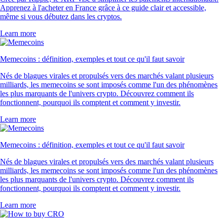
Apprenez à l'acheter en France grâce à ce guide clair et accessible,
même si vous débutez dans les cryptos.
Learn more
Memecoins : définition, exemples et tout ce qu'il faut savoir
Nés de blagues virales et propulsés vers des marchés valant plusieurs
milliards, les memecoins se sont imposés comme l'un des phénomènes
les plus marquants de l'univers crypto. Découvrez comment ils
fonctionnent, pourquoi ils comptent et comment y investir.
Learn more
Memecoins : définition, exemples et tout ce qu'il faut savoir
Nés de blagues virales et propulsés vers des marchés valant plusieurs
milliards, les memecoins se sont imposés comme l'un des phénomènes
les plus marquants de l'univers crypto. Découvrez comment ils
fonctionnent, pourquoi ils comptent et comment y investir.
Learn more