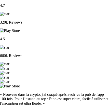
4.7
320k Reviews
4.5
660k Reviews
« Nouveau dans la crypto, j'ai craqué après avoir vu la pub de l'app
100 fois. Pour l'instant, au top : l'app est super claire, facile à utiliser et
l'inscription est ultra fluide. »