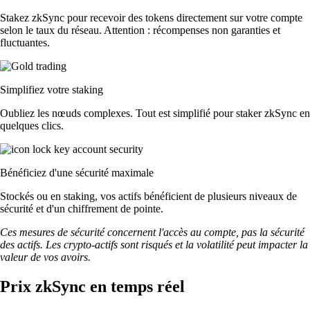
Stakez zkSync pour recevoir des tokens directement sur votre compte
selon le taux du réseau. Attention : récompenses non garanties et
fluctuantes.
Simplifiez votre staking
Oubliez les nœuds complexes. Tout est simplifié pour staker zkSync en
quelques clics.
Bénéficiez d'une sécurité maximale
Stockés ou en staking, vos actifs bénéficient de plusieurs niveaux de
sécurité et d'un chiffrement de pointe.
Ces mesures de sécurité concernent l'accès au compte, pas la sécurité
des actifs. Les crypto-actifs sont risqués et la volatilité peut impacter la
valeur de vos avoirs.
Prix zkSync en temps réel