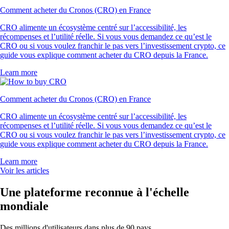
Comment acheter du Cronos (CRO) en France
CRO alimente un écosystème centré sur l’accessibilité, les
récompenses et l’utilité réelle. Si vous vous demandez ce qu’est le
CRO ou si vous voulez franchir le pas vers l’investissement crypto, ce
guide vous explique comment acheter du CRO depuis la France.
Learn more
Comment acheter du Cronos (CRO) en France
CRO alimente un écosystème centré sur l’accessibilité, les
récompenses et l’utilité réelle. Si vous vous demandez ce qu’est le
CRO ou si vous voulez franchir le pas vers l’investissement crypto, ce
guide vous explique comment acheter du CRO depuis la France.
Learn more
Voir les articles
Une plateforme reconnue à l'échelle
mondiale
Des millions d'utilisateurs dans plus de 90 pays