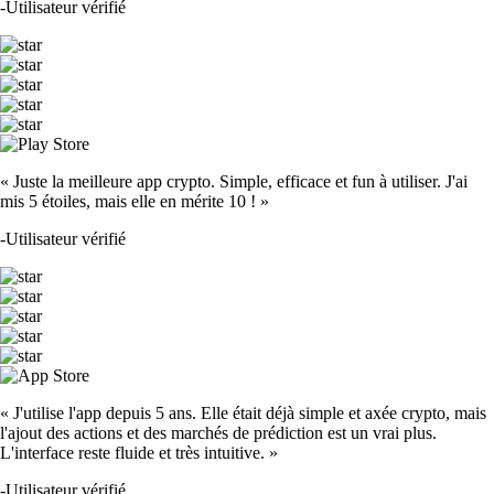
-
Utilisateur vérifié
« Juste la meilleure app crypto. Simple, efficace et fun à utiliser. J'ai
mis 5 étoiles, mais elle en mérite 10 ! »
-
Utilisateur vérifié
« J'utilise l'app depuis 5 ans. Elle était déjà simple et axée crypto, mais
l'ajout des actions et des marchés de prédiction est un vrai plus.
L'interface reste fluide et très intuitive. »
-
Utilisateur vérifié