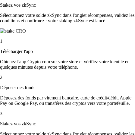
Stakez vos zkSync
Sélectionnez votre solde zkSync dans l'onglet récompenses, validez les
conditions et confirmez : votre staking zkSync est lancé.
1
Télécharger l'app
Obtenez l'app Crypto.com sur votre store et vérifiez votre identité en
quelques minutes depuis votre téléphone.
2
Déposer des fonds
Déposez des fonds par virement bancaire, carte de crédit/débit, Apple
Pay ou Google Pay, ou transférez des cryptos vers votre portefeuille.
3
Stakez vos zkSync
Sélectionnez votre solde zkSync dans l'onglet récompenses, validez les