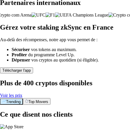
Partenaires internationaux
Gérez votre staking zkSync en France
Au-delà des récompenses, notre app vous permet de :
Sécuriser
vos tokens au maximum.
Profiter
du programme Level Up.
Dépenser
vos cryptos au quotidien (si éligible).
Télécharger l'app
Plus de 400 cryptos disponibles
Voir les prix
Trending
Top Movers
Ce que disent nos clients