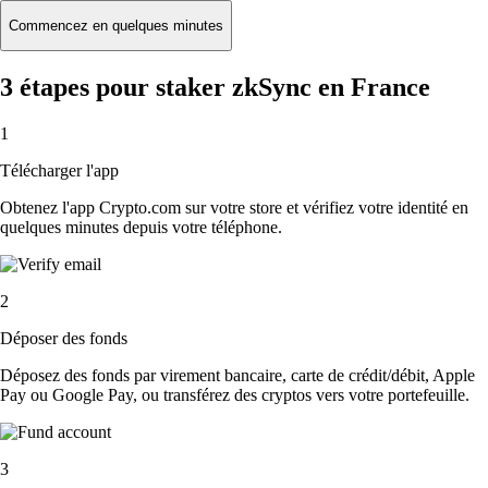
Commencez en quelques minutes
3 étapes pour staker zkSync en France
1
Télécharger l'app
Obtenez l'app Crypto.com sur votre store et vérifiez votre identité en
quelques minutes depuis votre téléphone.
2
Déposer des fonds
Déposez des fonds par virement bancaire, carte de crédit/débit, Apple
Pay ou Google Pay, ou transférez des cryptos vers votre portefeuille.
3