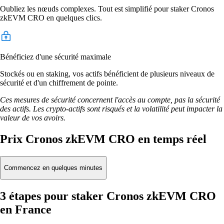
Oubliez les nœuds complexes. Tout est simplifié pour staker Cronos
zkEVM CRO en quelques clics.
Bénéficiez d'une sécurité maximale
Stockés ou en staking, vos actifs bénéficient de plusieurs niveaux de
sécurité et d'un chiffrement de pointe.
Ces mesures de sécurité concernent l'accès au compte, pas la sécurité
des actifs. Les crypto-actifs sont risqués et la volatilité peut impacter la
valeur de vos avoirs.
Prix Cronos zkEVM CRO en temps réel
Commencez en quelques minutes
3 étapes pour staker Cronos zkEVM CRO
en France