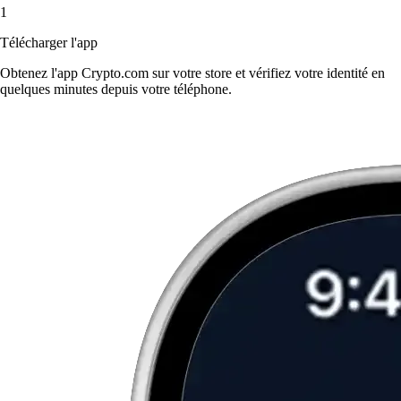
1
Télécharger l'app
Obtenez l'app Crypto.com sur votre store et vérifiez votre identité en
quelques minutes depuis votre téléphone.