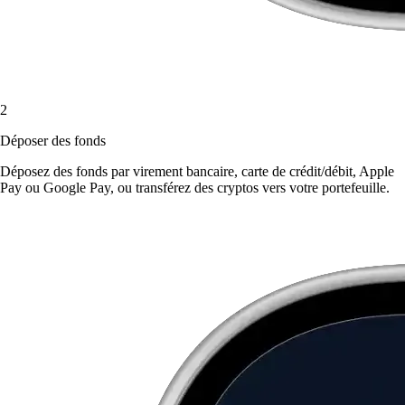
2
Déposer des fonds
Déposez des fonds par virement bancaire, carte de crédit/débit, Apple
Pay ou Google Pay, ou transférez des cryptos vers votre portefeuille.