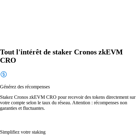
Tout l'intérêt de staker Cronos zkEVM
CRO
Générez des récompenses
Stakez Cronos zkEVM CRO pour recevoir des tokens directement sur
votre compte selon le taux du réseau. Attention : récompenses non
garanties et fluctuantes.
Simplifiez votre staking