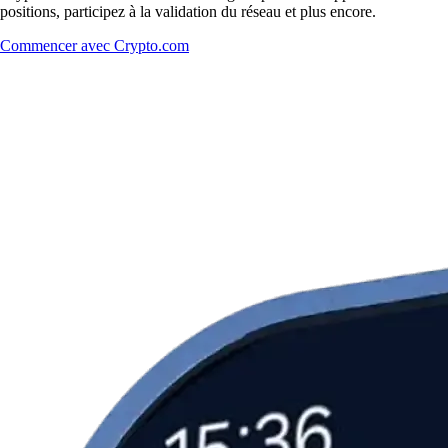
positions, participez à la validation du réseau et plus encore.
Commencer avec Crypto.com