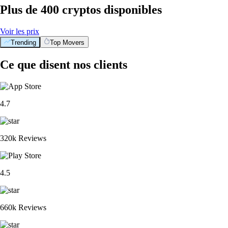
Plus de 400 cryptos disponibles
Voir les prix
Trending
Top Movers
Ce que disent nos clients
4.7
320k Reviews
4.5
660k Reviews