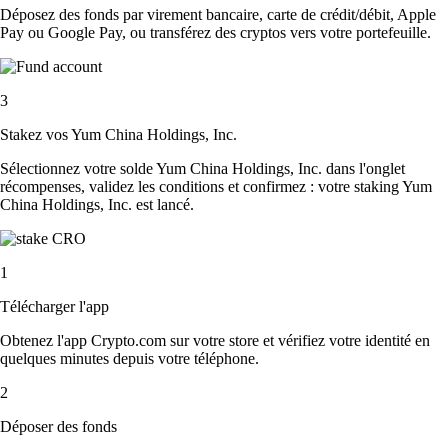
Déposez des fonds par virement bancaire, carte de crédit/débit, Apple
Pay ou Google Pay, ou transférez des cryptos vers votre portefeuille.
3
Stakez vos Yum China Holdings, Inc.
Sélectionnez votre solde Yum China Holdings, Inc. dans l'onglet
récompenses, validez les conditions et confirmez : votre staking Yum
China Holdings, Inc. est lancé.
1
Télécharger l'app
Obtenez l'app Crypto.com sur votre store et vérifiez votre identité en
quelques minutes depuis votre téléphone.
2
Déposer des fonds