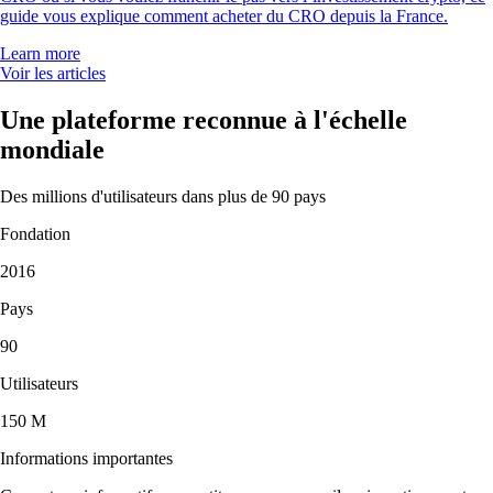
guide vous explique comment acheter du CRO depuis la France.
Learn more
Voir les articles
Une plateforme reconnue à l'échelle
mondiale
Des millions d'utilisateurs dans plus de 90 pays
Fondation
2016
Pays
90
Utilisateurs
150 M
Informations importantes