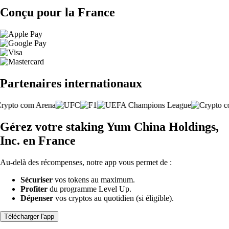
Conçu pour la France
Partenaires internationaux
Gérez votre staking Yum China Holdings,
Inc. en France
Au-delà des récompenses, notre app vous permet de :
Sécuriser
vos tokens au maximum.
Profiter
du programme Level Up.
Dépenser
vos cryptos au quotidien (si éligible).
Télécharger l'app