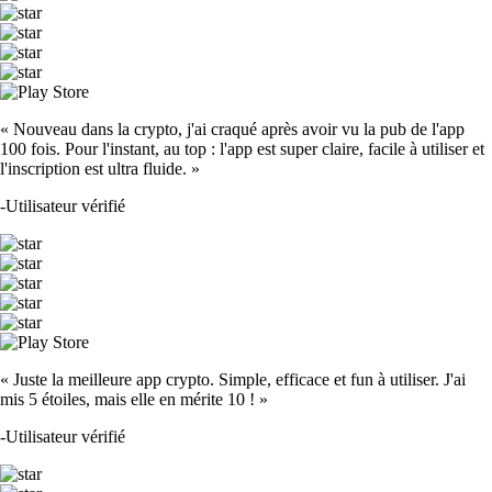
« Nouveau dans la crypto, j'ai craqué après avoir vu la pub de l'app
100 fois. Pour l'instant, au top : l'app est super claire, facile à utiliser et
l'inscription est ultra fluide. »
-
Utilisateur vérifié
« Juste la meilleure app crypto. Simple, efficace et fun à utiliser. J'ai
mis 5 étoiles, mais elle en mérite 10 ! »
-
Utilisateur vérifié