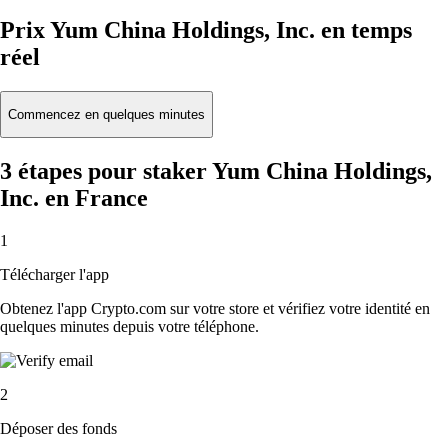
Prix Yum China Holdings, Inc. en temps
réel
Commencez en quelques minutes
3 étapes pour staker Yum China Holdings,
Inc. en France
1
Télécharger l'app
Obtenez l'app Crypto.com sur votre store et vérifiez votre identité en
quelques minutes depuis votre téléphone.
2
Déposer des fonds