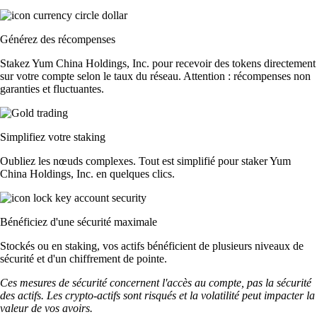
Générez des récompenses
Stakez Yum China Holdings, Inc. pour recevoir des tokens directement
sur votre compte selon le taux du réseau. Attention : récompenses non
garanties et fluctuantes.
Simplifiez votre staking
Oubliez les nœuds complexes. Tout est simplifié pour staker Yum
China Holdings, Inc. en quelques clics.
Bénéficiez d'une sécurité maximale
Stockés ou en staking, vos actifs bénéficient de plusieurs niveaux de
sécurité et d'un chiffrement de pointe.
Ces mesures de sécurité concernent l'accès au compte, pas la sécurité
des actifs. Les crypto-actifs sont risqués et la volatilité peut impacter la
valeur de vos avoirs.