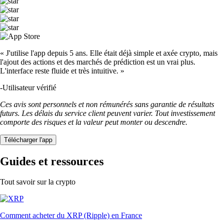
« J'utilise l'app depuis 5 ans. Elle était déjà simple et axée crypto, mais
l'ajout des actions et des marchés de prédiction est un vrai plus.
L'interface reste fluide et très intuitive. »
-
Utilisateur vérifié
Ces avis sont personnels et non rémunérés sans garantie de résultats
futurs. Les délais du service client peuvent varier. Tout investissement
comporte des risques et la valeur peut monter ou descendre.
Télécharger l'app
Guides et ressources
Tout savoir sur la crypto
Comment acheter du XRP (Ripple) en France