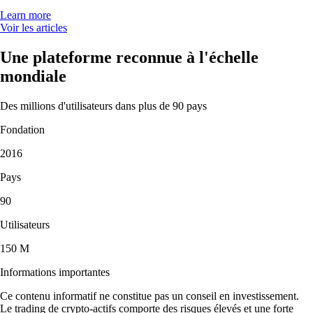
Learn more
Voir les articles
Une plateforme reconnue à l'échelle
mondiale
Des millions d'utilisateurs dans plus de 90 pays
Fondation
2016
Pays
90
Utilisateurs
150 M
Informations importantes
Ce contenu informatif ne constitue pas un conseil en investissement.
Le trading de crypto-actifs comporte des risques élevés et une forte