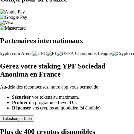
Partenaires internationaux
Gérez votre staking YPF Sociedad
Anonima en France
Au-delà des récompenses, notre app vous permet de :
Sécuriser
vos tokens au maximum.
Profiter
du programme Level Up.
Dépenser
vos cryptos au quotidien (si éligible).
Télécharger l'app
Plus de 400 cryptos disponibles