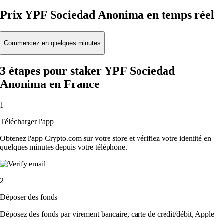
Prix YPF Sociedad Anonima en temps réel
Commencez en quelques minutes
3 étapes pour staker YPF Sociedad
Anonima en France
1
Télécharger l'app
Obtenez l'app Crypto.com sur votre store et vérifiez votre identité en
quelques minutes depuis votre téléphone.
2
Déposer des fonds
Déposez des fonds par virement bancaire, carte de crédit/débit, Apple