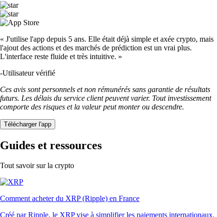
« J'utilise l'app depuis 5 ans. Elle était déjà simple et axée crypto, mais
l'ajout des actions et des marchés de prédiction est un vrai plus.
L'interface reste fluide et très intuitive. »
-
Utilisateur vérifié
Ces avis sont personnels et non rémunérés sans garantie de résultats
futurs. Les délais du service client peuvent varier. Tout investissement
comporte des risques et la valeur peut monter ou descendre.
Télécharger l'app
Guides et ressources
Tout savoir sur la crypto
Comment acheter du XRP (Ripple) en France
Créé par Ripple, le XRP vise à simplifier les paiements internationaux.