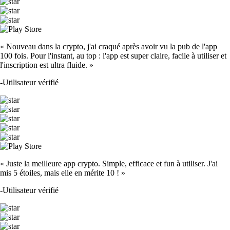
« Nouveau dans la crypto, j'ai craqué après avoir vu la pub de l'app
100 fois. Pour l'instant, au top : l'app est super claire, facile à utiliser et
l'inscription est ultra fluide. »
-
Utilisateur vérifié
« Juste la meilleure app crypto. Simple, efficace et fun à utiliser. J'ai
mis 5 étoiles, mais elle en mérite 10 ! »
-
Utilisateur vérifié