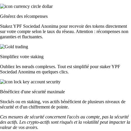
Générez des récompenses
Stakez YPF Sociedad Anonima pour recevoir des tokens directement
sur votre compte selon le taux du réseau. Attention : récompenses non
garanties et fluctuantes.
Simplifiez votre staking
Oubliez les nœuds complexes. Tout est simplifié pour staker YPF
Sociedad Anonima en quelques clics.
Bénéficiez d'une sécurité maximale
Stockés ou en staking, vos actifs bénéficient de plusieurs niveaux de
sécurité et d'un chiffrement de pointe.
Ces mesures de sécurité concernent l'accès au compte, pas la sécurité
des actifs. Les crypto-actifs sont risqués et la volatilité peut impacter la
valeur de vos avoirs.