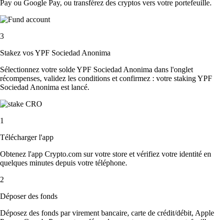
Pay ou Google Pay, ou transférez des cryptos vers votre portefeuille.
3
Stakez vos YPF Sociedad Anonima
Sélectionnez votre solde YPF Sociedad Anonima dans l'onglet
récompenses, validez les conditions et confirmez : votre staking YPF
Sociedad Anonima est lancé.
1
Télécharger l'app
Obtenez l'app Crypto.com sur votre store et vérifiez votre identité en
quelques minutes depuis votre téléphone.
2
Déposer des fonds
Déposez des fonds par virement bancaire, carte de crédit/débit, Apple