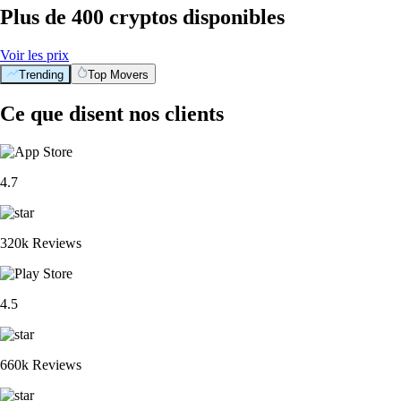
Plus de 400 cryptos disponibles
Voir les prix
Trending
Top Movers
Ce que disent nos clients
4.7
320k Reviews
4.5
660k Reviews