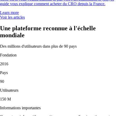
guide vous explique comment acheter du CRO depuis la France.
Learn more
Voir les articles
Une plateforme reconnue à l'échelle
mondiale
Des millions d'utilisateurs dans plus de 90 pays
Fondation
2016
Pays
90
Utilisateurs
150 M
Informations importantes