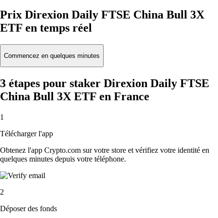
Prix Direxion Daily FTSE China Bull 3X
ETF en temps réel
Commencez en quelques minutes
3 étapes pour staker Direxion Daily FTSE
China Bull 3X ETF en France
1
Télécharger l'app
Obtenez l'app Crypto.com sur votre store et vérifiez votre identité en
quelques minutes depuis votre téléphone.
2
Déposer des fonds