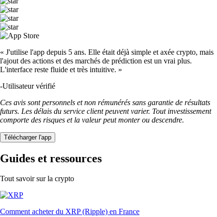
« J'utilise l'app depuis 5 ans. Elle était déjà simple et axée crypto, mais
l'ajout des actions et des marchés de prédiction est un vrai plus.
L'interface reste fluide et très intuitive. »
-
Utilisateur vérifié
Ces avis sont personnels et non rémunérés sans garantie de résultats
futurs. Les délais du service client peuvent varier. Tout investissement
comporte des risques et la valeur peut monter ou descendre.
Télécharger l'app
Guides et ressources
Tout savoir sur la crypto
Comment acheter du XRP (Ripple) en France