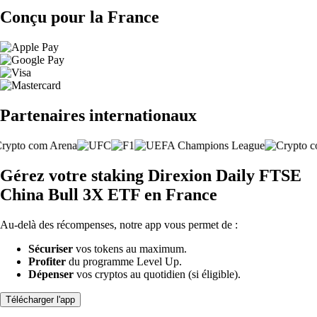
Conçu pour la France
Partenaires internationaux
Gérez votre staking Direxion Daily FTSE
China Bull 3X ETF en France
Au-delà des récompenses, notre app vous permet de :
Sécuriser
vos tokens au maximum.
Profiter
du programme Level Up.
Dépenser
vos cryptos au quotidien (si éligible).
Télécharger l'app