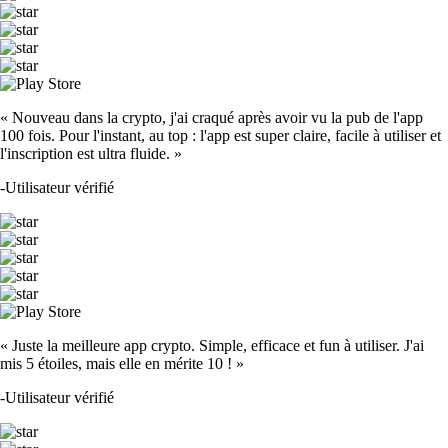
« Nouveau dans la crypto, j'ai craqué après avoir vu la pub de l'app
100 fois. Pour l'instant, au top : l'app est super claire, facile à utiliser et
l'inscription est ultra fluide. »
-
Utilisateur vérifié
« Juste la meilleure app crypto. Simple, efficace et fun à utiliser. J'ai
mis 5 étoiles, mais elle en mérite 10 ! »
-
Utilisateur vérifié