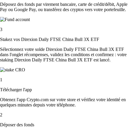
Déposez des fonds par virement bancaire, carte de crédit/débit, Apple
Pay ou Google Pay, ou transférez des cryptos vers votre portefeuille.
3
Stakez vos Direxion Daily FTSE China Bull 3X ETF
Sélectionnez votre solde Direxion Daily FTSE China Bull 3X ETF
dans l'onglet récompenses, validez les conditions et confirmez : votre
staking Direxion Daily FTSE China Bull 3X ETF est lancé.
1
Télécharger l'app
Obtenez l'app Crypto.com sur votre store et vérifiez votre identité en
quelques minutes depuis votre téléphone.
2
Déposer des fonds