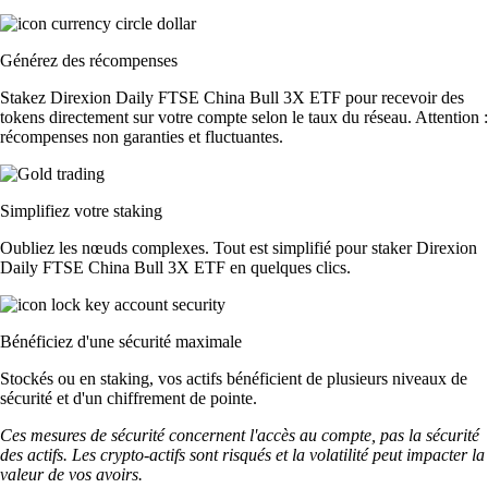
Générez des récompenses
Stakez Direxion Daily FTSE China Bull 3X ETF pour recevoir des
tokens directement sur votre compte selon le taux du réseau. Attention :
récompenses non garanties et fluctuantes.
Simplifiez votre staking
Oubliez les nœuds complexes. Tout est simplifié pour staker Direxion
Daily FTSE China Bull 3X ETF en quelques clics.
Bénéficiez d'une sécurité maximale
Stockés ou en staking, vos actifs bénéficient de plusieurs niveaux de
sécurité et d'un chiffrement de pointe.
Ces mesures de sécurité concernent l'accès au compte, pas la sécurité
des actifs. Les crypto-actifs sont risqués et la volatilité peut impacter la
valeur de vos avoirs.