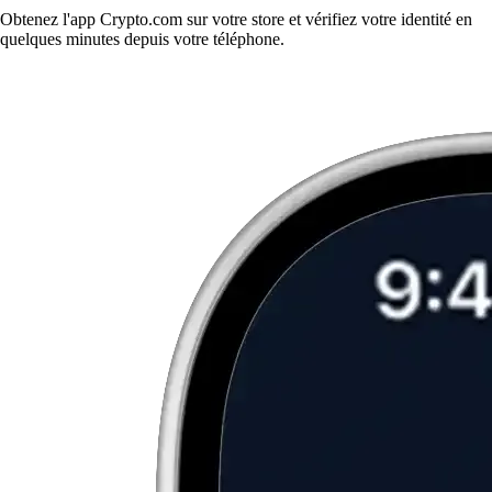
Obtenez l'app Crypto.com sur votre store et vérifiez votre identité en
quelques minutes depuis votre téléphone.