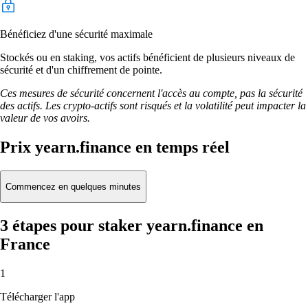
Bénéficiez d'une sécurité maximale
Stockés ou en staking, vos actifs bénéficient de plusieurs niveaux de
sécurité et d'un chiffrement de pointe.
Ces mesures de sécurité concernent l'accès au compte, pas la sécurité
des actifs. Les crypto-actifs sont risqués et la volatilité peut impacter la
valeur de vos avoirs.
Prix yearn.finance en temps réel
Commencez en quelques minutes
3 étapes pour staker yearn.finance en
France
1
Télécharger l'app