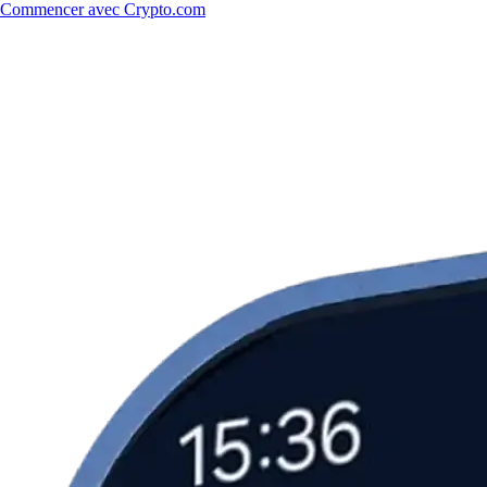
Commencer avec Crypto.com