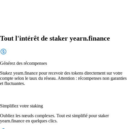
Tout l'intérêt de staker yearn.finance
Générez des récompenses
Stakez yearn.finance pour recevoir des tokens directement sur votre
compte selon le taux du réseau. Attention : récompenses non garanties
et fluctuantes.
Simplifiez votre staking
Oubliez les nœuds complexes. Tout est simplifié pour staker
yearn.finance en quelques clics.