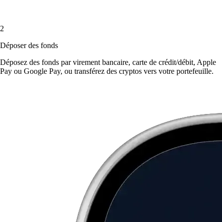
2
Déposer des fonds
Déposez des fonds par virement bancaire, carte de crédit/débit, Apple
Pay ou Google Pay, ou transférez des cryptos vers votre portefeuille.