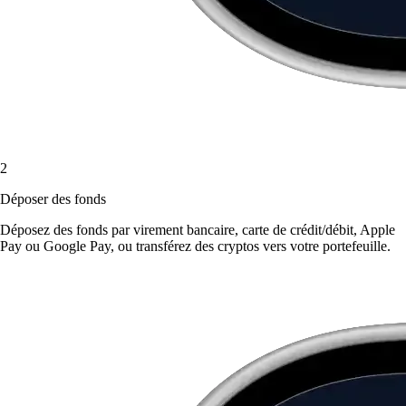
2
Déposer des fonds
Déposez des fonds par virement bancaire, carte de crédit/débit, Apple
Pay ou Google Pay, ou transférez des cryptos vers votre portefeuille.