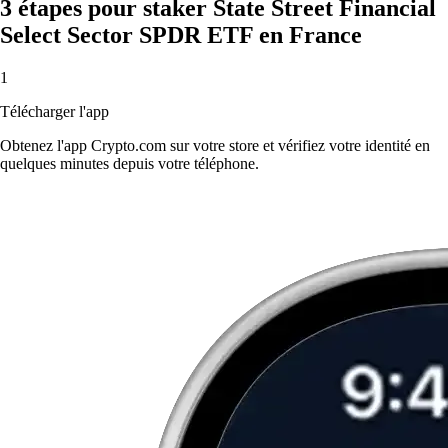
3 étapes pour staker State Street Financial
Select Sector SPDR ETF en France
1
Télécharger l'app
Obtenez l'app Crypto.com sur votre store et vérifiez votre identité en
quelques minutes depuis votre téléphone.