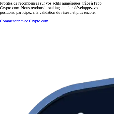
Profitez de récompenses sur vos actifs numériques grâce à l'app
Crypto.com. Nous rendons le staking simple : développez vos
positions, participez à la validation du réseau et plus encore.
Commencer avec Crypto.com