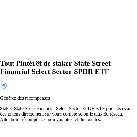
Tout l'intérêt de staker State Street
Financial Select Sector SPDR ETF
Générez des récompenses
Stakez State Street Financial Select Sector SPDR ETF pour recevoir
des tokens directement sur votre compte selon le taux du réseau.
Attention : récompenses non garanties et fluctuantes.