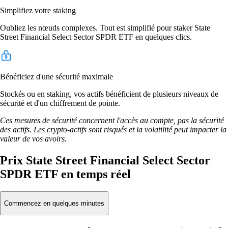
Simplifiez votre staking
Oubliez les nœuds complexes. Tout est simplifié pour staker State
Street Financial Select Sector SPDR ETF en quelques clics.
Bénéficiez d'une sécurité maximale
Stockés ou en staking, vos actifs bénéficient de plusieurs niveaux de
sécurité et d'un chiffrement de pointe.
Ces mesures de sécurité concernent l'accès au compte, pas la sécurité
des actifs. Les crypto-actifs sont risqués et la volatilité peut impacter la
valeur de vos avoirs.
Prix State Street Financial Select Sector
SPDR ETF en temps réel
Commencez en quelques minutes